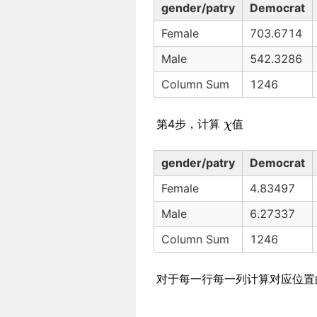
gender/patry
Democrat
Female
703.6714
Male
542.3286
Column Sum
1246
第4步，计算
值
gender/patry
Democrat
Female
4.83497
Male
6.27337
Column Sum
1246
对于每一行每一列计算对应位置