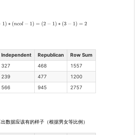
Independent
Republican
Row Sum
327
468
1557
239
477
1200
566
945
2757
算出数据应该有的样子（根据男女等比例）