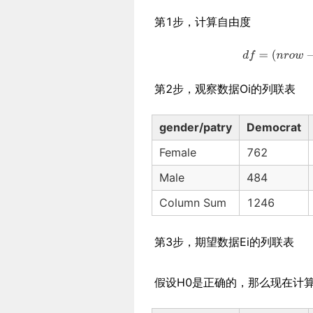
第1步，计算自由度
第2步，观察数据Oi的列联表
gender/patry
Democrat
Female
762
Male
484
Column Sum
1246
第3步，期望数据Ei的列联表
假设H0是正确的，那么现在计