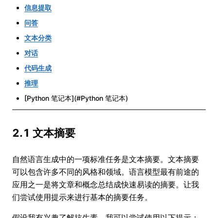
信息提取
问答
文本分类
对话
代码生成
推理
[Python 笔记本](#Python 笔记本)
2.1 文本摘要
自然语言生成中的一项标准任务是文本摘要。文本摘要
可以包含许多不同的风格和领域。语言模型最有前途的
应用之一是将文章和概念总结成快速易读的摘要。让我
们尝试使用提示来进行基本的摘要任务。
假设我有兴趣了解抗生素，我可以尝试使用以下提示：