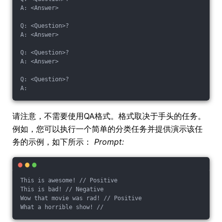
A: <Answer>
Q: <Question>?
A: <Answer>
Q: <Question>?
A: <Answer>
Q: <Question>?
A:
请注意，不需要使用QA格式。格式取决于手头的任务。
例如，您可以执行一个简单的分类任务并提供演示该任
务的示例，如下所示：
Prompt:
This is awesome! // Positive
This is bad! // Negative
Wow that movie was rad! // Positive
What a horrible show! //