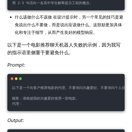
用 2-3 句话向一名高中学生解释提示工程的概念。
什么该做什么不该做 在设计提示时，另一个常见的技巧是避
免说出什么不要做，而是说出应该做什么。这鼓励更加具体
化和专注于细节，从而产生良好的模型响应。
以下是一个电影推荐聊天机器人失败的示例，因为我写
的指示语里侧重于要避免什么。
Prompt:
以下是一个向客户推荐电影的代理。不要询问兴趣爱好。不要询问个人信息
顾客：请根据我的兴趣爱好推荐一部电影。
代理：
Output: