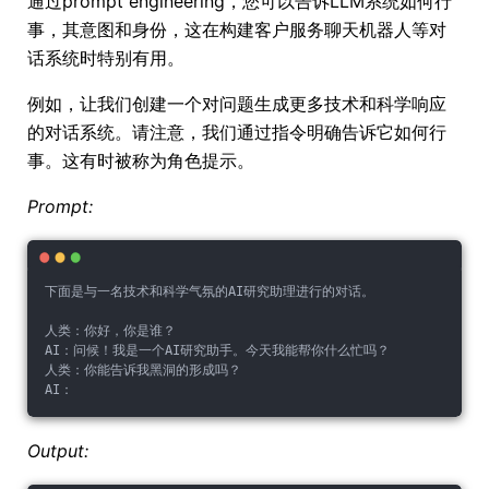
通过prompt engineering，您可以告诉LLM系统如何行
事，其意图和身份，这在构建客户服务聊天机器人等对
话系统时特别有用。
例如，让我们创建一个对问题生成更多技术和科学响应
的对话系统。请注意，我们通过指令明确告诉它如何行
事。这有时被称为角色提示。
Prompt:
下面是与一名技术和科学气氛的AI研究助理进行的对话。
人类：你好，你是谁？
AI：问候！我是一个AI研究助手。今天我能帮你什么忙吗？
人类：你能告诉我黑洞的形成吗？
AI：
Output: