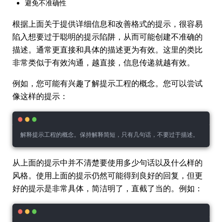
避免不准确性
根据上面关于提供详细信息和改善格式的提示，很容易
陷入想要过于聪明的提示陷阱，从而可能创建不准确的
描述。通常更直接和具体的描述更为有效。这里的类比
非常类似于有效沟通，越直接，信息传递就越有效。
例如，您可能有兴趣了解提示工程的概念。您可以尝试
像这样的提示：
解释提示工程的概念。保持解释简短，只有几句话，不要过于描述。
从上面的提示中并不清楚要使用多少句话以及什么样的
风格。使用上面的提示仍然可能得到良好的回复，但更
好的提示是非常具体，简洁明了，直截了当的。例如：