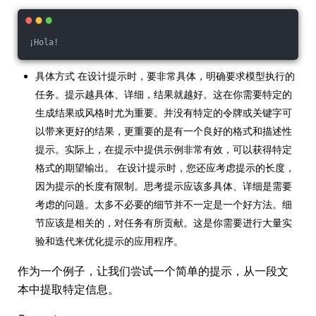
¡Hola!
具体方式 在设计提示时，要非常具体，明确要求模型执行的
任务。提示越具体、详细，结果就越好。这在你需要特定的
生成结果或风格时尤为重要。并没有特定的令牌或关键字可
以带来更好的结果，更重要的是有一个良好的格式和描述性
提示。实际上，在提示中提供示例非常有效，可以获得特定
格式的期望输出。 在设计提示时，您还应考虑提示的长度，
因为提示的长度有限制。思考提示应该多具体、详细是需要
考虑的问题。太多不必要的细节并不一定是一个好方法。细
节应该是相关的，对任务有所贡献。这是你需要进行大量实
验和迭代来优化提示的应用程序。
作为一个例子，让我们尝试一个简单的提示，从一段文
本中提取特定信息。