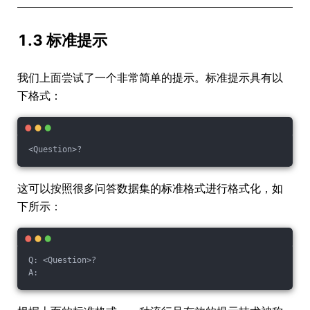
1.3 标准提示
我们上面尝试了一个非常简单的提示。标准提示具有以
下格式：
<Question>?
这可以按照很多问答数据集的标准格式进行格式化，如
下所示：
Q: <Question>?
A: 