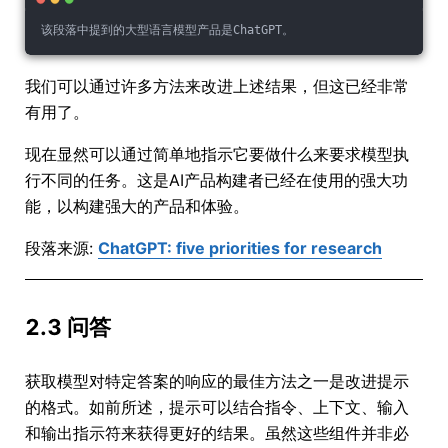
该段落中提到的大型语言模型产品是ChatGPT。
我们可以通过许多方法来改进上述结果，但这已经非常
有用了。
现在显然可以通过简单地指示它要做什么来要求模型执
行不同的任务。这是AI产品构建者已经在使用的强大功
能，以构建强大的产品和体验。
段落来源:
ChatGPT: five priorities for research
2.3 问答
获取模型对特定答案的响应的最佳方法之一是改进提示
的格式。如前所述，提示可以结合指令、上下文、输入
和输出指示符来获得更好的结果。虽然这些组件并非必