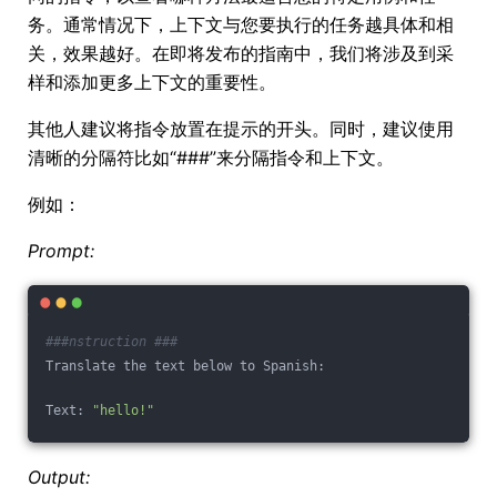
务。通常情况下，上下文与您要执行的任务越具体和相
关，效果越好。在即将发布的指南中，我们将涉及到采
样和添加更多上下文的重要性。
其他人建议将指令放置在提示的开头。同时，建议使用
清晰的分隔符比如“###”来分隔指令和上下文。
例如：
Prompt:
###nstruction ###
Translate the text below to Spanish:
Text: 
"hello!"
Output: