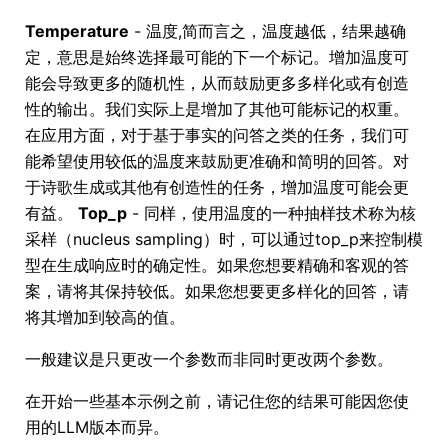
Temperature
- 温度,简而言之，温度越低，结果越确
定，意思是始终选择最可能的下一个标记。增加温度可
能会导致更多的随机性，从而鼓励更多多样化或有创造
性的输出。我们实际上是增加了其他可能标记的权重。
在应用方面，对于基于事实的问答之类的任务，我们可
能希望使用较低的温度来鼓励更准确和简明的回答。对
于诗歌生成或其他有创造性的任务，增加温度可能会更
有益。
Top_p
- 同样，使用温度的一种抽样技术称为核
采样（nucleus sampling）时，可以通过top_p来控制模
型在生成响应时的确定性。如果您想要精确和客观的答
案，请将其保持较低。如果您想要更多样化的回答，请
将其增加到较高的值。
一般建议是只更改一个参数而非同时更改两个参数。
在开始一些基本示例之前，请记住您的结果可能因您使
用的LLM版本而异。