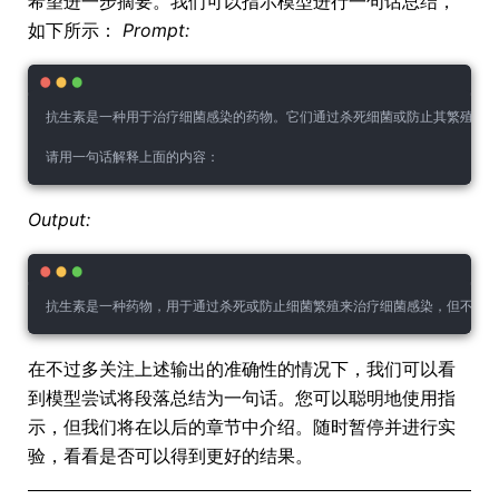
希望进一步摘要。我们可以指示模型进行一句话总结，
如下所示：
Prompt:
抗生素是一种用于治疗细菌感染的药物。它们通过杀死细菌或防止其繁殖来
请用一句话解释上面的内容：
Output:
抗生素是一种药物，用于通过杀死或防止细菌繁殖来治疗细菌感染，但不对
在不过多关注上述输出的准确性的情况下，我们可以看
到模型尝试将段落总结为一句话。您可以聪明地使用指
示，但我们将在以后的章节中介绍。随时暂停并进行实
验，看看是否可以得到更好的结果。