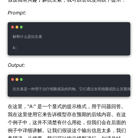
Prompt:
解释什么是抗生素
A:
Output:
抗生素是一种用于治疗细菌感染的药物。它们通过杀死细菌或防止其繁殖来
在这里，"A:" 是一个显式的提示格式，用于问题回答。
我在这里使用它来告诉模型存在预期的后续内容。在这
个例子中，这并不清楚有什么用处，但我们会在后面的
例子中详细讲解。让我们假设这个输出信息太多，我们