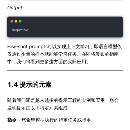
Output:
Negative
Few-shot prompts可以实现上下文学习，即语言模型仅
仅通过少量的样本就能够学习任务。在即将发布的指南
中，我们将看到更多这方面的实际应用。
1.4 提示的元素
随着我们涵盖越来越多的提示工程的实例和应用，您会
发现提示由以下特定元素组成：
指令
- 您希望模型执行的特定任务或指令