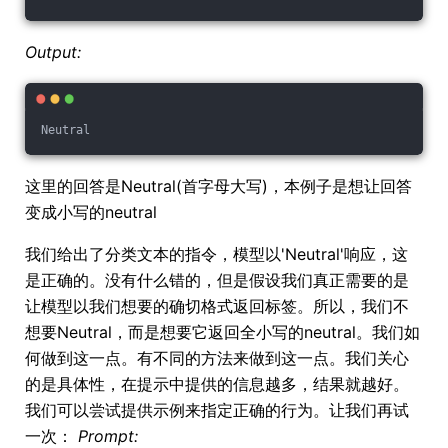
Output:
Neutral 
这里的回答是Neutral(首字母大写)，本例子是想让回答
变成小写的neutral
我们给出了分类文本的指令，模型以'Neutral'响应，这
是正确的。没有什么错的，但是假设我们真正需要的是
让模型以我们想要的确切格式返回标签。所以，我们不
想要Neutral，而是想要它返回全小写的neutral。我们如
何做到这一点。有不同的方法来做到这一点。我们关心
的是具体性，在提示中提供的信息越多，结果就越好。
我们可以尝试提供示例来指定正确的行为。让我们再试
一次：
Prompt: