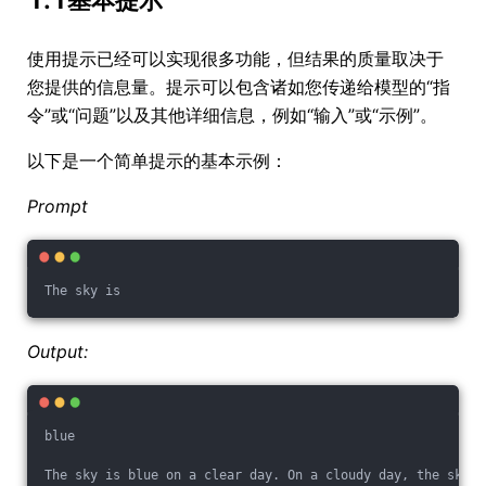
1.1基本提示
使用提示已经可以实现很多功能，但结果的质量取决于
您提供的信息量。提示可以包含诸如您传递给模型的“指
令”或“问题”以及其他详细信息，例如“输入”或“示例”。
以下是一个简单提示的基本示例：
Prompt
The sky is
Output:
blue
The sky is blue on a clear day. On a cloudy day, the sky m