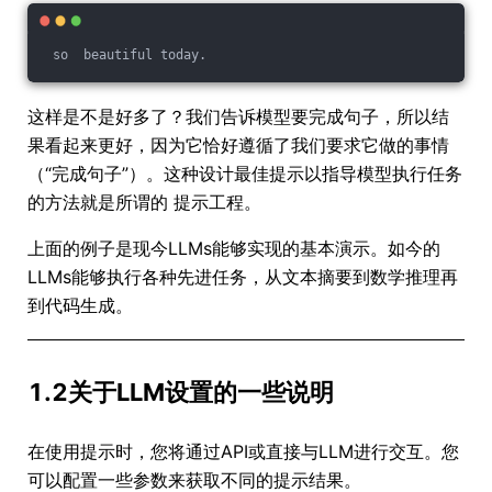
 so  beautiful today.
这样是不是好多了？我们告诉模型要完成句子，所以结
果看起来更好，因为它恰好遵循了我们要求它做的事情
（“完成句子”）。这种设计最佳提示以指导模型执行任务
的方法就是所谓的 提示工程。
上面的例子是现今LLMs能够实现的基本演示。如今的
LLMs能够执行各种先进任务，从文本摘要到数学推理再
到代码生成。
1.2关于LLM设置的一些说明
在使用提示时，您将通过API或直接与LLM进行交互。您
可以配置一些参数来获取不同的提示结果。