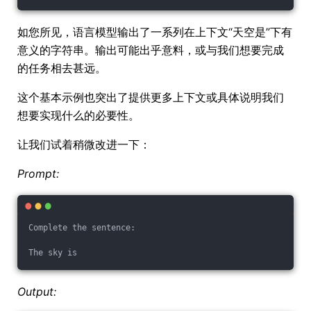
如您所见，语言模型输出了一系列在上下文“天空是”下有
意义的字符串。输出可能出乎意料，或与我们想要完成
的任务相去甚远。
这个基本示例也突出了提供更多上下文或具体说明我们
想要实现什么的必要性。
让我们试着稍微改进一下：
Prompt:
Complete the sentence: 
The sky is
Output: