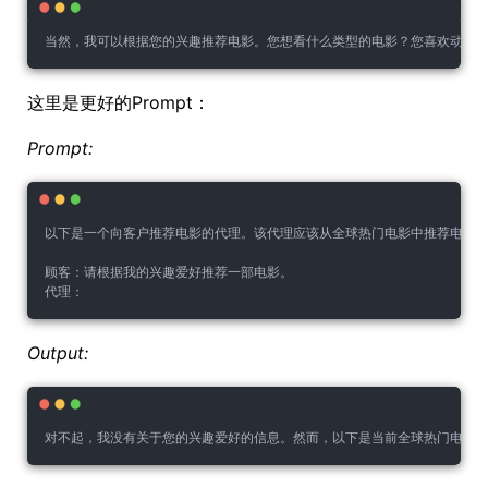
当然，我可以根据您的兴趣推荐电影。您想看什么类型的电影？您喜欢动作
这里是更好的Prompt：
Prompt:
以下是一个向客户推荐电影的代理。该代理应该从全球热门电影中推荐电影，
顾客：请根据我的兴趣爱好推荐一部电影。
代理：
Output:
对不起，我没有关于您的兴趣爱好的信息。然而，以下是当前全球热门电影的