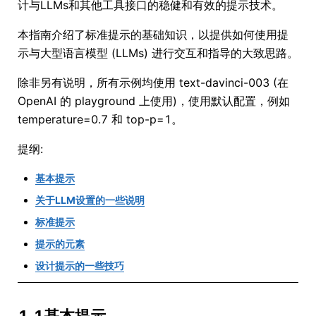
计与LLMs和其他工具接口的稳健和有效的提示技术。
本指南介绍了标准提示的基础知识，以提供如何使用提
示与大型语言模型 (LLMs) 进行交互和指导的大致思路。
除非另有说明，所有示例均使用 text-davinci-003 (在
OpenAI 的 playground 上使用)，使用默认配置，例如
temperature=0.7 和 top-p=1。
提纲:
基本提示
关于LLM设置的一些说明
标准提示
提示的元素
设计提示的一些技巧