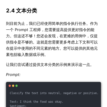
2.4 文本分类
到目前为止，我们已经使用简单的指令执行任务。作为
一个 Prompt 工程师，您需要提高提供更好指令的能
力。但这还不够！您还会发现，在更难的用例中，仅提
供指令是不够的。这就是您需要更多考虑上下文和可以
在提示中使用的不同元素的地方。您可以提供的其他元
素包括输入数据或示例。
让我们尝试通过提供文本分类的示例来演示这一点。
Prompt:
Classify the text into neutral, negative or positive. 
Text: I think the food was okay. 
Sentiment: