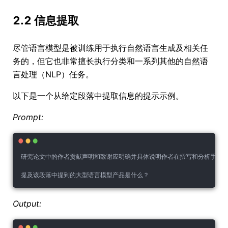
2.2 信息提取
尽管语言模型是被训练用于执行自然语言生成及相关任
务的，但它也非常擅长执行分类和一系列其他的自然语
言处理（NLP）任务。
以下是一个从给定段落中提取信息的提示示例。
Prompt:
研究论文中的作者贡献声明和致谢应明确并具体说明作者在撰写和分析手稿过程
提及该段落中提到的大型语言模型产品是什么？
Output: