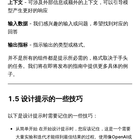
上下文
- 可涉及外部信息或额外的上下文，可以引导模
型产生更好的响应
输入数据
- 我们感兴趣的输入或问题，希望找到对应的
回答
输出指标
- 指示输出的类型或格式。
并不是所有的组件都是提示所必需的，格式取决于手头
的任务。我们将在即将发布的指南中提供更多具体的例
子。
1.5 设计提示的一些技巧
以下是设计提示时需要记住的一些技巧：
从简单开始 在开始设计提示时，您应该记住，这是一个需要
大量实验和迭代才能得到最佳结果的过程。使用像OpenAI或