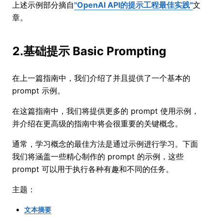
上述示例部分摘自
"OpenAI API的提示工程最佳实践"
文
章。
2.基础提示 Basic Prompting
在上一篇指南中，我们介绍了并且提供了一个基本的
prompt 示例。
在这篇指南中，我们将提供更多的 prompt 使用示例，
并介绍在更高级的指南中将会很重要的关键概念。
通常，学习概念的最佳方法是通过示例进行学习。下面
我们将涵盖一些精心制作的 prompt 的示例，这些
prompt 可以用于执行各种有趣和不同的任务。
主题：
文本摘要