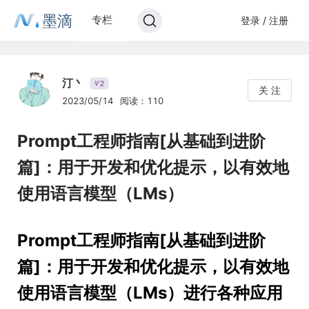
墨滴
专栏
登录 / 注册
汀丶
2
V
关 注
2023/05/14
阅读：110
Prompt工程师指南[从基础到进阶
篇]：用于开发和优化提示，以有效地
使用语言模型（LMs）
Prompt工程师指南[从基础到进阶
篇]：用于开发和优化提示，以有效地
使用语言模型（LMs）进行各种应用