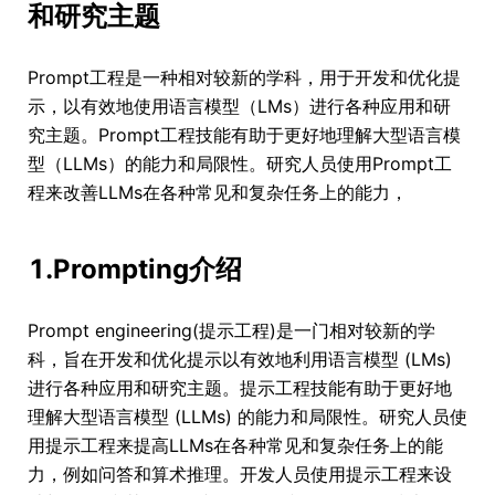
和研究主题
Prompt工程是一种相对较新的学科，用于开发和优化提
示，以有效地使用语言模型（LMs）进行各种应用和研
究主题。Prompt工程技能有助于更好地理解大型语言模
型（LLMs）的能力和局限性。研究人员使用Prompt工
程来改善LLMs在各种常见和复杂任务上的能力，
1.Prompting介绍
Prompt engineering(提示工程)是一门相对较新的学
科，旨在开发和优化提示以有效地利用语言模型 (LMs)
进行各种应用和研究主题。提示工程技能有助于更好地
理解大型语言模型 (LLMs) 的能力和局限性。研究人员使
用提示工程来提高LLMs在各种常见和复杂任务上的能
力，例如问答和算术推理。开发人员使用提示工程来设