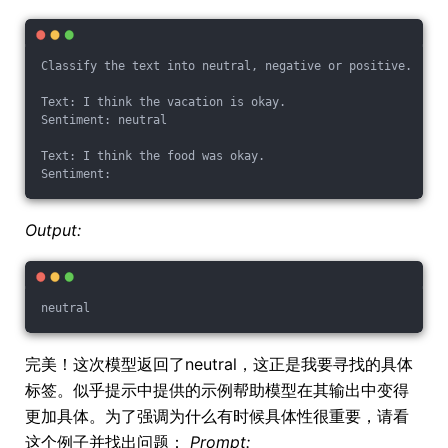
Classify the text into neutral, negative or positive. 
Text: I think the vacation is okay.
Sentiment: neutral 
Text: I think the food was okay. 
Sentiment:
Output:
neutral
完美！这次模型返回了neutral，这正是我要寻找的具体
标签。似乎提示中提供的示例帮助模型在其输出中变得
更加具体。为了强调为什么有时候具体性很重要，请看
这个例子并找出问题：
Prompt: