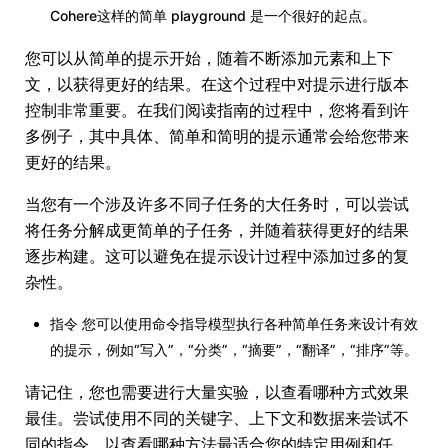
Cohere这样的简单 playground 是一个很好的起点。
您可以从简单的提示开始，随着不断添加元素和上下
文，以获得更好的结果。在这个过程中对提示进行版本
控制非常重要。在我们阅读指南的过程中，您将看到许
多例子，其中具体、简单和简明的提示通常会给您带来
更好的结果。
当您有一个涉及许多不同子任务的大任务时，可以尝试
将任务分解成更简单的子任务，并随着获得更好的结果
逐步构建。这可以避免在提示设计过程中添加过多的复
杂性。
指令 您可以使用命令指导模型执行各种简单任务来设计有效
的提示，例如“写入”，“分类”，“摘要”，“翻译”，“排序”等。
请记住，您也需要进行大量实验，以查看哪种方式效果
最佳。尝试使用不同的关键字、上下文和数据来尝试不
同的指令，以查看哪种方法最适合您的特定用例和任