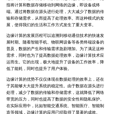
指将计算和数据存储移动到网络的边缘，即设备或终
端。通过将数据在源头进行处理，大大减少了数据的传
输和存储需求，从而提高了处理效率。而这种模式的发
展，使得我们的生活和工作方式发生了重大变革。
边缘计算的发展历程可以追溯到移动通信技术的快速发
展时期。随着智能手机、物联网设备等各类终端设备的
普及，数据的产生和传输需求急剧增加。为了满足这种
需求，同时也为了提高数据处理效率，边缘计算技术应
运而生。它的出现，极大地提升了设备的工作效率，降
低了能耗，同时也提升了用户体验。
边缘计算的优势不仅仅体现在数据处理的效率上，还在
于其能够大大提升系统的稳定性。由于数据在源头进行
处理，减少了数据的传输和存储需求，这就降低了网络
带宽的压力，同时也提高了数据的安全性和隐私保护。
在实际应用中，比如智能交通系统、智能医疗、智能制
造等领域，边缘计算的应用已经取得了显著的成效。