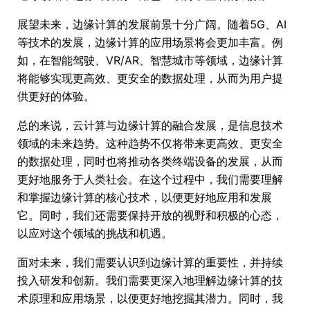
展望未来，边缘计算的发展前景十分广阔。随着5G、AI
等技术的发展，边缘计算的应用场景将会更加丰富。例
如，在智能驾驶、VR/AR、智慧城市等领域，边缘计算
将能够实现更高效、更安全的数据处理，从而为用户提
供更好的体验。
总的来说，云计算与边缘计算的融合发展，是信息技术
领域的未来趋势。这种趋势不仅将带来更高效、更安全
的数据处理，同时也将推动各类终端设备的发展，从而
更好地服务于人类社会。在这个过程中，我们需要理解
和掌握边缘计算的核心技术，以便更好地应用和发展
它。同时，我们还需要保持开放的视野和积极的心态，
以应对这个领域的挑战和机遇。
面对未来，我们需要认识到边缘计算的重要性，并持续
投入研发和创新。我们需要更深入地理解边缘计算的技
术原理和应用场景，以便更好地挖掘其潜力。同时，我