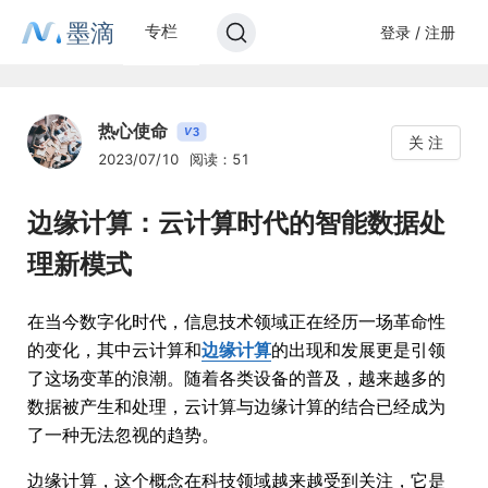
墨滴
专栏
登录 / 注册
热心使命
3
V
关 注
2023/07/10
阅读：51
边缘计算：云计算时代的智能数据处
理新模式
在当今数字化时代，信息技术领域正在经历一场革命性
的变化，其中云计算和
边缘计算
的出现和发展更是引领
了这场变革的浪潮。随着各类设备的普及，越来越多的
数据被产生和处理，云计算与边缘计算的结合已经成为
了一种无法忽视的趋势。
边缘计算，这个概念在科技领域越来越受到关注，它是