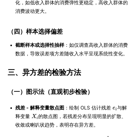
化，如低收入群体的消费弹性更稳定，高收入群体的
消费波动更大。
（四）样本选择偏差
截断样本或选择性抽样
：如仅调查高收入群体的消费
数据，导致误差项方差随收入水平呈现系统性变化。
三、异方差的检验方法
（一）图示法（直观初步检验）
残差 - 解释变量散点图
：绘制 OLS 估计残差
与解
释变量
的散点图，若残差分布呈现明显的扩散、
收敛或喇叭状趋势，表明存在异方差。