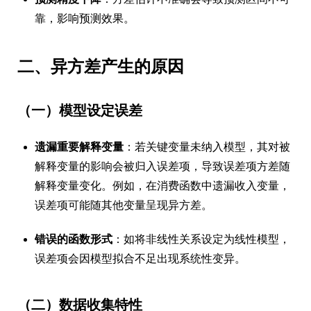
靠，影响预测效果。
二、异方差产生的原因
（一）模型设定误差
遗漏重要解释变量
：若关键变量未纳入模型，其对被
解释变量的影响会被归入误差项，导致误差项方差随
解释变量变化。例如，在消费函数中遗漏收入变量，
误差项可能随其他变量呈现异方差。
错误的函数形式
：如将非线性关系设定为线性模型，
误差项会因模型拟合不足出现系统性变异。
（二）数据收集特性