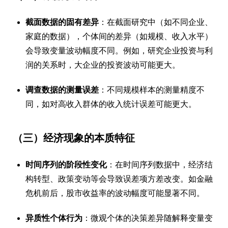
截面数据的固有差异
：在截面研究中（如不同企业、
家庭的数据），个体间的差异（如规模、收入水平）
会导致变量波动幅度不同。例如，研究企业投资与利
润的关系时，大企业的投资波动可能更大。
调查数据的测量误差
：不同规模样本的测量精度不
同，如对高收入群体的收入统计误差可能更大。
（三）经济现象的本质特征
时间序列的阶段性变化
：在时间序列数据中，经济结
构转型、政策变动等会导致误差项方差改变。如金融
危机前后，股市收益率的波动幅度可能显著不同。
异质性个体行为
：微观个体的决策差异随解释变量变