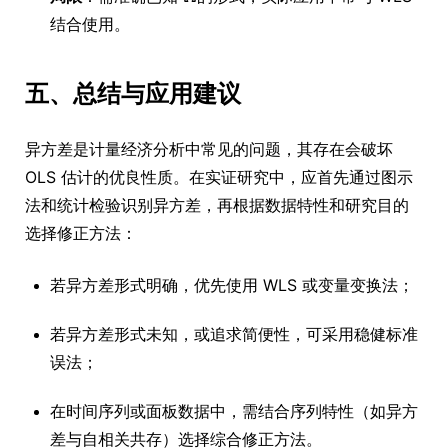
结合使用。
五、总结与应用建议
异方差是计量经济分析中常见的问题，其存在会破坏
OLS 估计的优良性质。在实证研究中，应首先通过图示
法和统计检验识别异方差，再根据数据特性和研究目的
选择修正方法：
若异方差形式明确，优先使用 WLS 或变量变换法；
若异方差形式未知，或追求简便性，可采用稳健标准
误法；
在时间序列或面板数据中，需结合序列特性（如异方
差与自相关共存）选择综合修正方法。