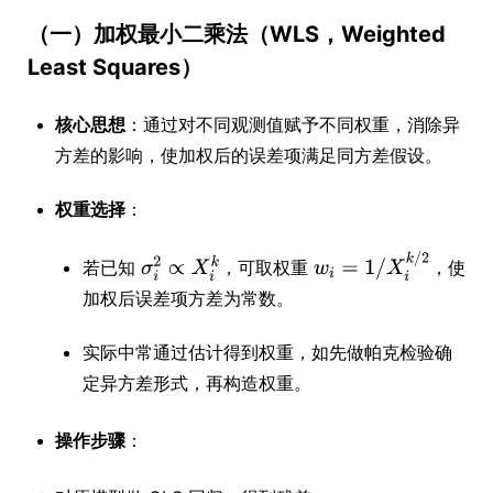
（一）加权最小二乘法（WLS，Weighted
Least Squares）
核心思想
：通过对不同观测值赋予不同权重，消除异
方差的影响，使加权后的误差项满足同方差假设。
权重选择
：
若已知
，可取权重
，使
加权后误差项方差为常数。
实际中常通过估计得到权重，如先做帕克检验确
定异方差形式，再构造权重。
操作步骤
：