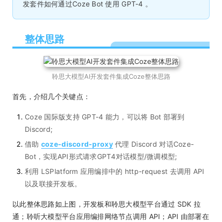
发套件如何通过Coze Bot 使用 GPT-4 。
整体思路
聆思大模型AI开发套件集成Coze整体思路
首先，介绍几个关键点：
Coze 国际版支持 GPT-4 能力，可以将 Bot 部署到
Discord;
借助
coze-discord-proxy
代理 Discord 对话Coze-
Bot，实现API形式请求GPT4对话模型/微调模型;
利用 LSPlatform 应用编排中的 http-request 去调用 API
以及联接开发板。
以此整体思路如上图，开发板和聆思大模型平台通过 SDK 拉
通；聆听大模型平台应用编排网络节点调用 API；API 由部署在