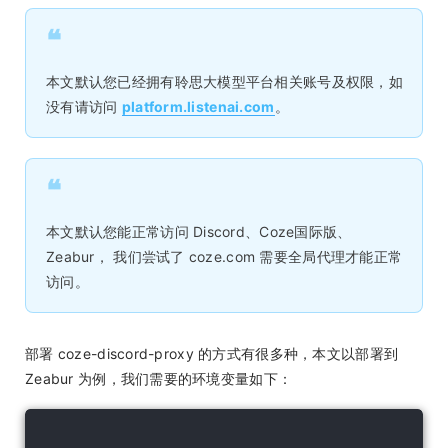
❝
本文默认您已经拥有聆思大模型平台相关账号及权限，如
没有请访问
platform.listenai.com
。
❝
本文默认您能正常访问 Discord、Coze国际版、
Zeabur， 我们尝试了 coze.com 需要全局代理才能正常
访问。
部署 coze-discord-proxy 的方式有很多种，本文以部署到
Zeabur 为例，我们需要的环境变量如下：