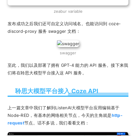
zeabur variable
发布成功之后我们还可自定义访问域名。也能访问到 coze-
discord-proxy 服务 swagger 文档：
swagger
至此，我们以及部署了拥有 GPT-4 能力的 API 服务。接下来我
们将在聆思大模型平台接入这 API 服务。
聆思大模型平台接入 Coze API
上一篇文章中我们了解到ListenAI大模型平台应用编辑基于
Node-RED，有基本的网络相关节点，今天的主角就是
http-
request
节点。话不多说，我们看看文档：