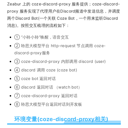
Zeabur 上的 coze-discord-proxy 服务提供；coze-discord-
proxy 服务实现了代理用户在Discord频道中发送信息，并调度
两个Discord Bot(一个关联 Coze Bot，一个用来监听Discord
消息)。按照交互梳理的流程如下：
① “小聆小聆”唤醒，语音交互
② 聆思大模型平台 http-request 节点调用 coze-
discord-proxy服务
③ coze-discord-proxy 内部调用 discord (user)
④ discord 调用 coze (coze bot)
⑤ coze bot 返回对话
⑥ discord 返回对话 （watch bot）
⑦ coze-discord-proxy 返回对话
⑧ 聆思大模型平台返回对话到开发板
环境变量(coze-discord-proxy相关)