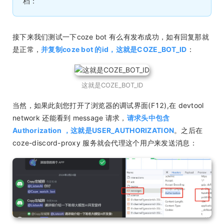
档：
接下来我们测试一下coze bot 有么有发布成功，如有回复那就
是正常，
并复制coze bot 的id，这就是COZE_BOT_ID
：
这就是COZE_BOT_ID
当然，如果此刻您打开了浏览器的调试界面(F12),在 devtool
network 还能看到 message 请求，
请求头中包含
Authorization ，这就是USER_AUTHORIZATION
。之后在
coze-discord-proxy 服务就会代理这个用户来发送消息：