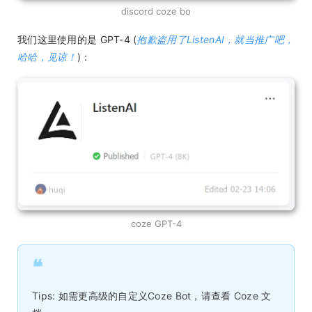
discord coze bo
我们这里使用的是 GPT-4 (
抱歉盗用了ListenAI，就当推广吧，
哈哈，见谅！
)：
coze GPT-4
❝
Tips: 如需更高级的自定义Coze Bot，请查看 Coze 文