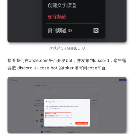
这就是CHANNEL_ID
接着我们在coze.com平台开发bot，并发布到discord，这里需
要把 discord 中 coze bot 的token填写到coze平台。