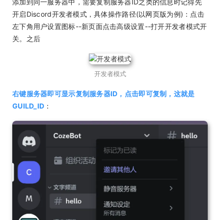
添加到同一服务器中，需要复制服务器ID之类的信息时记得先
开启Discord开发者模式，具体操作路径(以网页版为例)：点击
左下角用户设置图标--新页面点击高级设置--打开开发者模式开
关。之后
开发者模式
右键服务器即可显示复制服务器ID，点击即可复制，这就是
GUILD_ID
：