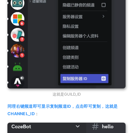
这就是GUILD_ID
同理右键频道即可显示复制频道ID，点击即可复制，这就是
CHANNEL_ID
：