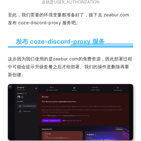
这就是USER_AUTHORIZATION
至此，我们需要的环境变量都准备好了，接下去 zeabur.com
发布 coze-discord-proxy 服务吧。
发布 coze-discord-proxy 服务
这步因为我们使用的是zeabur.com的免费资源，因此部署过程
中可能会提示升级套餐之后才给部署。我们的操作是删除再重
新创建。