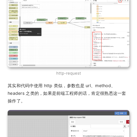
http-request
其实和代码中使用 http 类似，参数也是 url、method、
headers 之类的，如果是前端工程师的话，肯定很熟悉这一套
操作了。