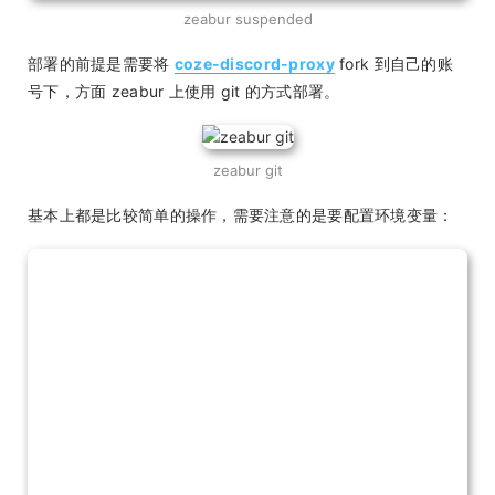
zeabur suspended
部署的前提是需要将
coze-discord-proxy
fork 到自己的账
号下，方面 zeabur 上使用 git 的方式部署。
zeabur git
基本上都是比较简单的操作，需要注意的是要配置环境变量：