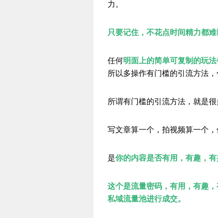
力。
只要记住，不花点时间精力都难
任何
明面上的简单可复制的玩法
所以多操作有门槛的引流方法，
所谓有门槛的引流方法，就是很
写文章算一个，拍视频算一个，
是
你的内容是否有用，有趣，有
这个是流量密码，有用，有趣，
私域流量池进行成交。