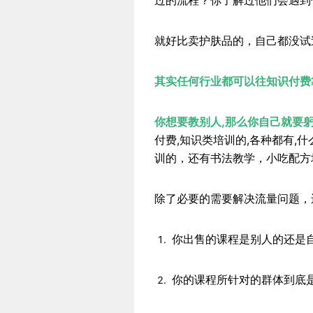
过的流程？你了解过他们会遇到
就好比卖护肤品的，自己都没试
其实任何行业都可以往知识付费
你想要教别人,那么你自己就要
付费,知识类培训的,各种都有
训的，还有书法教学，小吃配方
除了必要的需要解决流量问题，
你出售的课程是别人的还是
你的课程所针对的群体到底