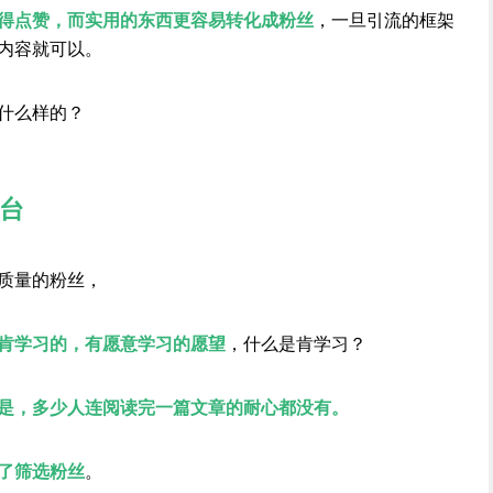
得点赞，而实用的东西更容易转化成粉丝
，一旦引流的框架
内容就可以。
什么样的？
台
质量的粉丝，
肯学习的，有愿意学习的愿望
，什么是肯学习？
是，多少人连阅读完一篇文章的耐心都没有。
了筛选粉丝
。