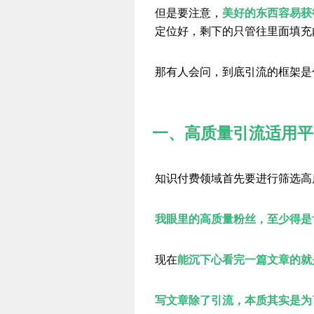
但是要注意，
美好的东西容易获
定位好，剩下的只管往里面填充
那有人会问，到底引流的框架是
一、高质量引流适用平
知识付费领域首先要进行筛选高
我眼里的高质量粉丝，至少得是
现在
能沉下心看完一篇文章的就
写文章除了引流，本质其实是为