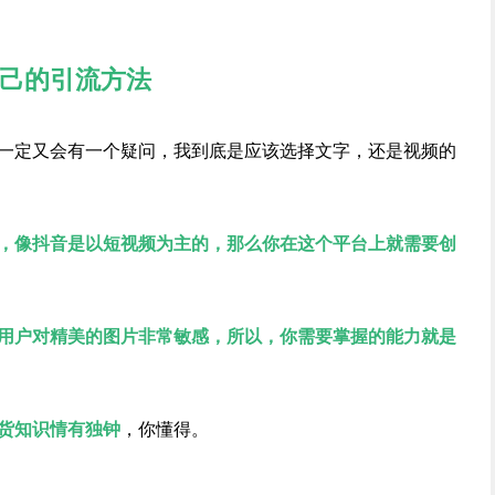
己的引流方法
一定又会有一个疑问，我到底是应该选择文字，还是视频的
，像抖音是以短视频为主的，那么你在这个平台上就需要创
用户对精美的图片非常敏感，所以，你需要掌握的能力就是
货知识情有独钟
，你懂得。