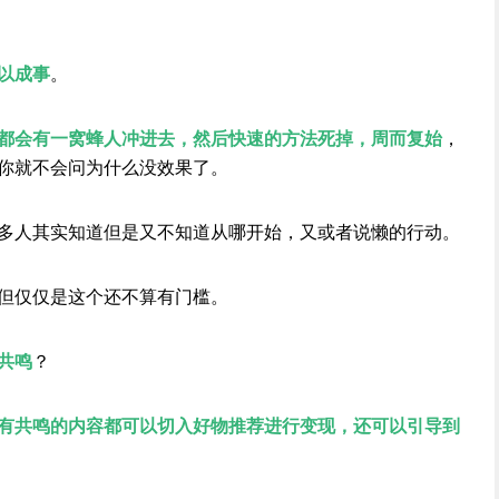
以成事
。
都会有一窝蜂人冲进去，然后快速的方法死掉，周而复始
，
你就不会问为什么没效果了。
多人其实知道但是又不知道从哪开始，又或者说懒的行动。
但仅仅是这个还不算有门槛。
共鸣
？
有共鸣的内容都可以切入好物推荐进行变现，还可以引导到