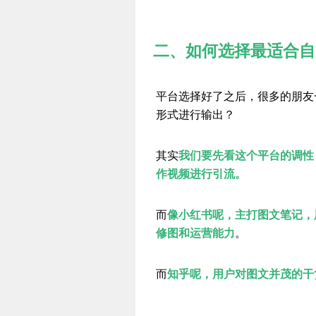
二、如何选择最适合自
平台选择好了之后，很多的朋友
形式进行输出？
其实
我们要先看这个平台的调性
作视频进行引流。
而
像小红书呢，主打图文笔记，
修图和运营能力
。
而
知乎呢，用户对图文并茂的干