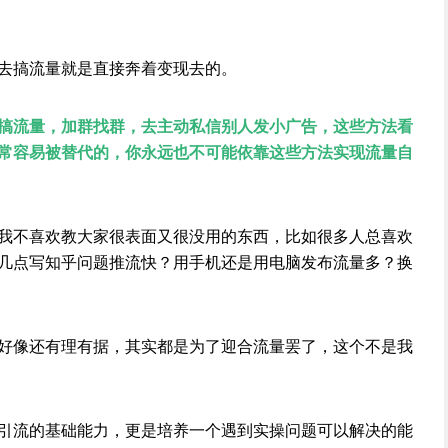
去搞流量就是直接奔着变现去的。
搞流量，加群找群，去主动私信别人发小广告，这些方法看
常容易被替代的，你永远也不可能依靠这些方法实现流量自
我不喜欢教大家很表面又很没用的东西，比如很多人总喜欢
几点写知乎问题推流快？用手机还是用电脑发布流量多？换
好像还有理有据，其实都是为了迎合流量罢了，这个不是我
引流的基础能力，更是培养一个遇到实操问题可以解决的能