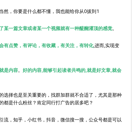
当然，你要是什么都不懂，我也能给你从0拔到1
了某一篇文章或者某一个视频就有一种醍醐灌顶的感觉
。
会有点赞，有评论，有收藏，有关注，有转化
,进而,实现变
就是内容
。
好的内容,能够引起读者共鸣的,就是好文章,就会
的选择也是至关重要的，找群加群就不合适了，尤其是那种
的都是什么粉丝？肯定同行打广告的居多吧？
引流，知乎，小红书，抖音，微信搜一搜，公众号都是可以