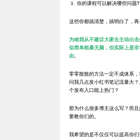
你的课程可以解决哪些问题?
这些你都搞清楚，搞明白了，再
为啥我从不建议大家去主动出击
似简单粗暴无脑，但实际上是非
由
。
零零散散的方法一定不成体系，
问我几点发小红书笔记流量大？
个发布入口能上热门？
那为什么很多博主这么写？而且
要教你们的。
我希望的是不仅仅可以提高你们