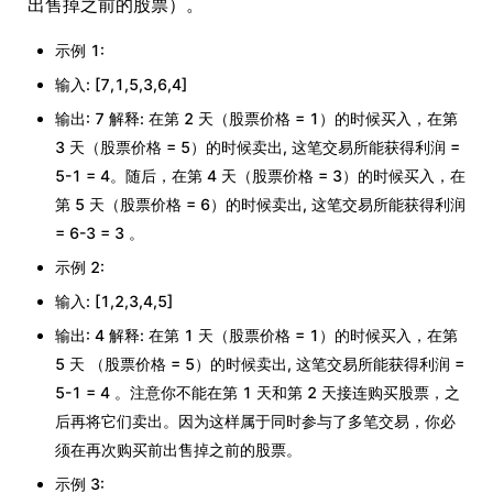
出售掉之前的股票）。
示例 1:
输入: [7,1,5,3,6,4]
输出: 7 解释: 在第 2 天（股票价格 = 1）的时候买入，在第
3 天（股票价格 = 5）的时候卖出, 这笔交易所能获得利润 =
5-1 = 4。随后，在第 4 天（股票价格 = 3）的时候买入，在
第 5 天（股票价格 = 6）的时候卖出, 这笔交易所能获得利润
= 6-3 = 3 。
示例 2:
输入: [1,2,3,4,5]
输出: 4 解释: 在第 1 天（股票价格 = 1）的时候买入，在第
5 天 （股票价格 = 5）的时候卖出, 这笔交易所能获得利润 =
5-1 = 4 。注意你不能在第 1 天和第 2 天接连购买股票，之
后再将它们卖出。因为这样属于同时参与了多笔交易，你必
须在再次购买前出售掉之前的股票。
示例 3: