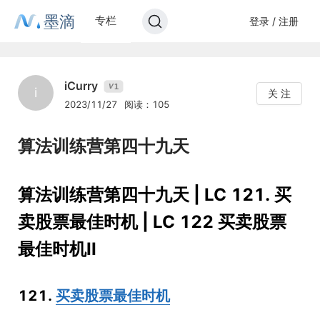
墨滴
专栏
登录 / 注册
iCurry
1
V
i
关 注
2023/11/27
阅读：105
算法训练营第四十九天
算法训练营第四十九天 | LC 121. 买
卖股票最佳时机 | LC 122 买卖股票
最佳时机II
121.
买卖股票最佳时机