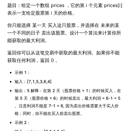
题目：给定一个数组 prices ，它的第 i 个元素 prices[i]
表示一支给定股票第 i 天的价格。
你只能选择 某一天 买入这只股票，并选择在 未来的某
一个不同的日子 卖出该股票。设计一个算法来计算你所
能获取的最大利润。
返回你可以从这笔交易中获取的最大利润。如果你不能
获取任何利润，返回 0 。
示例 1：
输入：[7,1,5,3,6,4]
输出：5 解释：在第 2 天（股票价格 = 1）的时候买入，在
第 5 天（股票价格 = 6）的时候卖出，最大利润 = 6-1 = 5
。注意利润不能是 7-1 = 6, 因为卖出价格需要大于买入价
格；同时，你不能在买入前卖出股票。
示例 2：