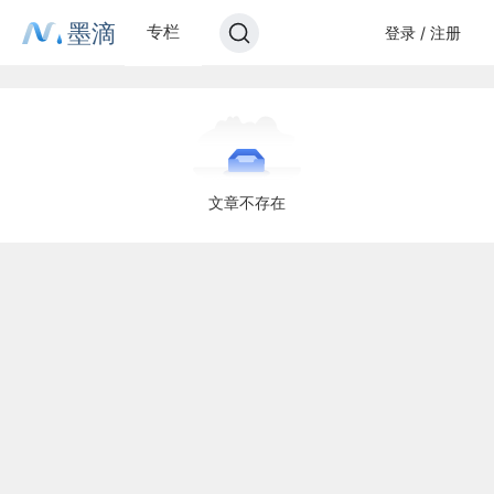
墨滴
专栏
登录 / 注册
文章不存在