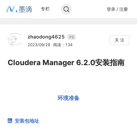
墨滴
专栏
登录 / 注册
zhaodong4625
1
V
关 注
2023/09/28
阅读：134
Cloudera Manager 6.2.0安装指南
环境准备
安装包地址