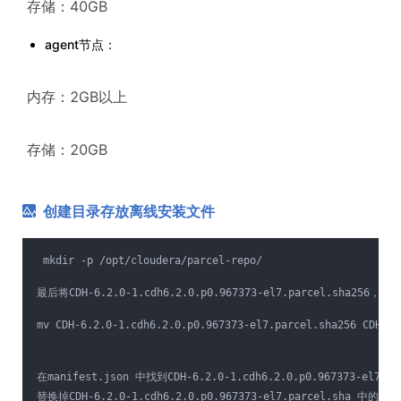
​ 存储：40GB
agent节点：
​ 内存：2GB以上
​ 存储：20GB
创建目录存放离线安装文件
 mkdir -p /opt/cloudera/parcel-repo/
最后将CDH-6.2.0-1.cdh6.2.0.p0.967373-el7.parcel.sha256，
mv CDH-6.2.0-1.cdh6.2.0.p0.967373-el7.parcel.sha256 CDH-6.
在manifest.json 中找到CDH-6.2.0-1.cdh6.2.0.p0.967373-el
替换掉CDH-6.2.0-1.cdh6.2.0.p0.967373-el7.parcel.sha 中的内容