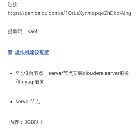
链接：
https://pan.baidu.com/s/1QrLsXynmopqoZhDkoIAihg
提取码：kaoi
虚拟机建议配置
至少3台节点，server节点安装cloudera server服务
和mysql服务
server节点
​ 内存：3GB以上