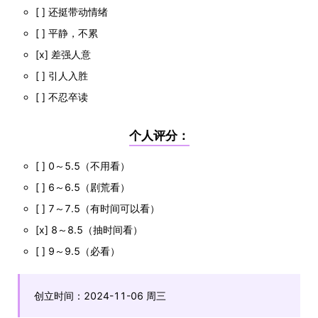
[ ] 还挺带动情绪
[ ] 平静，不累
[x] 差强人意
[ ] 引人入胜
[ ] 不忍卒读
个人评分：
[ ] 0～5.5（不用看）
[ ] 6～6.5（剧荒看）
[ ] 7～7.5（有时间可以看）
[x] 8～8.5（抽时间看）
[ ] 9～9.5（必看）
创立时间：2024-11-06 周三