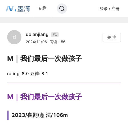
墨滴
专栏
登录 / 注册
dolanjiang
1
V
d
关 注
2024/11/06
阅读：56
M｜我们最后一次做孩子
rating: 8.0 豆瓣: 8.1
M｜我们最后一次做孩子
2023/喜剧/意 法/106m