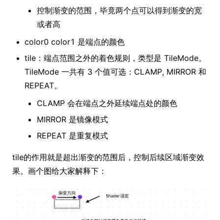
控制渐变的范围，毕竟两个点可以得到渐变的宽
或者高
color0 color1 是端点的颜色
tile：端点范围之外的着色规则，类型是 TileMode。
TileMode 一共有 3 个值可选：CLAMP, MIRROR 和
REPEAT。
CLAMP 会在端点之外延续端点处的颜色
MIRROR 是镜像模式
REPEAT 是重复模式
tile的作用就是超出渐变的范围后，控制后续区域渐变效
果。画个图给大家解释下：