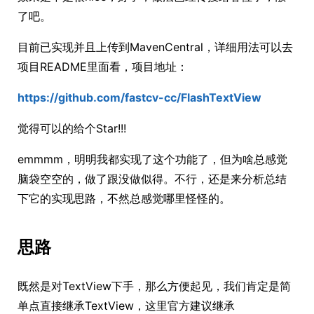
了吧。
目前已实现并且上传到MavenCentral，详细用法可以去
项目README里面看，项目地址：
https://github.com/fastcv-cc/FlashTextView
觉得可以的给个Star!!!
emmmm，明明我都实现了这个功能了，但为啥总感觉
脑袋空空的，做了跟没做似得。不行，还是来分析总结
下它的实现思路，不然总感觉哪里怪怪的。
思路
既然是对TextView下手，那么方便起见，我们肯定是简
单点直接继承TextView，这里官方建议继承