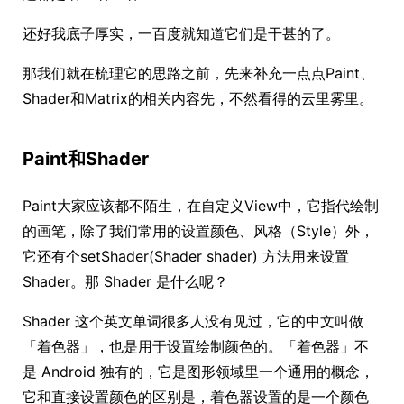
还好我底子厚实，一百度就知道它们是干甚的了。
那我们就在梳理它的思路之前，先来补充一点点Paint、
Shader和Matrix的相关内容先，不然看得的云里雾里。
Paint和Shader
Paint大家应该都不陌生，在自定义View中，它指代绘制
的画笔，除了我们常用的设置颜色、风格（Style）外，
它还有个setShader(Shader shader) 方法用来设置
Shader。那 Shader 是什么呢？
Shader 这个英文单词很多人没有见过，它的中文叫做
「着色器」，也是用于设置绘制颜色的。「着色器」不
是 Android 独有的，它是图形领域里一个通用的概念，
它和直接设置颜色的区别是，着色器设置的是一个颜色