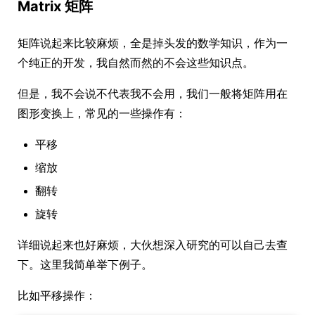
Matrix 矩阵
矩阵说起来比较麻烦，全是掉头发的数学知识，作为一
个纯正的开发，我自然而然的不会这些知识点。
但是，我不会说不代表我不会用，我们一般将矩阵用在
图形变换上，常见的一些操作有：
平移
缩放
翻转
旋转
详细说起来也好麻烦，大伙想深入研究的可以自己去查
下。这里我简单举下例子。
比如平移操作：