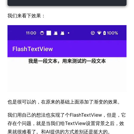
我们来看下效果：
也是很可以的，在原来的基础上面添加了渐变的效果。
我们用自己的想法也实现了个FlashTextView，但是，它
存在个问题，就是当我们给TextView设置背景之后，效
果就很难看了。和AI提供的方式差别还是挺大的。