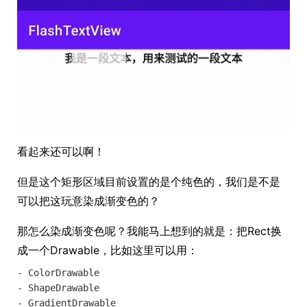
看起来还可以啊！
但是这个矩形区域目前设置的是个纯色的，我们是不是
可以把这玩意染成渐变色的？
那怎么染成渐变色呢？我能马上想到的就是：把Rect换
成一个Drawable，比如这里可以用：
- ColorDrawable

- ShapeDrawable

- GradientDrawable
