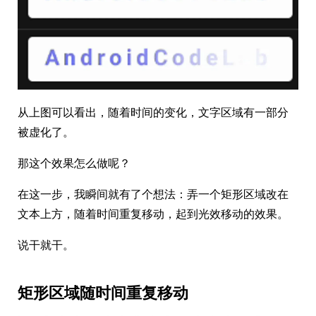
从上图可以看出，随着时间的变化，文字区域有一部分
被虚化了。
那这个效果怎么做呢？
在这一步，我瞬间就有了个想法：弄一个矩形区域改在
文本上方，随着时间重复移动，起到光效移动的效果。
说干就干。
矩形区域随时间重复移动