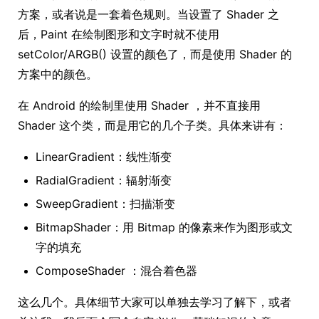
方案，或者说是一套着色规则。当设置了 Shader 之
后，Paint 在绘制图形和文字时就不使用
setColor/ARGB() 设置的颜色了，而是使用 Shader 的
方案中的颜色。
在 Android 的绘制里使用 Shader ，并不直接用
Shader 这个类，而是用它的几个子类。具体来讲有：
LinearGradient：线性渐变
RadialGradient：辐射渐变
SweepGradient：扫描渐变
BitmapShader：用 Bitmap 的像素来作为图形或文
字的填充
ComposeShader ：混合着色器
这么几个。具体细节大家可以单独去学习了解下，或者