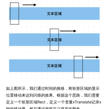
如上图所示，我们通过时间的推移，将矩形区域的显示
位置移动来达到闪烁的效果。根据这个思路，我们需要
定义一个矩形区域Rect，定义一个变量xTranslate记录x
轴的移动量，然后通过画笔定义填充的颜色。