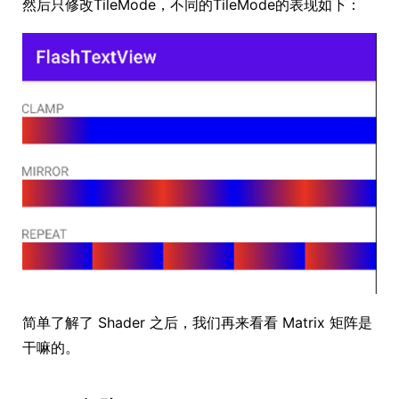
然后只修改TileMode，不同的TileMode的表现如下：
简单了解了 Shader 之后，我们再来看看 Matrix 矩阵是
干嘛的。