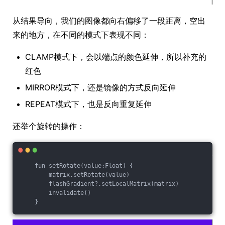
从结果导向，我们的图像都向右偏移了一段距离，空出
来的地方，在不同的模式下表现不同：
CLAMP模式下，会以端点的颜色延伸，所以补充的
红色
MIRROR模式下，还是镜像的方式反向延伸
REPEAT模式下，也是反向重复延伸
还举个旋转的操作：
    fun setRotate(value:Float) {

        matrix.setRotate(value)

        flashGradient?.setLocalMatrix(matrix)

        invalidate()
