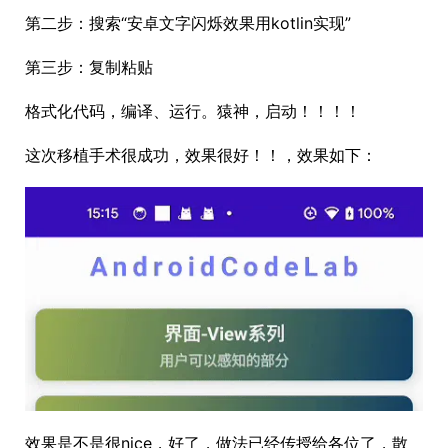
第二步：搜索“安卓文字闪烁效果用kotlin实现”
第三步：复制粘贴
格式化代码，编译、运行。猿神，启动！！！！
这次移植手术很成功，效果很好！！，效果如下：
效果是不是很nice，好了，做法已经传授给各位了，散