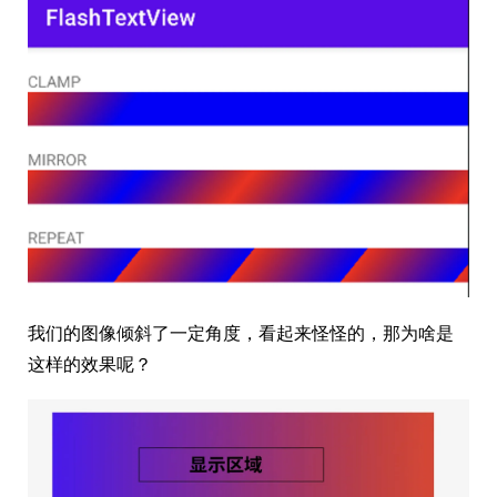
我们的图像倾斜了一定角度，看起来怪怪的，那为啥是
这样的效果呢？