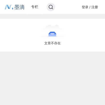
墨滴
专栏
登录 / 注册
文章不存在