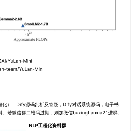
SAI/YuLan-Mini
lan-team/YuLan-Mini
化）：Dify源码剖析及答疑，Dify对话系统源码，电子书
微信群二维码过期，则加微信buxingtianxia21进群。
NLP工程化资料群