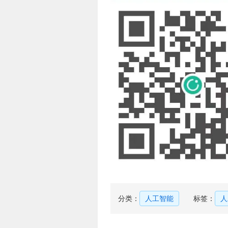
分类：
人工智能
标签：
人