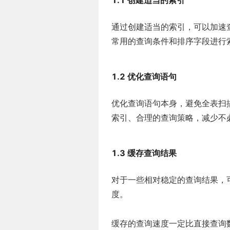
1.1 创建适当的索引
通过创建适当的索引，可以加速
常用的查询条件和排序字段进行索
1.2 优化查询语句
优化查询语句本身，避免全表扫
索引、合理的查询策略，减少不
1.3 缓存查询结果
对于一些相对稳定的查询结果，
度。
缓存的查询速度一定比直接查询