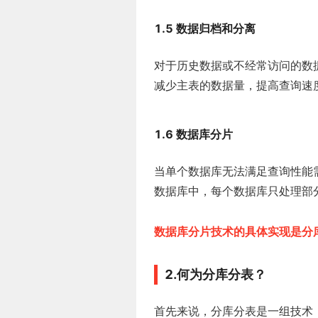
1.5 数据归档和分离
对于历史数据或不经常访问的数
减少主表的数据量，提高查询速
1.6 数据库分片
当单个数据库无法满足查询性能
数据库中，每个数据库只处理部
数据库分片技术的具体实现是分
2.何为分库分表？
首先来说，分库分表是一组技术