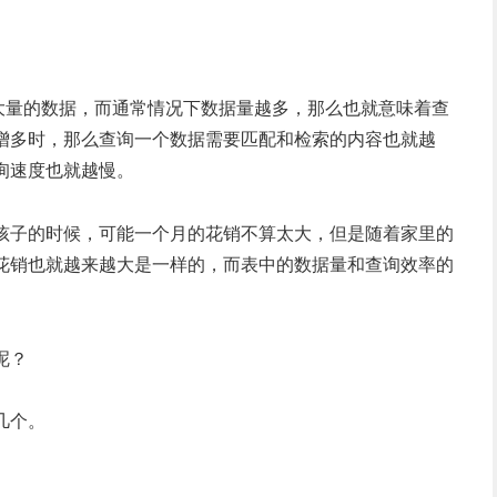
有大量的数据，而通常情况下数据量越多，那么也就意味着查
增多时，那么查询一个数据需要匹配和检索的内容也就越
询速度也就越慢。
孩子的时候，可能一个月的花销不算太大，但是随着家里的
花销也就越来越大是一样的，而表中的数据量和查询效率的
呢？
几个。