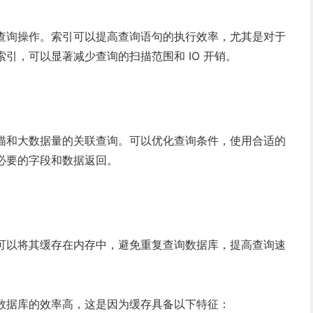
查询操作。索引可以提高查询语句的执行效率，尤其是对于
引，可以显著减少查询的扫描范围和 IO 开销。
描和大数据量的关联查询。可以优化查询条件，使用合适的
必要的字段和数据返回。
可以将其缓存在内存中，避免重复查询数据库，提高查询速
数据库的效率高，这是因为缓存具备以下特征：