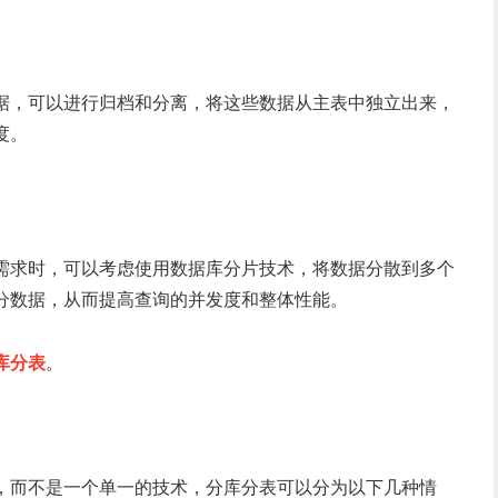
据，可以进行归档和分离，将这些数据从主表中独立出来，
度。
需求时，可以考虑使用数据库分片技术，将数据分散到多个
分数据，从而提高查询的并发度和整体性能。
库分表
。
，而不是一个单一的技术，分库分表可以分为以下几种情