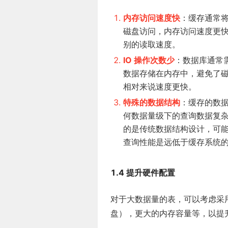
内存访问速度快
：缓存通常
磁盘访问，内存访问速度更
别的读取速度。
IO 操作次数少
：数据库通常需
数据存储在内存中，避免了磁
相对来说速度更快。
特殊的数据结构
：缓存的数据
何数据量级下的查询数据复杂
的是传统数据结构设计，可
查询性能是远低于缓存系统
1.4 提升硬件配置
对于大数据量的表，可以考虑采
盘），更大的内存容量等，以提升