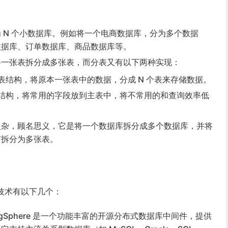
 N 个小数据库。例如将一个电商数据库，分为多个数据
数据库、订单数据库、商品数据库等。
将一张表拆分成多张表，而分表又有以下两种实现：
表结构，将原本一张表中的数据，分成 N 个表来存储数据。
结构，将常用的字段放到主表中，将不常用的和查询效率低
复杂，顾名思义，它是将一个数据库拆分成多个数据库，并将
有拆分为多张表。
技术有以下几个：
ingSphere 是一个功能丰富的开源分布式数据库中间件，提供