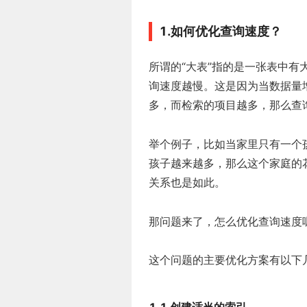
1.如何优化查询速度？
所谓的“大表”指的是一张表中
询速度越慢。这是因为当数据量
多，而检索的项目越多，那么查
举个例子，比如当家里只有一个
孩子越来越多，那么这个家庭的
关系也是如此。
那问题来了，怎么优化查询速度
这个问题的主要优化方案有以下