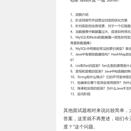
其他面试题相对来说比较简单，大部人
答案，这里就不再赘述，咱们今
度？”这个问题。