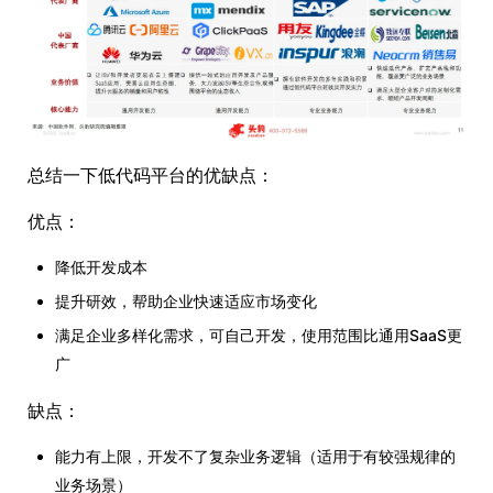
总结一下低代码平台的优缺点：
优点：
降低开发成本
提升研效，帮助企业快速适应市场变化
满足企业多样化需求，可自己开发，使用范围比通用SaaS更
广
缺点：
能力有上限，开发不了复杂业务逻辑（适用于有较强规律的
业务场景）