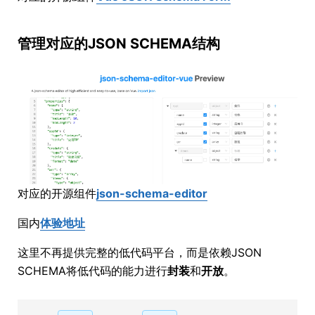
管理对应的JSON SCHEMA结构
对应的开源组件
json-schema-editor
国内
体验地址
这里不再提供完整的低代码平台，而是依赖JSON
SCHEMA将低代码的能力进行
封装
和
开放
。