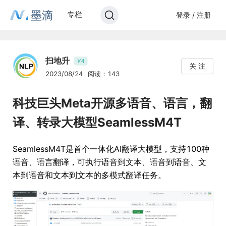
墨滴
专栏
登录 / 注册
扫地升
4
V
关 注
2023/08/24
阅读：143
科技巨头Meta开源多语音、语言，翻
译、转录大模型SeamlessM4T
SeamlessM4T是首个一体化AI翻译大模型，支持100种
语音、语言翻译，可执行语音到文本、语音到语音、文
本到语音和文本到文本的多模式翻译任务。