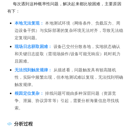
每次遇到这种概率性问题，解决起来都比较困难，主要原因
有下：
本地无法复现：
本地测试环境（网络条件、负载压力、周
边设备干扰）与实际部署的复杂环境无法对齐，导致无法稳
定复现问题。
现场日志获取困难：
设备已交付分散各地，实地状态确认
和关键日志提取（需现场操作/设备可能无响应）耗时耗力
且困难。
无法找到触发规律：
从描述看，问题触发具有较高随机
性，实际中频繁出现，但本地测试难以复现，无法找到明确
触发规律。
根因定位复杂：
掉线问题可能由多种深层问题（资源竞
争、泄漏、协议异常等）引起，需要分析海量信息寻找线
索。
分析过程