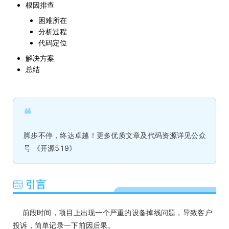
根因排查
困难所在
分析过程
代码定位
解决方案
总结
❝
脚步不停，终达卓越！更多优质文章及代码资源详见公众
号 《开源519》
引言
前段时间，项目上出现一个严重的设备掉线问题，导致客户
投诉，简单记录一下前因后果。