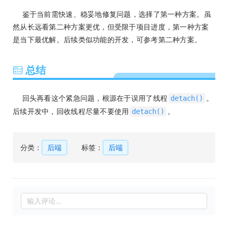
鉴于当前需快速、稳妥地修复问题，选择了第一种方案。虽
然从长远看第二种方案更优，但受限于项目进度，第一种方案
是当下最优解。后续类似功能的开发，可参考第二种方案。
总结
回头再看这个紧急问题，根源在于误用了线程
。
detach()
后续开发中，回收线程尽量不要使用
。
detach()
分类：
后端
标签：
后端