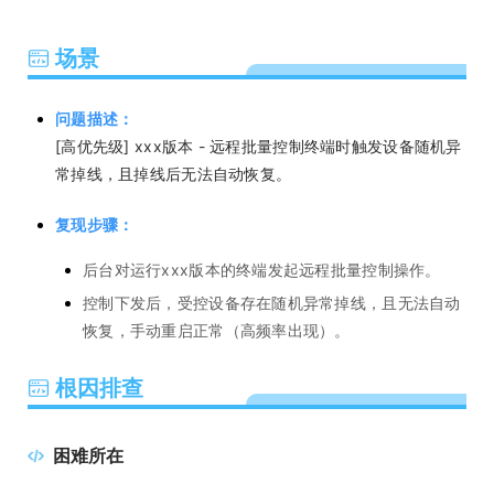
场景
问题描述：
[高优先级] xxx版本 - 远程批量控制终端时触发设备随机异
常掉线，且掉线后无法自动恢复。
复现步骤：
后台对运行xxx版本的终端发起远程批量控制操作。
控制下发后，受控设备存在随机异常掉线，且无法自动
恢复，手动重启正常（高频率出现）。
根因排查
困难所在