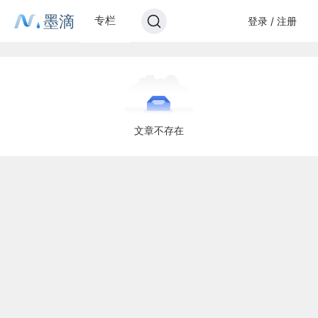
墨滴
专栏
登录 / 注册
文章不存在