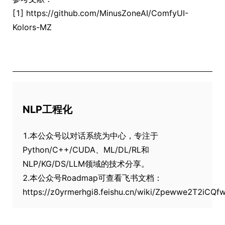
[1] https://github.com/MinusZoneAI/ComfyUI-
Kolors-MZ
NLP工程化
1.本公众号以对话系统为中心，专注于
Python/C++/CUDA、ML/DL/RL和
NLP/KG/DS/LLM领域的技术分享。
2.本公众号Roadmap可查看飞书文档：
https://z0yrmerhgi8.feishu.cn/wiki/Zpewwe2T2iCQ