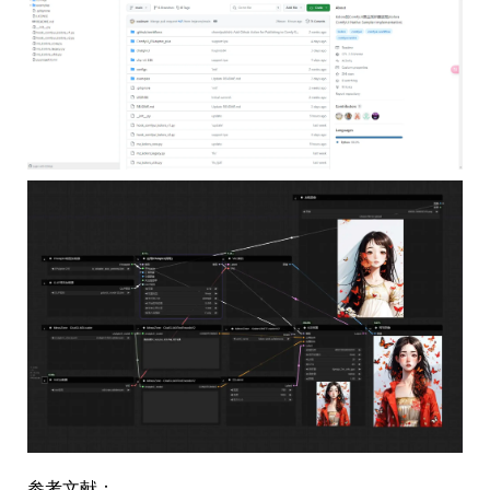
参考文献：