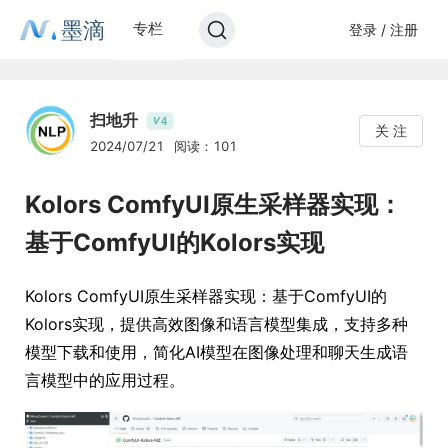
墨滴
专栏
登录 / 注册
扫地升
4
V
关 注
2024/07/21
阅读：101
Kolors ComfyUI原生采样器实现：
基于ComfyUI的Kolors实现
Kolors ComfyUI原生采样器实现：基于ComfyUI的
Kolors实现，提供高效图像和语言模型集成，支持多种
模型下载和使用，简化AI模型在图像处理和聊天生成语
言模型中的应用过程。