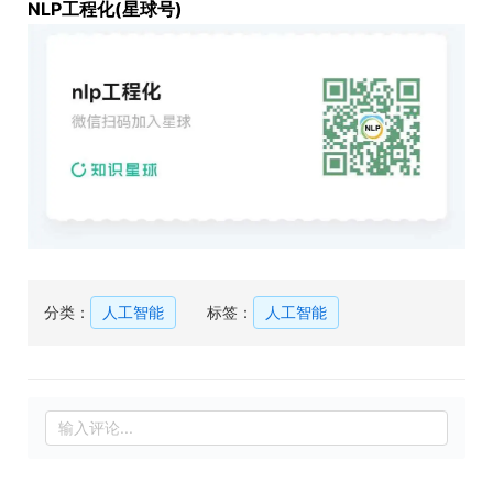
NLP工程化(星球号)
分类：
人工智能
标签：
人工智能