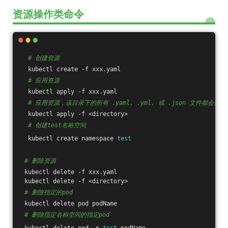
资源操作类命令
# 创建资源
  kubectl create -f xxx.yaml
# 应用资源
  kubectl apply -f xxx.yaml
# 应用资源，该目录下的所有 .yaml, .yml, 或 .json 文件都会被使
  kubectl apply -f <directory>
# 创建test名称空间
  kubectl create namespace 
test
# 删除资源
 kubectl delete -f xxx.yaml
 kubectl delete -f <directory>
# 删除指定的pod
 kubectl delete pod podName
# 删除指定名称空间的指定pod