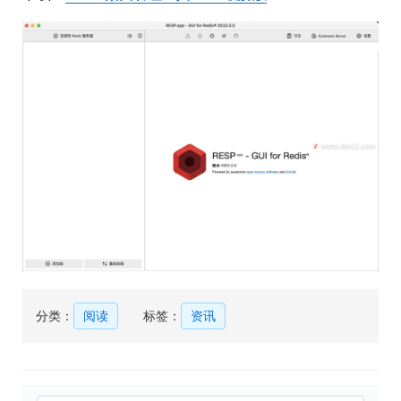
分类：
阅读
标签：
资讯