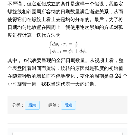
不严谨，但它近似成立的条件是这样一个假设，我假定
螺旋线相邻圆周所容纳的日期数量满足渐进关系，从而
使得它们在螺旋上看上去是均匀分布的。最后，为了将
日期均匀地放置在圆周上，我使用逐次累加的方式对弧
度进行计算，迭代方法为
其中，
代表要呈现的全部日期数量。从视频上看，整
个表盘随着时间而旋转，旋转的原因就是弧度的初始值
在随着秒数的增长而不停地变化，变化的周期是每
个
小时旋转一周。我权当这代表一天的消逝。
分类：
后端
标签：
后端