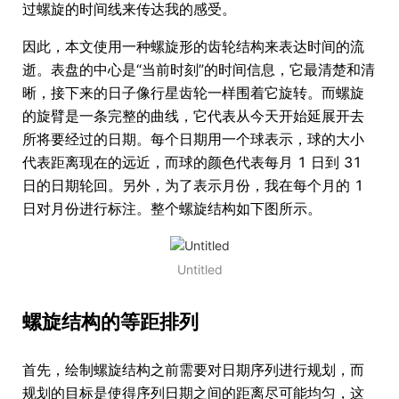
过螺旋的时间线来传达我的感受。
因此，本文使用一种螺旋形的齿轮结构来表达时间的流
逝。表盘的中心是“当前时刻”的时间信息，它最清楚和清
晰，接下来的日子像行星齿轮一样围着它旋转。而螺旋
的旋臂是一条完整的曲线，它代表从今天开始延展开去
所将要经过的日期。每个日期用一个球表示，球的大小
代表距离现在的远近，而球的颜色代表每月 1 日到 31
日的日期轮回。另外，为了表示月份，我在每个月的 1
日对月份进行标注。整个螺旋结构如下图所示。
Untitled
螺旋结构的等距排列
首先，绘制螺旋结构之前需要对日期序列进行规划，而
规划的目标是使得序列日期之间的距离尽可能均匀，这