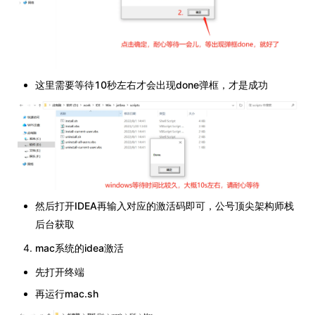
这里需要等待10秒左右才会出现done弹框，才是成功
然后打开IDEA再输入对应的激活码即可，公号顶尖架构师栈
后台获取
mac系统的idea激活
先打开终端
再运行mac.sh