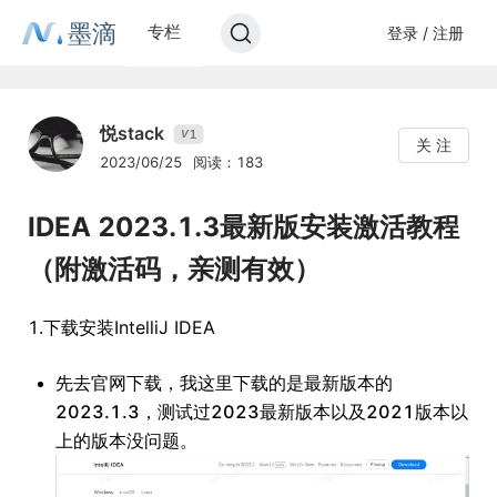
墨滴
专栏
登录 / 注册
悦stack
1
V
关 注
2023/06/25
阅读：183
IDEA 2023.1.3最新版安装激活教程
（附激活码，亲测有效）
1.下载安装IntelliJ IDEA
先去官网下载，我这里下载的是最新版本的
2023.1.3，测试过2023最新版本以及2021版本以
上的版本没问题。