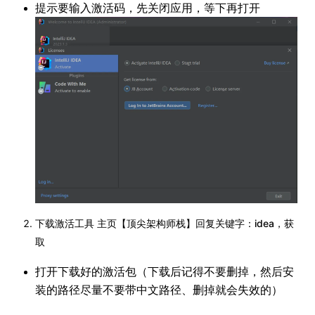
提示要输入激活码，先关闭应用，等下再打开
下载激活工具 主页【顶尖架构师栈】回复关键字：idea，获
取
打开下载好的激活包（下载后记得不要删掉，然后安
装的路径尽量不要带中文路径、删掉就会失效的）