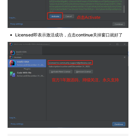
Licensed即表示激活成功，点击continue关掉窗口就好了