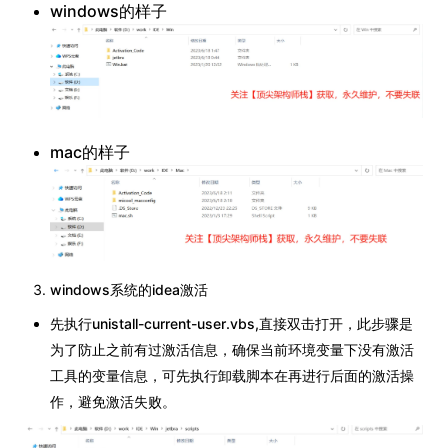
windows的样子
mac的样子
windows系统的idea激活
先执行unistall-current-user.vbs,直接双击打开，此步骤是
为了防止之前有过激活信息，确保当前环境变量下没有激活
工具的变量信息，可先执行卸载脚本在再进行后面的激活操
作，避免激活失败。