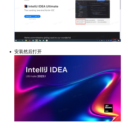
安装然后打开