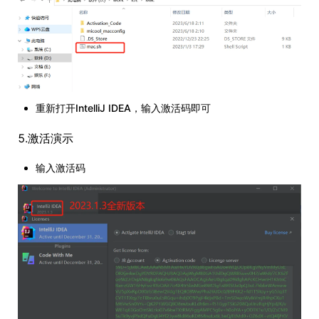
重新打开IntelliJ IDEA，输入激活码即可
5.激活演示
输入激活码