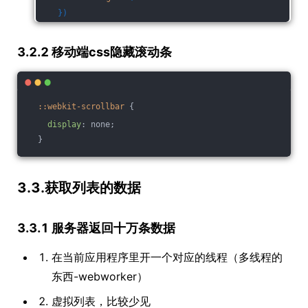
    })
3.2.2 移动端css隐藏滚动条
::webkit-scrollbar
 {
display
: none;
  }
3.3.获取列表的数据
3.3.1 服务器返回十万条数据
在当前应用程序里开一个对应的线程（多线程的
东西-webworker）
虚拟列表，比较少见