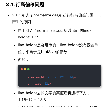
3.1.行高偏移问题
3.1.1.引入了normalize.css,引起的行高偏差问题 - 1.
产生的原因：
由于引入了normalize.css, 所以html的line-
height: 1.15;
line-height是会继承的，line-height没有设置单
位，相当于是fontSize的倍数
例如：
line-height
: 2; => 12*2 = 24
px
font-size
: 12
px
;
line-height去掉文字的高度后再进行平方，
1.15*12 = 13.8