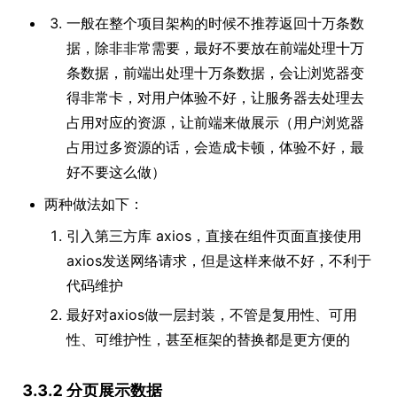
一般在整个项目架构的时候不推荐返回十万条数
据，除非非常需要，最好不要放在前端处理十万
条数据，前端出处理十万条数据，会让浏览器变
得非常卡，对用户体验不好，让服务器去处理去
占用对应的资源，让前端来做展示（用户浏览器
占用过多资源的话，会造成卡顿，体验不好，最
好不要这么做）
两种做法如下：
引入第三方库 axios，直接在组件页面直接使用
axios发送网络请求，但是这样来做不好，不利于
代码维护
最好对axios做一层封装，不管是复用性、可用
性、可维护性，甚至框架的替换都是更方便的
3.3.2 分页展示数据