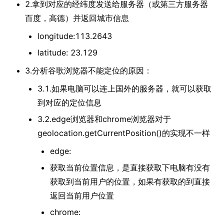
2.拿到对应的经纬度发送给服务器（或第三方服务器
百度，高德）并返回城市信息
longitude:113.2643
latitude: 23.129
3.分析谷歌浏览器不能定位的原因：
3.1.如果电脑可以连上国外的服务器，就可以获取
到对应的定位信息
3.2.edge浏览器和chrome浏览器对于
geolocation.getCurrentPosition()的实现不一样
edge:
获取当前位置信息，是直接获取下电脑有没有
获取到当前用户的位置，如果有获取的到直接
返回当前用户位置
chrome: