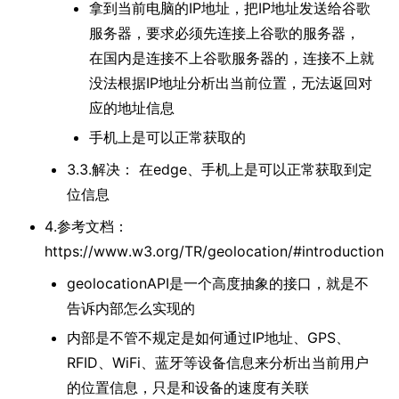
拿到当前电脑的IP地址，把IP地址发送给谷歌
服务器，要求必须先连接上谷歌的服务器，
在国内是连接不上谷歌服务器的，连接不上就
没法根据IP地址分析出当前位置，无法返回对
应的地址信息
手机上是可以正常获取的
3.3.解决： 在edge、手机上是可以正常获取到定
位信息
4.参考文档：
https://www.w3.org/TR/geolocation/#introduction
geolocationAPI是一个高度抽象的接口，就是不
告诉内部怎么实现的
内部是不管不规定是如何通过IP地址、GPS、
RFID、WiFi、蓝牙等设备信息来分析出当前用户
的位置信息，只是和设备的速度有关联