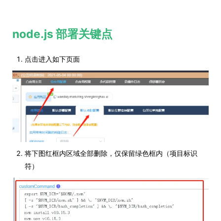
node.js 部署关键点
点击进入如下页面
将下图红框内区域全部删除，仅保留绿色框内（项目标识
符）