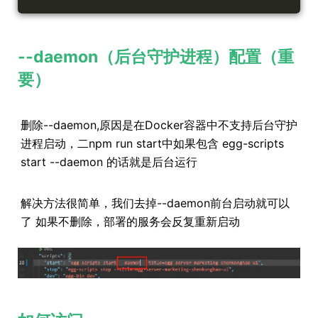
--daemon（后台守护进程）配置（重
要）
删除--daemon,原因是在Docker容器中不支持后台守护
进程启动，二npm run start中如果包含 egg-scripts
start --daemon 的话就是后台运行
解决方法很简单，我们去掉--daemon前台启动就可以
了 如果不删除，部署的服务会反复重新启动