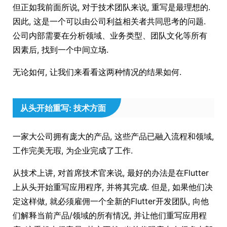
但正如我前面所说, 对于技术团队来说, 重写是最理想的.
因此, 这是一个可以由公司利益相关者共同思考的问题.
公司内部需要在分析领域、业务类型、团队文化等所有
因素后, 找到一个中间立场.
无论如何, 让我们来看看这两种情况的结果如何.
从头开始重写: 技术方面
一家大公司拥有庞大的产品, 这些产品已融入流程和领域,
工作完美无瑕, 为企业完成了工作.
从技术上讲, 对首席技术官来说, 最好的办法是在Flutter
上从头开始重写应用程序, 并将其完成. 但是, 如果他们决
定这样做, 就必须雇佣一个全新的Flutter开发团队, 向他
们解释当前产品/领域的所有情况, 并让他们重写应用程