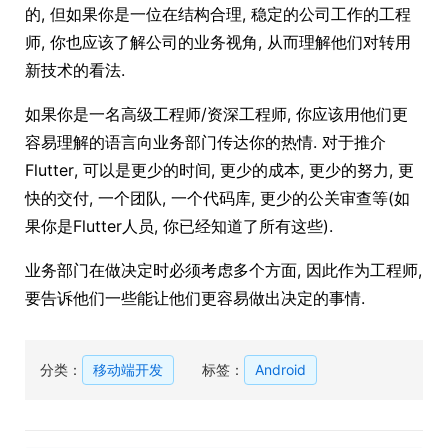
的, 但如果你是一位在结构合理, 稳定的公司工作的工程
师, 你也应该了解公司的业务视角, 从而理解他们对转用
新技术的看法.
如果你是一名高级工程师/资深工程师, 你应该用他们更
容易理解的语言向业务部门传达你的热情. 对于推介
Flutter, 可以是更少的时间, 更少的成本, 更少的努力, 更
快的交付, 一个团队, 一个代码库, 更少的公关审查等(如
果你是Flutter人员, 你已经知道了所有这些).
业务部门在做决定时必须考虑多个方面, 因此作为工程师,
要告诉他们一些能让他们更容易做出决定的事情.
分类：
移动端开发
标签：
Android