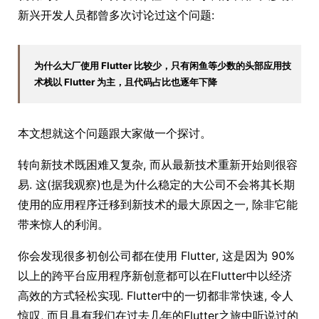
新兴开发人员都曾多次讨论过这个问题:
为什么大厂使用 Flutter 比较少，只有闲鱼等少数的头部应用技
术栈以 Flutter 为主，且代码占比也逐年下降
本文想就这个问题跟大家做一个探讨。
转向新技术既困难又复杂, 而从最新技术重新开始则很容
易. 这(据我观察)也是为什么稳定的大公司不会将其长期
使用的应用程序迁移到新技术的最大原因之一, 除非它能
带来惊人的利润。
你会发现很多初创公司都在使用 Flutter, 这是因为 90%
以上的跨平台应用程序新创意都可以在Flutter中以经济
高效的方式轻松实现. Flutter中的一切都非常快速, 令人
惊叹, 而且具有我们在过去几年的Flutter之旅中听说过的