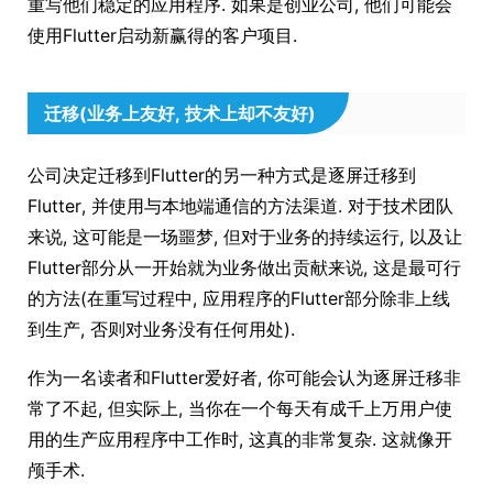
重写他们稳定的应用程序. 如果是创业公司, 他们可能会
使用Flutter启动新赢得的客户项目.
迁移(业务上友好, 技术上却不友好)
公司决定迁移到Flutter的另一种方式是逐屏迁移到
Flutter, 并使用与本地端通信的方法渠道. 对于技术团队
来说, 这可能是一场噩梦, 但对于业务的持续运行, 以及让
Flutter部分从一开始就为业务做出贡献来说, 这是最可行
的方法(在重写过程中, 应用程序的Flutter部分除非上线
到生产, 否则对业务没有任何用处).
作为一名读者和Flutter爱好者, 你可能会认为逐屏迁移非
常了不起, 但实际上, 当你在一个每天有成千上万用户使
用的生产应用程序中工作时, 这真的非常复杂. 这就像开
颅手术.