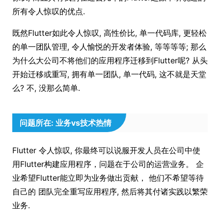
所有令人惊叹的优点.
既然Flutter如此令人惊叹, 高性价比, 单一代码库, 更轻松
的单一团队管理, 令人愉悦的开发者体验, 等等等等; 那么
为什么大公司不将他们的应用程序迁移到Flutter呢? 从头
开始迁移或重写, 拥有单一团队, 单一代码, 这不就是天堂
么? 不, 没那么简单.
问题所在: 业务vs技术热情
Flutter 令人惊叹, 你最终可以说服开发人员在公司中使
用Flutter构建应用程序，问题在于公司的运营业务。 企
业希望Flutter能立即为业务做出贡献， 他们不希望等待
自己的 团队完全重写应用程序, 然后将其付诸实践以繁荣
业务.