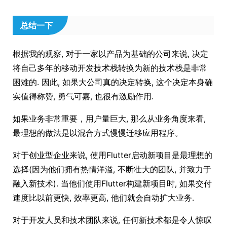
总结一下
根据我的观察, 对于一家以产品为基础的公司来说, 决定
将自己多年的移动开发技术栈转换为新的技术栈是非常
困难的. 因此, 如果大公司真的决定转换, 这个决定本身确
实值得称赞, 勇气可嘉, 也很有激励作用.
如果业务非常重要，用户量巨大, 那么从业务角度来看,
最理想的做法是以混合方式慢慢迁移应用程序。
对于创业型企业来说, 使用Flutter启动新项目是最理想的
选择(因为他们拥有热情洋溢, 不断壮大的团队, 并致力于
融入新技术). 当他们使用Flutter构建新项目时, 如果交付
速度比以前更快, 效率更高, 他们就会自动扩大业务.
对于开发人员和技术团队来说, 任何新技术都是令人惊叹