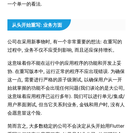
一个单一的看法.
从头开始重写: 业务方面
公司在采用新事物时, 有一个非常重要的想法: 在重写的
过程中, 业务不仅不应受到影响, 而且还应保持增长。
这意味着你不能在运行中的应用程序的功能和开发上妥
协. 在重写版本中, 运行正常的程序不应出现错误. 为确保
这一点, 需要进行严格的原子级测试, 以确保用户从一开
始就掌握的功能不会出现任何问题(我们谈论的是大公司,
这意味着应用程序已运行多年). 我们可以进行单元/集成/
用户界面测试, 但当它关系到业务, 金钱和用户时, 没有人
会愿意冒这个险.
简而言之, 大多数稳定的公司不会决定从头开始用Flutter