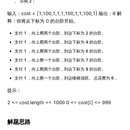
。 示例 2：
输入：cost = [1,100,1,1,1,100,1,1,100,1] 输出：6 解
释：你将从下标为 0 的台阶开始。
支付 1 ，向上爬两个台阶，到达下标为 2 的台阶。
支付 1 ，向上爬两个台阶，到达下标为 4 的台阶。
支付 1 ，向上爬两个台阶，到达下标为 6 的台阶。
支付 1 ，向上爬一个台阶，到达下标为 7 的台阶。
支付 1 ，向上爬两个台阶，到达下标为 9 的台阶。
支付 1 ，向上爬一个台阶，到达楼梯顶部。 总花费为 6 。
提示：
2 <= cost.length <= 1000 0 <= cost[i] <= 999
解题思路