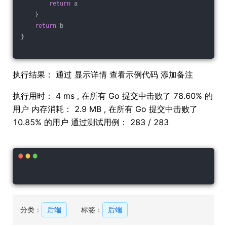
return
 a
    }
return
 b
}
执行结果： 通过 显示详情 查看示例代码 添加备注
执行用时： 4 ms , 在所有 Go 提交中击败了 78.60% 的
用户 内存消耗： 2.9 MB , 在所有 Go 提交中击败了
10.85% 的用户 通过测试用例： 283 / 283
分类：
后端
标签：
后端