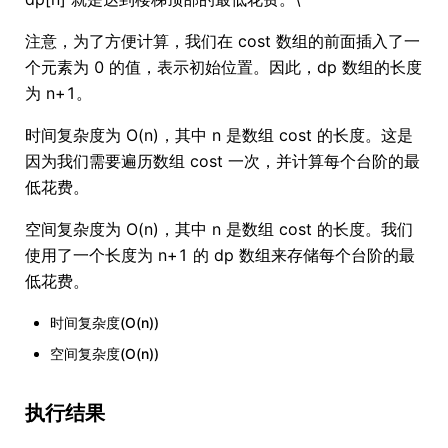
注意，为了方便计算，我们在 cost 数组的前面插入了一
个元素为 0 的值，表示初始位置。因此，dp 数组的长度
为 n+1。
时间复杂度为 O(n)，其中 n 是数组 cost 的长度。这是
因为我们需要遍历数组 cost 一次，并计算每个台阶的最
低花费。
空间复杂度为 O(n)，其中 n 是数组 cost 的长度。我们
使用了一个长度为 n+1 的 dp 数组来存储每个台阶的最
低花费。
时间复杂度(O(n))
空间复杂度(O(n))
执行结果