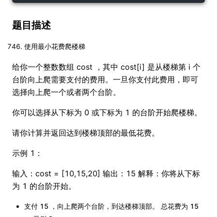
题目描述
使用最小花费爬楼梯
给你一个整数数组 cost ，其中 cost[i] 是从楼梯第 i 个
台阶向上爬需要支付的费用。一旦你支付此费用，即可
选择向上爬一个或者两个台阶。
你可以选择从下标为 0 或下标为 1 的台阶开始爬楼梯。
请你计算并返回达到楼梯顶部的最低花费。
示例 1：
输入：cost = [10,15,20] 输出：15 解释：你将从下标
为 1 的台阶开始。
支付 15 ，向上爬两个台阶，到达楼梯顶部。 总花费为 15