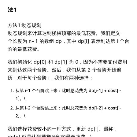
法1
方法1:动态规划
动态规划来计算达到楼梯顶部的最低花费。我们定义一
个长度为 n+1 的数组 dp，其中 dp[i] 表示到达第 i 个台
阶的最低花费。
我们初始化 dp[0] 和 dp[1] 为 0，因为不需要支付费用
来到达这两个台阶。然后，我们从第 2 个台阶开始遍
历，对于每个台阶 i，我们有两种选择：
从第 i-1 个台阶跳上来：此时总花费为 dp[i-1] + cost[i-
1]。\
从第 i-2 个台阶跳上来：此时总花费为 dp[i-2] + cost[i-
2]。\
我们选择花费较小的一种方式，更新 dp[i]。最终，
dp[n] 就是达到楼梯顶部的最低花费。\