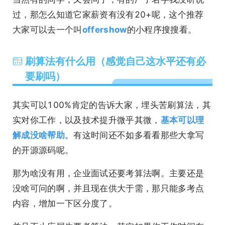
过，那怎么知道它家薪资有没有20+呢，这个推荐
大家可以去一个叫
offershow
的小程序搜搜看。
刷算法有什么用（感觉自己这水平还有必
要刷吗）
其实可以100%肯定的告诉大家，埋头苦刷算法，其
实对你工作，以及技术提升微乎其微，
基本可以理
解成没啥帮助
。有这时间还不如多看看那些大拿写
的开源源码呢。
那为啥没有用，企业面试还要考算法啊。主要还是
没啥可问的啊，并且现在供大于需，那只能多考点
内容，增加一下区分度了。