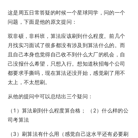
这是周五日常答疑的时候一个星球同学，问的一个
问题，下面是他的原文提问：
双非硕，非科班，算法应该刷到什么程度。前几个
月找实习面试了很多都没有涉及到算法什么的。而
且自己本身也觉得自己收不到什么大厂的机会，自
己没报什么希望，只想入行。想知道秋招每个公司
都要求手撕吗，现在算法还没开始，感觉刷了用不
太上，不太想刷。
从他的提问中可以总结出三个疑问：
（1）算法刷到什么程度算合格； （2）什么样的公
司考算法
（3）刷算法有什么用（感觉自己这水平还有必要刷