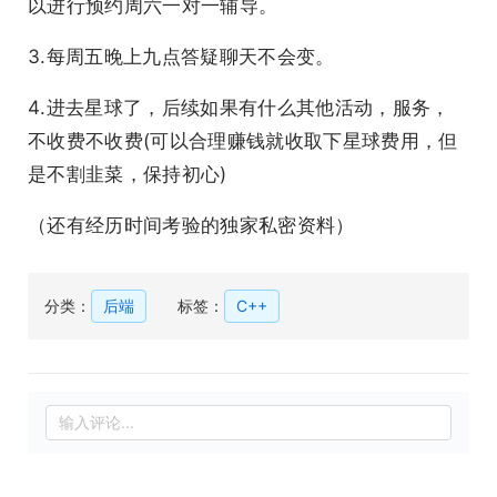
以进行预约周六一对一辅导。
3.每周五晚上九点答疑聊天不会变。
4.进去星球了，后续如果有什么其他活动，服务，
不收费不收费(可以合理赚钱就收取下星球费用，但
是不割韭菜，保持初心)
（还有经历时间考验的独家私密资料）
分类：
后端
标签：
C++