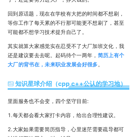
回到原话题，现在在学校有大把的时间都不想刷，
等你工作了每天累的不行那可能更不想刷了，甚至
可能都不想学习技术提升自己了。
其实就算大家感觉实在忍受不了大厂加班文化，我
还是建议要去去呢。起码待个一两年，
简历上有个
大厂的背书在，未来职业发展会好很多
。
知识星球介绍（cpp c++公认的学习地）
里面服务也不会变，四个坚守目前:
1.每天都会看大家打卡内容，给出合理性建议。
2.大家如果需要简历指导，心里迷茫需要疏导都可