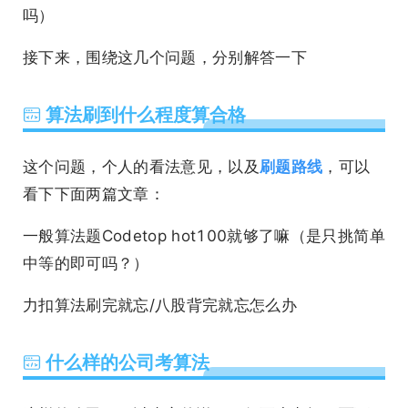
吗）
接下来，围绕这几个问题，分别解答一下
算法刷到什么程度算合格
这个问题，个人的看法意见，以及
刷题路线
，可以
看下下面两篇文章：
一般算法题Codetop hot100就够了嘛（是只挑简单
中等的即可吗？）
力扣算法刷完就忘/八股背完就忘怎么办
什么样的公司考算法