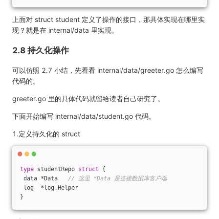
上面对 struct student 定义了操作的接口，那具体实现在哪里实
现？就是在 internal/data 里实现。
2.8 持久化操作
可以仿照 2.7 小结，先看看 internal/data/greeter.go 怎么编写
代码的。
greeter.go 里的具体代码就留给读者自己研究了。
下面开始编写 internal/data/student.go 代码。
1.定义持久化的 struct
type
 studentRepo 
struct
 {
 data *Data   
// 这里 *Data 是连接数据库客户端
 log  *log.Helper
}