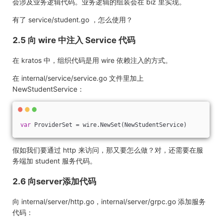
会涉及业务逻辑代码。业务逻辑的组装会在 biz 里实现。
有了 service/student.go ，怎么使用？
2.5 向 wire 中注入 Service 代码
在 kratos 中，组织代码是用 wire 依赖注入的方式。
在 internal/service/service.go 文件里加上
NewStudentService：
var
 ProviderSet = wire.NewSet(NewStudentService)
假如我们要通过 http 来访问，那又要怎么做？对，还需要在服
务端加 student 服务代码。
2.6 向server添加代码
向 internal/server/http.go，internal/server/grpc.go 添加服务
代码：