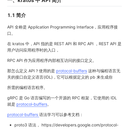
一、kratos 中 API 简介
1.1 简介
API 全称是 Application Programming Interface，应用程序接
口。
在 kratos 中，API 指的是 REST API 和 RPC API ，REST API 是
用户访问应用程序时的入口，
RPC API 作为应用程序内部相互访问的接口定义。
那怎么定义 API？使用的是
protocol-buffers
这种与编程语言无
关的接口自定义语言(IDL)，它可以根据定义的 pb 来生成你
所需的编程语言程序。
gRPC 是 Go 语言编写的一个开源的 RPC 框架，它使用的 IDL
就是
protocol-buffers
。
protocol-buffers
语法学习可以参考文档：
proto3 语法， https://developers.google.com/protocol-