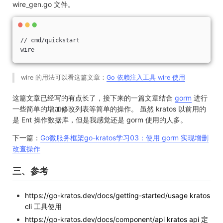
wire_gen.go 文件。
// cmd/quickstart
wire
wire 的用法可以看这篇文章：
Go 依赖注入工具 wire 使用
这篇文章已经写的有点长了，接下来的一篇文章结合
gorm
进行
一些简单的增加修改列表等简单的操作。 虽然 kratos 以前用的
是 Ent 操作数据库，但是我感觉还是 gorm 使用的人多。
下一篇：
Go微服务框架go-kratos学习03：使用 gorm 实现增删
改查操作
三、参考
https://go-kratos.dev/docs/getting-started/usage kratos
cli 工具使用
https://go-kratos.dev/docs/component/api kratos api 定