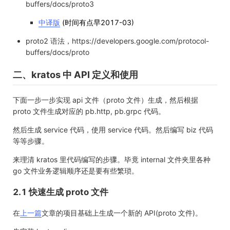
buffers/docs/proto3
中译版
(时间有点早2017-03)
proto2 语法，https://developers.google.com/protocol-
buffers/docs/proto
二、kratos 中 API 定义和使用
下面一步一步实现 api 文件（proto 文件）生成，然后根据
proto 文件生成对应的 pb.http, pb.grpc 代码。
然后生成 service 代码，使用 service 代码。然后编写 biz 代码
等等步骤。
来理清 kratos 里代码编写的步骤。毕竟 internal 文件夹里各种
go 文件业务逻辑顺序还是要有些繁琐。
2.1 快速生成 proto 文件
在
上一篇
文章的项目基础上生成一个新的 API(proto 文件)。