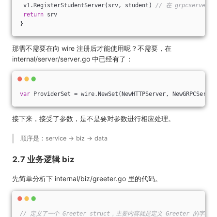
 v1.RegisterStudentServer(srv, student) 
// 在 grpcserver 
return
 srv
}
那需不需要在向 wire 注册后才能使用呢？不需要，在
internal/server/server.go 中已经有了：
var
 ProviderSet = wire.NewSet(NewHTTPServer, NewGRPCServer
接下来，接受了参数，是不是要对参数进行相应处理。
顺序是：service -> biz -> data
2.7 业务逻辑 biz
先简单分析下 internal/biz/greeter.go 里的代码。
// 定义了一个 Greeter struct，主要内容就是定义 Greeter 的字段