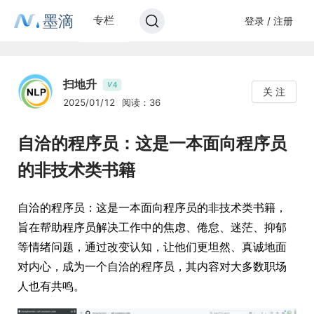
墨滴
专栏
登录 / 注册
扫地升
4
V
关 注
2025/01/12
阅读：36
自洽的程序员：这是一本面向程序员
的非技术类书籍
自洽的程序员：这是一本面向程序员的非技术类书籍，
旨在帮助程序员解决工作中的焦虑、倦怠、迷茫、抑郁
等情绪问题，通过改变认知，让他们更坦然、真诚地面
对内心，成为一个自洽的程序员，其内容对大多数职场
人也有共鸣。