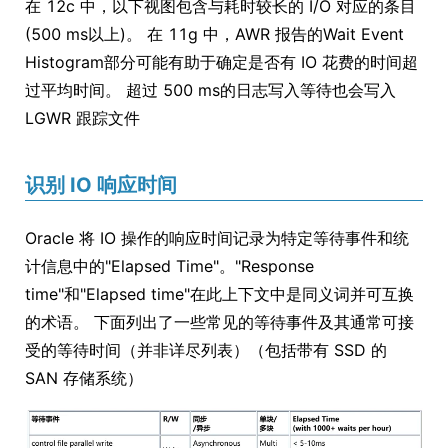
在 12c 中，以下视图包含与耗时较长的 I/O 对应的条目
(500 ms以上)。 在 11g 中，AWR 报告的Wait Event
Histogram部分可能有助于确定是否有 IO 花费的时间超
过平均时间。 超过 500 ms的日志写入等待也会写入
LGWR 跟踪文件
识别 IO 响应时间
Oracle 将 IO 操作的响应时间记录为特定等待事件和统
计信息中的"Elapsed Time"。"Response
time"和"Elapsed time"在此上下文中是同义词并可互换
的术语。 下面列出了一些常见的等待事件及其通常可接
受的等待时间（并非详尽列表）（包括带有 SSD 的
SAN 存储系统）