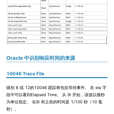
Oracle 中识别响应时间的来源
10046 Trace File
级别 8 或 12的10046 跟踪将包括等待事件。 在 ela 字
段中可以看到Elapsed Time。 从 9i 开始，该值以微秒
为单位指定。 在8i 和之前的时间是 1/100 秒（10 毫
秒）。