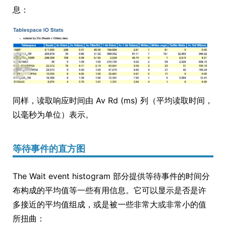
息：
同样，读取响应时间由 Av Rd (ms) 列（平均读取时间，
以毫秒为单位）表示。
等待事件的直方图
The Wait event histogram 部分提供等待事件的时间分
布构成的平均值等一些有用信息。它可以显示是否是许
多接近的平均值组成，或是被一些非常大或非常小的值
所扭曲：