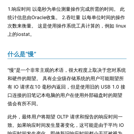
1.响应时间 以毫秒为单位测量操作完成所需的时间。 此
统计信息由Oracle收集。 2.吞吐量 以每单位时间的操作
次数来衡量。 这是使用操作系统工具计算的，例如 linux
上的iostat。
什么是“慢”
“慢”是一个非常主观的术语，很大程度上取决于您对系统
和硬件的期望。 具有企业级存储系统的用户可能期望所
有 IO 请求在10 毫秒内返回，但是使用旧的 USB 1.0 接
口连接的旧笔记本电脑的用户在使用外部磁盘时的期望
值会有所不同。
此外，最终用户将期望 OLTP 请求和报告的响应时间一
致。如果响应时间发生显著变化，这可能是由于平均 IO
响应时间发生变化，即使新旧响应时间都小于可被视为