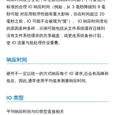
标准的合理 IO 响应时间（例如，从 3 毫秒降级到 9 毫
秒可能 对应用程序性能有重大影响，但在时间超过 20
毫秒之前，IO 可能不会被视为“慢”）。 IO 响应时间变化
的原因多种多样，示例可能包括从文件系统缓存迁移到
没有文件系统缓存的共享磁盘，或更改系统备份计划，
使 IO 流量与批处理作业重叠。
响应时间
硬件不一定以统一的方式响应每个 IO 请求,总会有高峰和
低谷。因此,通常使用平均值来测量响应时间。
IO 类型
平均响应时间与IO类型直接相关