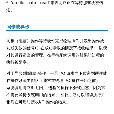
件"db file scatter read"来表明它正在等待那些块被传
递。
同步或异步
同步（阻塞）操作等待硬件完成物理 I/O 并发出操作成
功或失败的信号(并在成功读取的情况下接收结果)，以便
对其进行适当的管理。在等待系统调用的结果时进程的
执行被阻塞。
对于异步(非阻塞)操作，一旦 I/O 请求向下传递到硬件或
在操作系统中排队（通常在物理 I/O 操作开始之前），
系统调用将立即返回。 进程的执行不会被阻塞，因为它
不需要等待系统调用的结果。 相反，它可以继续执行并
稍后在可用时接收I/O 操作的结果。