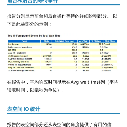
前台和后台的等待事件
报告分别显示前台和后台操作等待的详细说明部分。 以
下是此类部分的示例：
在报告中，平均响应时间显示在Avg wait (ms)列（平均
读取时间，以毫秒为单位）。
表空间 IO 统计
报告的表空间部分还从表空间的角度提供了有用的信