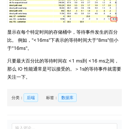
显示在每个特定时间的存储桶中，等待事件发生的百分
比。 例如，"<16ms"下表示的等待时间大于"8ms"但小
于"16ms"。
只要最大百分比的等待时间在 <1 ms到 <16 ms之间，
那么 IO 性能通常是可以接受的。＞1s的等待事件就需要
关注一下。
分类：
后端
标签：
数据库