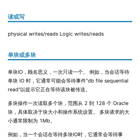
读或写
physical writes/reads Logic writes/reads
单块或多块
单块IO，顾名思义，一次只读一个。 例如，当会话等待
单块 IO 时，它通常可能会等待事件"db file sequential
read"以提示它正在等待该块被传送。
多块操作一次读取多个块，范围从 2 到 128 个 Oracle
块，具体取决于块大小和操作系统设置。 多块请求的大
小通常限制为 1Mb。
例如，当一个会话在等待多块IO时，它通常会等待事