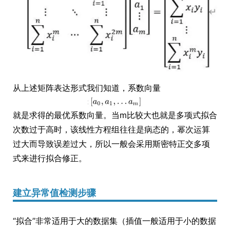
从上述矩阵表达形式我们知道，系数向量
就是求得的最优系数向量。当m比较大也就是多项式拟合
次数过于高时，该线性方程组往往是病态的，幂次运算
过大而导致误差过大，所以一般会采用斯密特正交多项
式来进行拟合修正。
建立异常值检测步骤
“拟合”非常适用于大的数据集（插值一般适用于小的数据