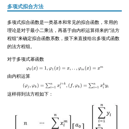
多项式拟合方法
多项式拟合函数是一类基本和常见的拟合函数，常用的
理论是对于最小二乘法，再基于由内积运算得来的“法方
程组”来确定拟合函数系数，接下来直接给出多项式函数
的法方程组。
对于多项式幂函数
由内积运算
这样得到法方程如下：