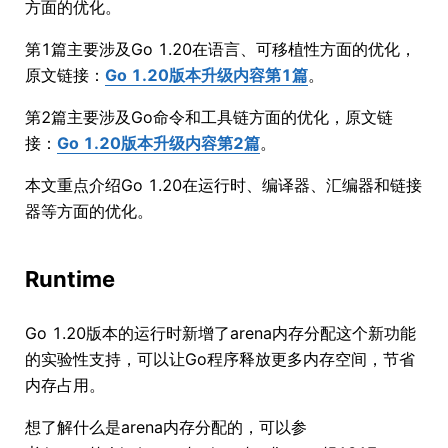
方面的优化。
第1篇主要涉及Go 1.20在语言、可移植性方面的优化，
原文链接：
Go 1.20版本升级内容第1篇
。
第2篇主要涉及Go命令和工具链方面的优化，原文链
接：
Go 1.20版本升级内容第2篇
。
本文重点介绍Go 1.20在运行时、编译器、汇编器和链接
器等方面的优化。
Runtime
Go 1.20版本的运行时新增了arena内存分配这个新功能
的实验性支持，可以让Go程序释放更多内存空间，节省
内存占用。
想了解什么是arena内存分配的，可以参