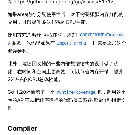
考:https://github.com/golang/go/issues/51317。
如果area内存分配使用恰当，对于需要频繁内存分配的
应用，可以提升多达15%的CPU性能。
使用方式为编译Go程序时，添加
GOEXPERIMENT=arena
参数。代码里如果有
，也需要添加这个
s
import arena
编译参数。
此外，垃圾回收器的一些内部数据结构的设计做了优
化，在时间和空间上更高效，可以节省内存开销，提升
2%左右的CPU总体性能。
Go 1.20还新增了一个
包，调用这个
runtime/coverage
包的API可以把程序运行的代码覆盖率数据输出到指定文
件。
Compiler