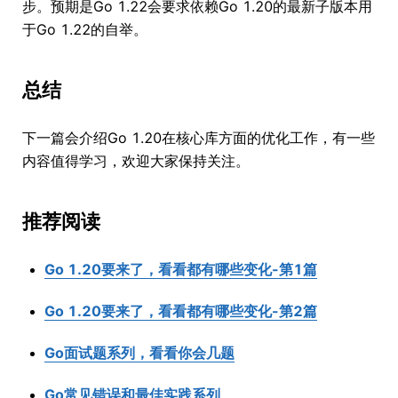
步。预期是Go 1.22会要求依赖Go 1.20的最新子版本用
于Go 1.22的自举。
总结
下一篇会介绍Go 1.20在核心库方面的优化工作，有一些
内容值得学习，欢迎大家保持关注。
推荐阅读
Go 1.20要来了，看看都有哪些变化-第1篇
Go 1.20要来了，看看都有哪些变化-第2篇
Go面试题系列，看看你会几题
Go常见错误和最佳实践系列