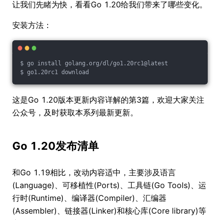
让我们先睹为快，看看Go 1.20给我们带来了哪些变化。
安装方法：
$ go install golang.org/dl/go1.20rc1@latest
$ go1.20rc1 download
这是Go 1.20版本更新内容详解的第3篇，欢迎大家关注
公众号，及时获取本系列最新更新。
Go 1.20发布清单
和Go 1.19相比，改动内容适中，主要涉及语言
(Language)、可移植性(Ports)、工具链(Go Tools)、运
行时(Runtime)、编译器(Compiler)、汇编器
(Assembler)、链接器(Linker)和核心库(Core library)等