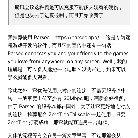
腾讯会议这种倒是可以克服不能多人观看的硬伤，
但是也失去了进度控制，而且开始收费了
我推荐使用 Parsec：https://parsec.app/ ，这是专为远
程游戏开发的软件，而且它的宣传中还有一句话：
Parsec connects you and your friends to the games
you love from anywhere, on any screen. Well，我的
理解是，可以多人远控一台电脑？没测试过，如果可以
那么就能多人观看。
除此之外，它优先使用点对点的连接，不需要服务器中
转，一般家宽上传至少有 30Mbps 吧，画质会好很多。
由于 Parsec 的服务器都在国外，为了让它更好地点对点
的连接，推荐配合 ZeroTier/Tailscale 一起使用，只要
ZeroTier 打洞成功，那它就能直连另一台电脑。
具体的流程等有空在另一篇文章里写，不过那篇会从