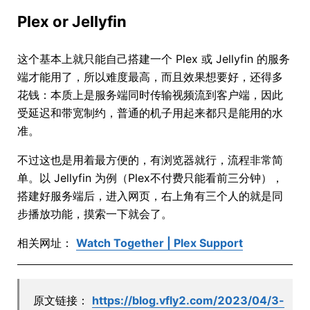
Plex or Jellyfin
这个基本上就只能自己搭建一个 Plex 或 Jellyfin 的服务
端才能用了，所以难度最高，而且效果想要好，还得多
花钱：本质上是服务端同时传输视频流到客户端，因此
受延迟和带宽制约，普通的机子用起来都只是能用的水
准。
不过这也是用着最方便的，有浏览器就行，流程非常简
单。以 Jellyfin 为例（Plex不付费只能看前三分钟），
搭建好服务端后，进入网页，右上角有三个人的就是同
步播放功能，摸索一下就会了。
相关网址：
Watch Together | Plex Support
原文链接：
https://blog.vfly2.com/2023/04/3-