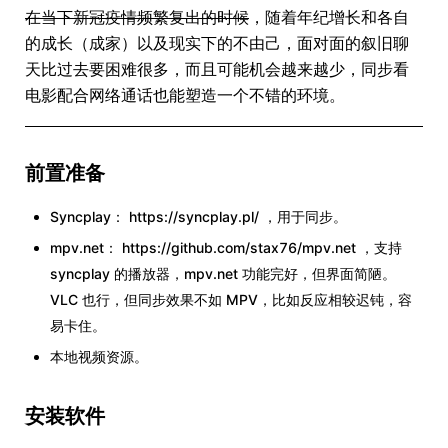
在当下新冠疫情频繁复出的时候
，随着年纪增长和各自
的成长（成家）以及现实下的不由己，面对面的叙旧聊
天比过去要困难很多，而且可能机会越来越少，同步看
电影配合网络通话也能塑造一个不错的环境。
前置准备
Syncplay： https://syncplay.pl/ ，用于同步。
mpv.net： https://github.com/stax76/mpv.net ，支持
syncplay 的播放器，mpv.net 功能完好，但界面简陋。
VLC 也行，但同步效果不如 MPV，比如反应相较迟钝，容
易卡住。
本地视频资源。
安装软件