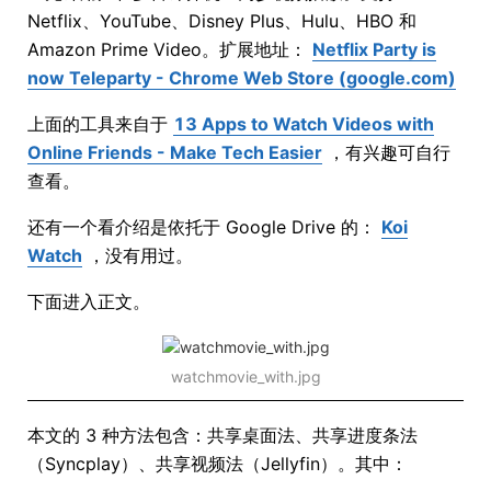
Netflix、YouTube、Disney Plus、Hulu、HBO 和
Amazon Prime Video。扩展地址：
Netflix Party is
now Teleparty - Chrome Web Store (google.com)
上面的工具来自于
13 Apps to Watch Videos with
Online Friends - Make Tech Easier
，有兴趣可自行
查看。
还有一个看介绍是依托于 Google Drive 的：
Koi
Watch
，没有用过。
下面进入正文。
watchmovie_with.jpg
本文的 3 种方法包含：共享桌面法、共享进度条法
（Syncplay）、共享视频法（Jellyfin）。其中：