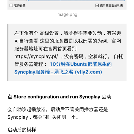
image.png
左下角有个 高级设置，我觉得不需要改动，有兴趣
可自行查看 这里的服务器是以我部署的为例。官网
服务器地址可在官网首页看到：
https://syncplay.pl/ ，没有密码，空着就行。 自托
管服务器流程：
10分钟在Ubuntu部署原生的
Syncplay服务端 - 承飞之咎 (vfly2.com)
点 Store configuration and run Syncplay
启动
会自动唤起播放器。启动后不管关闭播放器还是
Syncplay，都会同时关闭另一个。
启动后的模样