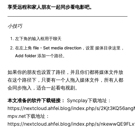
享受远程和家人朋友一起同步看电影吧。
小技巧
左下角的输入框用于聊天
在左上角 file - Set media direction，设置 媒体目录这里，
Add folder 添加一个路径。
如果你的朋友也设置了路径，并且你们都将媒体文件放
在这个路径下，只要有一个人拖入媒体文件，所有人都
会同步拖入，适合一起看电视剧。
本文准备的软件下载链接：
Syncplay下载地址：
https://nextcloud.ahfei.blog/index.php/s/2Kjt3KQ56a
mpv.net下载地址：
https://nextcloud.ahfei.blog/index.php/s/nkewwQE9FL