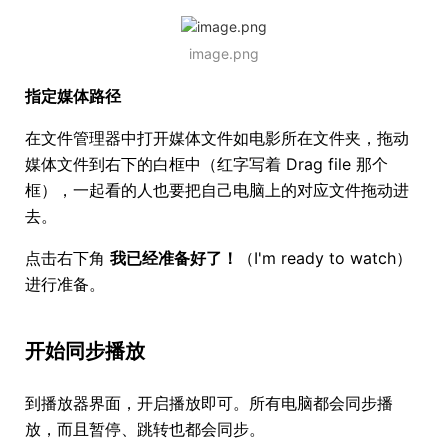
image.png
指定媒体路径
在文件管理器中打开媒体文件如电影所在文件夹，拖动
媒体文件到右下的白框中（红字写着 Drag file 那个
框），一起看的人也要把自己电脑上的对应文件拖动进
去。
点击右下角
我已经准备好了！
（I'm ready to watch）
进行准备。
开始同步播放
到播放器界面，开启播放即可。所有电脑都会同步播
放，而且暂停、跳转也都会同步。