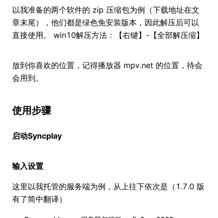
以我准备的两个软件的 zip 压缩包为例（下载地址在文
章末尾），他们都是绿色免安装版本，因此解压后可以
直接使用。 win10解压方法：【右键】-【全部解压缩】
放到你喜欢的位置，记得播放器 mpv.net 的位置，待会
会用到。
使用步骤
启动Syncplay
输入设置
这里以我托管的服务端为例，从上往下依次是（1.7.0 版
有了简中翻译）