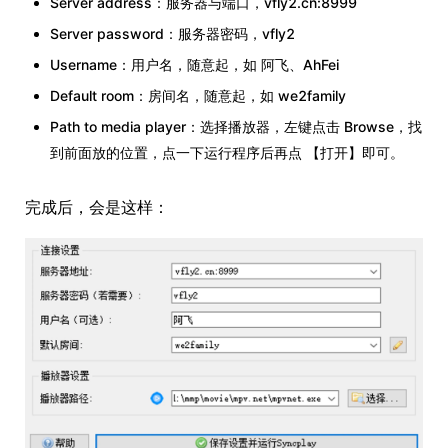
Server address：服务器与端口，vfly2.cn:8999
Server password：服务器密码，vfly2
Username：用户名，随意起，如 阿飞、AhFei
Default room：房间名，随意起，如 we2family
Path to media player：选择播放器，左键点击 Browse，找
到前面放的位置，点一下运行程序后再点 【打开】即可。
完成后，会是这样：