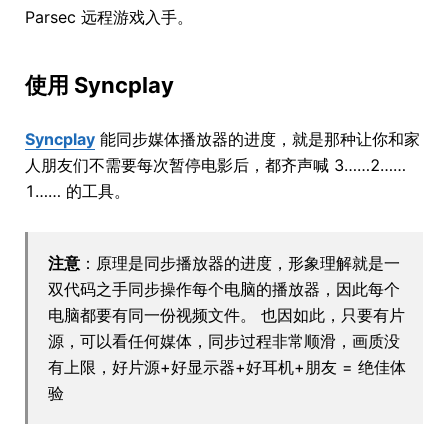
Parsec 远程游戏入手。
使用 Syncplay
Syncplay
能同步媒体播放器的进度，就是那种让你和家
人朋友们不需要每次暂停电影后，都齐声喊 3……2……
1…… 的工具。
注意
：原理是同步播放器的进度，形象理解就是一
双代码之手同步操作每个电脑的播放器，因此每个
电脑都要有同一份视频文件。 也因如此，只要有片
源，可以看任何媒体，同步过程非常顺滑，画质没
有上限，好片源+好显示器+好耳机+朋友 = 绝佳体
验