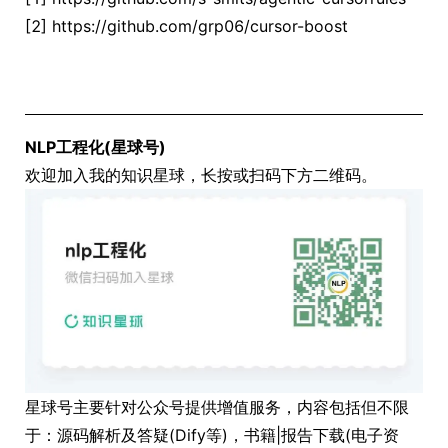
[2] https://github.com/grp06/cursor-boost
NLP工程化(星球号)
欢迎加入我的知识星球，长按或扫码下方二维码。
星球号主要针对公众号提供增值服务，内容包括但不限
于：源码解析及答疑(Dify等)，书籍|报告下载(电子资