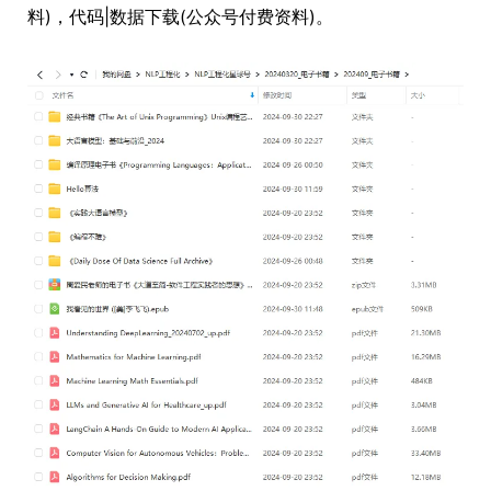
料)，代码|数据下载(公众号付费资料)。