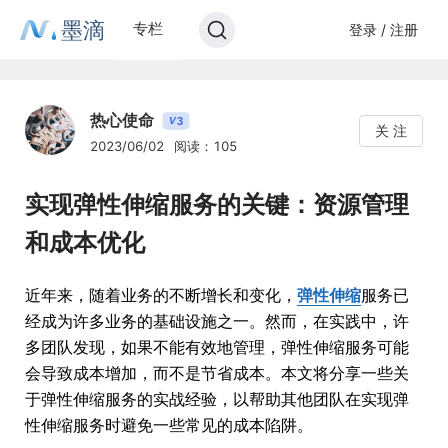
墨滴
专栏
登录 / 注册
热心使命
3
V
关 注
2023/06/02
阅读：105
实现弹性伸缩服务的关键：资源管理
和成本优化
近年来，随着业务的不断增长和变化，
弹性伸缩
服务已
经成为许多业务的基础设施之一。然而，在实践中，许
多团队发现，如果不能有效地管理，弹性伸缩服务可能
会导致成本增加，而不是节省成本。本文将分享一些关
于弹性伸缩服务的实战经验，以帮助其他团队在实现弹
性伸缩服务时避免一些常见的成本陷阱。