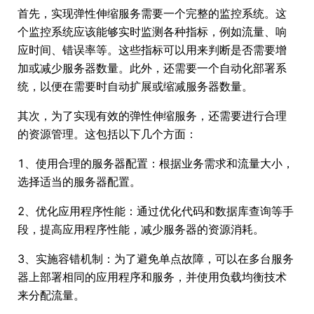
首先，实现弹性伸缩服务需要一个完整的监控系统。这
个监控系统应该能够实时监测各种指标，例如流量、响
应时间、错误率等。这些指标可以用来判断是否需要增
加或减少服务器数量。此外，还需要一个自动化部署系
统，以便在需要时自动扩展或缩减服务器数量。
其次，为了实现有效的弹性伸缩服务，还需要进行合理
的资源管理。这包括以下几个方面：
1、使用合理的服务器配置：根据业务需求和流量大小，
选择适当的服务器配置。
2、优化应用程序性能：通过优化代码和数据库查询等手
段，提高应用程序性能，减少服务器的资源消耗。
3、实施容错机制：为了避免单点故障，可以在多台服务
器上部署相同的应用程序和服务，并使用负载均衡技术
来分配流量。