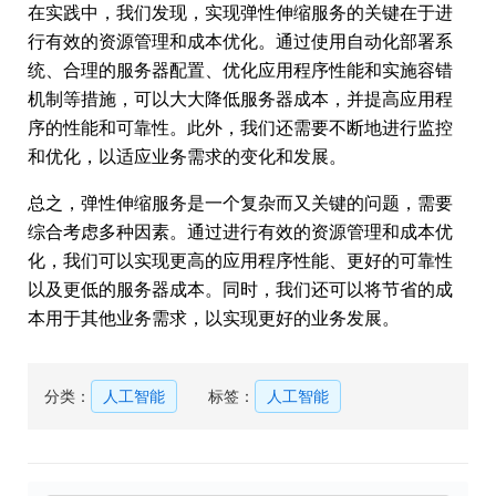
在实践中，我们发现，实现弹性伸缩服务的关键在于进
行有效的资源管理和成本优化。通过使用自动化部署系
统、合理的服务器配置、优化应用程序性能和实施容错
机制等措施，可以大大降低服务器成本，并提高应用程
序的性能和可靠性。此外，我们还需要不断地进行监控
和优化，以适应业务需求的变化和发展。
总之，弹性伸缩服务是一个复杂而又关键的问题，需要
综合考虑多种因素。通过进行有效的资源管理和成本优
化，我们可以实现更高的应用程序性能、更好的可靠性
以及更低的服务器成本。同时，我们还可以将节省的成
本用于其他业务需求，以实现更好的业务发展。
分类：
人工智能
标签：
人工智能