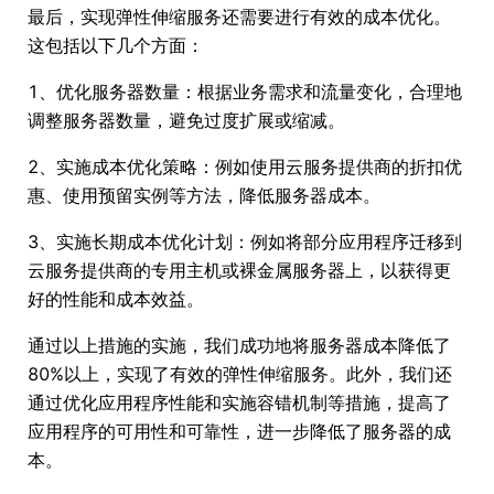
最后，实现弹性伸缩服务还需要进行有效的成本优化。
这包括以下几个方面：
1、优化服务器数量：根据业务需求和流量变化，合理地
调整服务器数量，避免过度扩展或缩减。
2、实施成本优化策略：例如使用云服务提供商的折扣优
惠、使用预留实例等方法，降低服务器成本。
3、实施长期成本优化计划：例如将部分应用程序迁移到
云服务提供商的专用主机或裸金属服务器上，以获得更
好的性能和成本效益。
通过以上措施的实施，我们成功地将服务器成本降低了
80%以上，实现了有效的弹性伸缩服务。此外，我们还
通过优化应用程序性能和实施容错机制等措施，提高了
应用程序的可用性和可靠性，进一步降低了服务器的成
本。