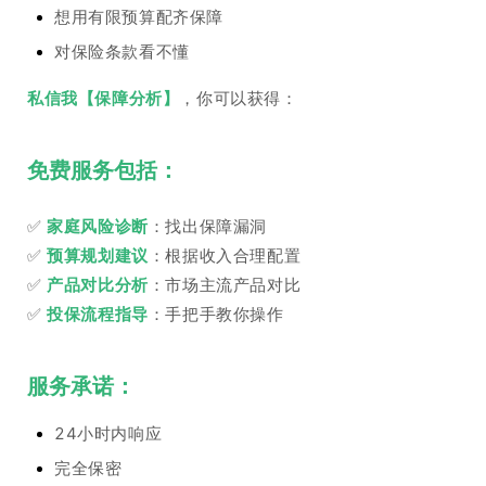
想用有限预算配齐保障
对保险条款看不懂
私信我【保障分析】
，你可以获得：
免费服务包括：
✅
家庭风险诊断
：找出保障漏洞
✅
预算规划建议
：根据收入合理配置
✅
产品对比分析
：市场主流产品对比
✅
投保流程指导
：手把手教你操作
服务承诺：
24小时内响应
完全保密