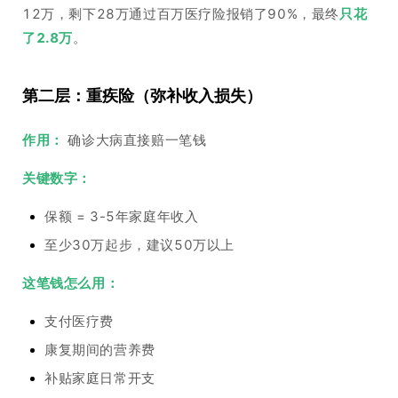
12万，剩下28万通过百万医疗险报销了90%，最终
只花
了2.8万
。
第二层：重疾险（弥补收入损失）
作用：
确诊大病直接赔一笔钱
关键数字：
保额 = 3-5年家庭年收入
至少30万起步，建议50万以上
这笔钱怎么用：
支付医疗费
康复期间的营养费
补贴家庭日常开支