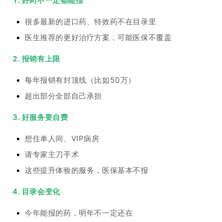
1. 好药不一定都能报
很多最新的进口药、特效药不在目录里
医生推荐的更好治疗方案，可能医保不覆盖
2. 报销有上限
每年报销有封顶线（比如50万）
超出部分全部自己承担
3. 好服务要自费
想住单人间、VIP病房
请专家主刀手术
这些提升体验的服务，医保基本不报
4. 目录会变化
今年能报的药，明年不一定还在