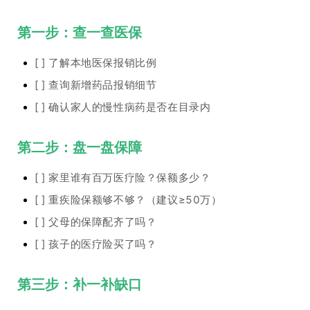
第一步：查一查医保
[ ] 了解本地医保报销比例
[ ] 查询新增药品报销细节
[ ] 确认家人的慢性病药是否在目录内
第二步：盘一盘保障
[ ] 家里谁有百万医疗险？保额多少？
[ ] 重疾险保额够不够？（建议≥50万）
[ ] 父母的保障配齐了吗？
[ ] 孩子的医疗险买了吗？
第三步：补一补缺口