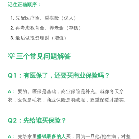
记住正确顺序：
先配医疗险、重疾险（保人）
再考虑教育金、养老金（存钱）
最后做投资理财（增值）
💡 三个常见问题解答
Q1：有医保了，还要买商业保险吗？
A：
要的。医保是基础，商业保险是补充。就像冬天穿
衣，医保是毛衣，商业保险是羽绒服，双重保暖才踏实。
Q2：先给谁买保险？
A：
先给家里
赚钱最多的人
买，因为一旦他/她生病，对整