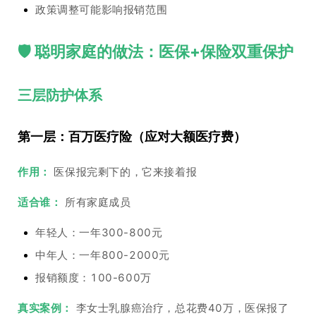
政策调整可能影响报销范围
🛡️ 聪明家庭的做法：医保+保险双重保护
三层防护体系
第一层：百万医疗险（应对大额医疗费）
作用：
医保报完剩下的，它来接着报
适合谁：
所有家庭成员
年轻人：一年300-800元
中年人：一年800-2000元
报销额度：100-600万
真实案例：
李女士乳腺癌治疗，总花费40万，医保报了