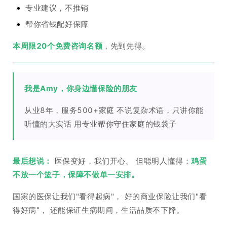
专业建议，不推销
帮你省钱配好保障
本周限20个免费咨询名额
，先到先得。
我是Amy，你身边懂保险的朋友
从业8年，服务500+家庭 不说复杂术语，只讲你能
听懂的大实话 用专业帮你守住家庭的钱袋子
最后想说：
医保变好，我们开心。 但聪明人懂得：
鸡蛋
不放一个篮子，保障不做单一安排。
国家的医保让我们"看得起病"， 好的商业保险让我们"看
得好病"， 还能保证生病期间，生活品质不下降。