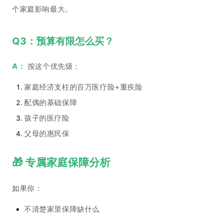
个家庭影响最大。
Q3：预算有限怎么买？
A：
按这个优先级：
家庭经济支柱的百万医疗险+重疾险
配偶的基础保障
孩子的医疗险
父母的惠民保
🎁 专属家庭保障分析
如果你：
不清楚家里保障缺什么