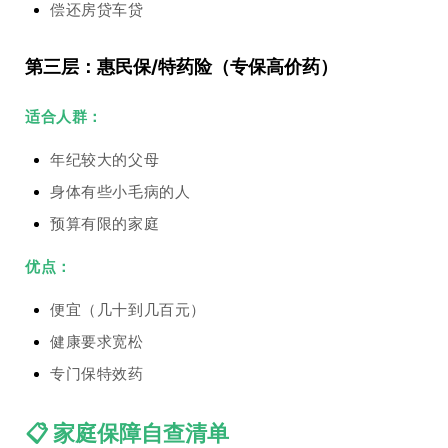
偿还房贷车贷
第三层：惠民保/特药险（专保高价药）
适合人群：
年纪较大的父母
身体有些小毛病的人
预算有限的家庭
优点：
便宜（几十到几百元）
健康要求宽松
专门保特效药
📋 家庭保障自查清单