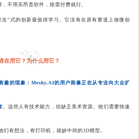
师，不用买昂贵软件，按需付费就行。
打击"式的创新最值得学习。它没有在原有赛道上做微创
。
谁在用它？为什么用它？
趣的现象：Meshy.AI的用户画像正在从专业向大众扩
者
。这些人有技术能力，但缺乏美术资源。他们需要快速
他们有想法，有打印机，就缺中间的3D模型。