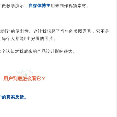
生做教学演示，
自媒体博主
用来制作视频素材。
用就行"的便利性。这让我想起了当年的美图秀秀，它不是
让每个人都能P出好看的照片。
这个认知对我后来的产品设计影响很大。
用户到底怎么看它？
户的真实反馈。