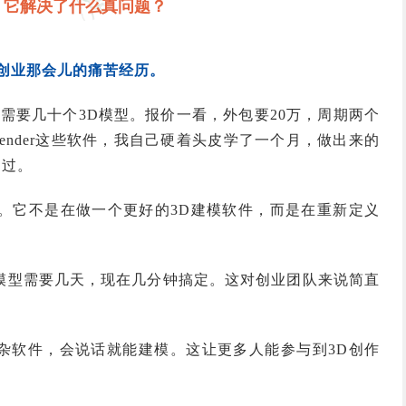
它解决了什么真问题？
刚创业那会儿的痛苦经历。
需要几十个3D模型。报价一看，外包要20万，周期两个
lender这些软件，我自己硬着头皮学了一个月，做出来的
为过。
个痛点。它不是在做一个更好的3D建模软件，而是在重新定义
模型需要几天，现在几分钟搞定。这对创业团队来说简直
杂软件，会说话就能建模。这让更多人能参与到3D创作