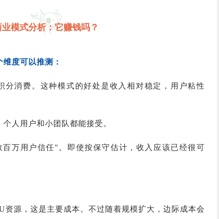
商业模式分析：它赚钱吗？
个维度可以推测：
阅+积分消费。这种模式的好处是收入相对稳定，用户粘性
，个人用户和小团队都能接受。
数百万用户信任"。即使按保守估计，收入应该已经很可
PU资源，这是主要成本。不过随着规模扩大，边际成本会