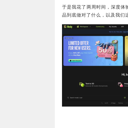
于是我花了两周时间，深度体
品到底做对了什么，以及我们这