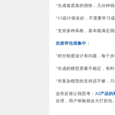
"生成速度真的很快，几分钟就
"UI设计很友好，不需要学习
"支持多种风格，基本能满足我
但差评也很集中：
"积分制度设计有问题，每个步
"生成的模型质量不稳定，有时
"对复杂模型的支持还不够，只
这些反馈让我思考：
AI产品
合理，用户体验就会大打折扣