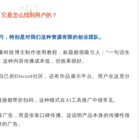
它是怎么找到用户的？
得学习，特别是对我们这种资源有限的创业团队。
量科技博主制作使用教程，标题都很吸引人："一句话生
模"。这种内容传播成本低，但效果很好。
己的Discord社区，还有作品展示平台。用户在这里分
链接都带折扣码，这种模式在AI工具推广中很常见。
放广告，而是依靠口碑传播。这说明产品本身的传播性很
好的广告。