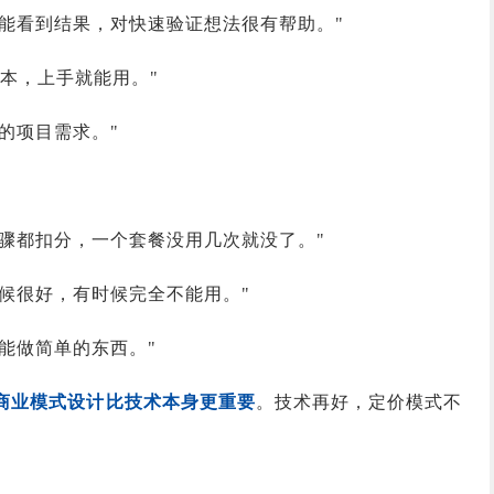
能看到结果，对快速验证想法很有帮助。"
成本，上手就能用。"
的项目需求。"
骤都扣分，一个套餐没用几次就没了。"
候很好，有时候完全不能用。"
能做简单的东西。"
的商业模式设计比技术本身更重要
。技术再好，定价模式不
。