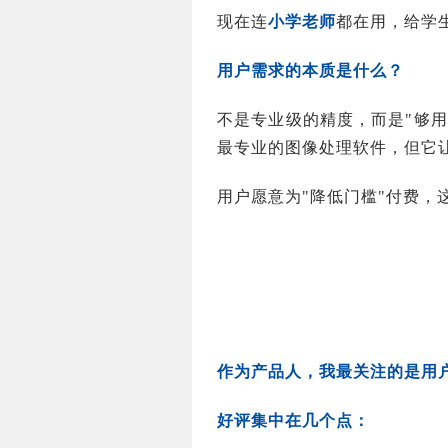
现在连
小学老师
都在用，给学
用户需求的本质是什么？
不是专业级的精度，而是"够
最专业的图像处理软件，但它
用户愿意为"降低门槛"付费，
作为产品人，我最关注的是用
好评集中在几个点：