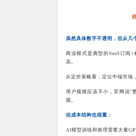
虽然具体数字不透明，但从几
商业模式是典型的SaaS订
高。
从定价策略看，定位中端市场
用户规模应该不小，官网说"
观。
但成本结构也很重：
AI模型训练和推理需要大量G