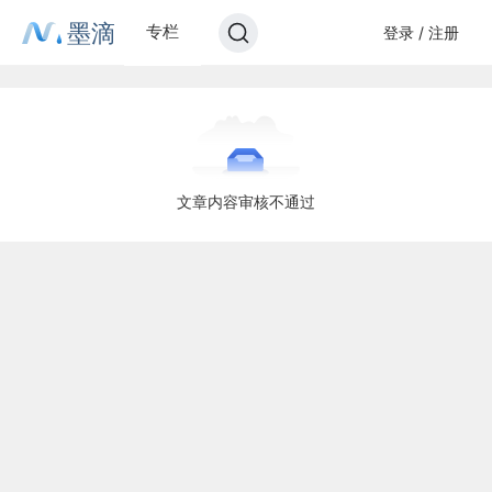
墨滴
专栏
登录 / 注册
文章内容审核不通过