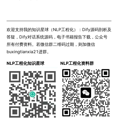
欢迎支持我的知识星球（NLP工程化）：Dify源码剖析及
答疑，Dify对话系统源码，电子书籍报告下载，公众号
所有付费资料。若微信群二维码过期，则加微信
buxingtianxia21进群。
NLP工程化知识星球
NLP工程化资料群