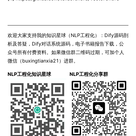
欢迎大家支持我的知识星球（NLP工程化）：Dify源码剖
析及答疑，Dify对话系统源码，电子书籍报告下载，公
众号所有付费资料。如果微信群二维码过期，可加个人
微信（buxingtianxia21）进群。
NLP工程化知识星球
NLP工程化分享群