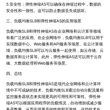
5.安全性：弹性伸缩AS可以确保在伸缩过程中，数据的
安全性和一致性。这可以防止数据丢失或损坏。
三、负载均衡SLB和弹性伸缩AS的应用场景
负载均衡SLB和弹性伸缩AS在企业网络和云计算等领域
有着广泛的应用。在企业网络中，负载均衡SLB可以用于
实现数据中心、Web服务和API服务等场景。在云计算领
域，负载均衡SLB可以与云服务一起使用，如云存储、云
数据库和云计算等。此外，弹性伸缩AS还可以用于云存
储、大数据处理和Web服务等场景。
四、总结
负载均衡SLB和弹性伸缩AS是现代企业网络和云计算环
境中不可或缺的技术。负载均衡SLB通过自动分配流量和
监控服务器状态来实现更高的可用性和可靠性。弹性伸
缩AS可以根据应用程序的负载情况，自动增加或减少服
务器数量，从而实现更高的性能和可靠性。这些技术在