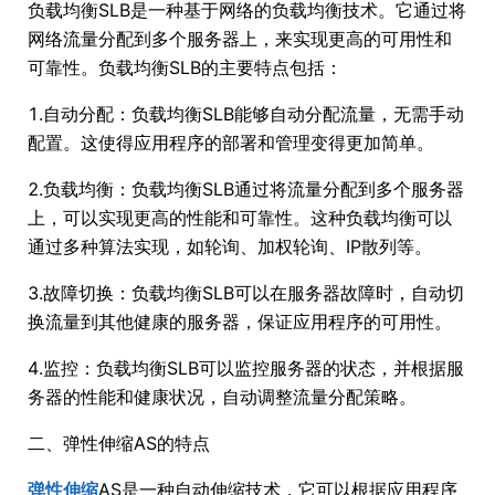
负载均衡SLB是一种基于网络的负载均衡技术。它通过将
网络流量分配到多个服务器上，来实现更高的可用性和
可靠性。负载均衡SLB的主要特点包括：
1.自动分配：负载均衡SLB能够自动分配流量，无需手动
配置。这使得应用程序的部署和管理变得更加简单。
2.负载均衡：负载均衡SLB通过将流量分配到多个服务器
上，可以实现更高的性能和可靠性。这种负载均衡可以
通过多种算法实现，如轮询、加权轮询、IP散列等。
3.故障切换：负载均衡SLB可以在服务器故障时，自动切
换流量到其他健康的服务器，保证应用程序的可用性。
4.监控：负载均衡SLB可以监控服务器的状态，并根据服
务器的性能和健康状况，自动调整流量分配策略。
二、弹性伸缩AS的特点
弹性伸缩
AS是一种自动伸缩技术，它可以根据应用程序