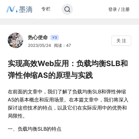
墨滴
专栏
登录 / 注册
热心使命
3
V
关 注
2023/05/24
阅读：47
实现高效Web应用：负载均衡SLB和
弹性伸缩AS的原理与实践
在前面的文章中，我们了解了负载均衡SLB和弹性伸缩
AS的基本概念和应用场景。在本篇文章中，我们将深入
探讨这些技术的特点，以及它们在实际应用中的优势和
局限性。
一、负载均衡SLB的特点