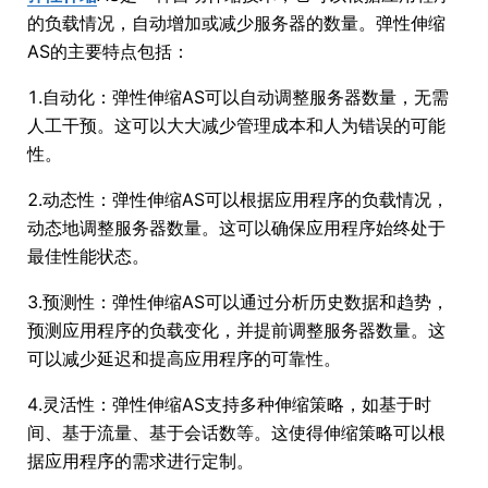
的负载情况，自动增加或减少服务器的数量。弹性伸缩
AS的主要特点包括：
1.自动化：弹性伸缩AS可以自动调整服务器数量，无需
人工干预。这可以大大减少管理成本和人为错误的可能
性。
2.动态性：弹性伸缩AS可以根据应用程序的负载情况，
动态地调整服务器数量。这可以确保应用程序始终处于
最佳性能状态。
3.预测性：弹性伸缩AS可以通过分析历史数据和趋势，
预测应用程序的负载变化，并提前调整服务器数量。这
可以减少延迟和提高应用程序的可靠性。
4.灵活性：弹性伸缩AS支持多种伸缩策略，如基于时
间、基于流量、基于会话数等。这使得伸缩策略可以根
据应用程序的需求进行定制。