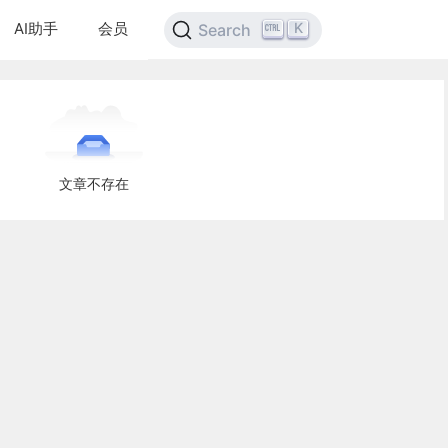
AI助手
会员
K
Search
文章不存在