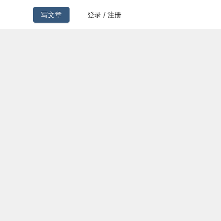
写文章
登录 / 注册