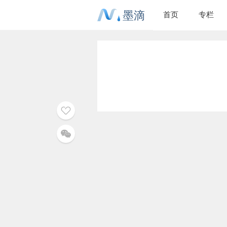
墨滴
首页
专栏