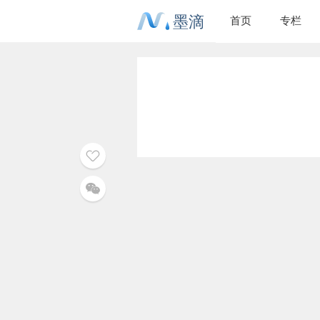
墨滴
首页
专栏