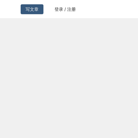
写文章
登录 / 注册