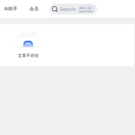
AI助手
会员
K
Search
文章不存在