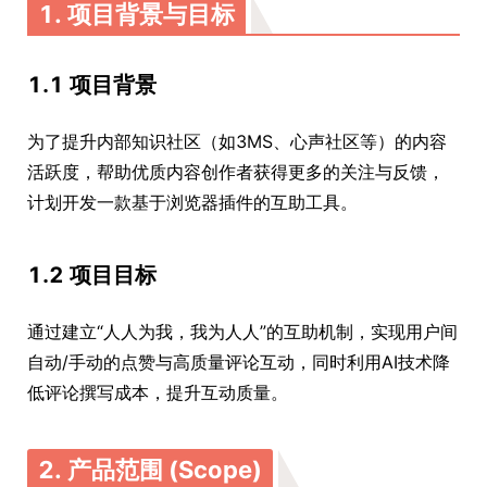
1. 项目背景与目标
1.1 项目背景
为了提升内部知识社区（如3MS、心声社区等）的内容
活跃度，帮助优质内容创作者获得更多的关注与反馈，
计划开发一款基于浏览器插件的互助工具。
1.2 项目目标
通过建立“人人为我，我为人人”的互助机制，实现用户间
自动/手动的点赞与高质量评论互动，同时利用AI技术降
低评论撰写成本，提升互动质量。
2. 产品范围 (Scope)