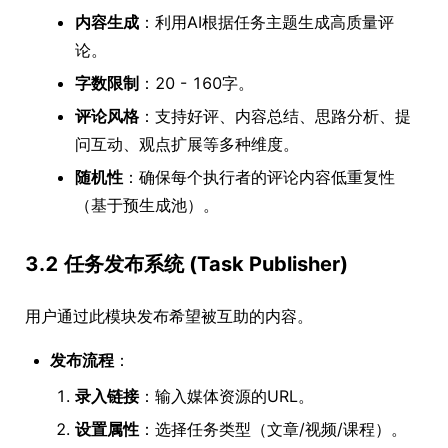
内容生成
：利用AI根据任务主题生成高质量评
论。
字数限制
：20 - 160字。
评论风格
：支持好评、内容总结、思路分析、提
问互动、观点扩展等多种维度。
随机性
：确保每个执行者的评论内容低重复性
（基于预生成池）。
3.2 任务发布系统 (Task Publisher)
用户通过此模块发布希望被互助的内容。
发布流程
：
录入链接
：输入媒体资源的URL。
设置属性
：选择任务类型（文章/视频/课程）。