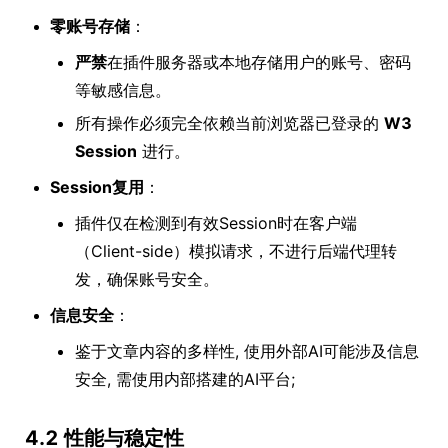
零账号存储
：
严禁
在插件服务器或本地存储用户的账号、密码
等敏感信息。
所有操作必须完全依赖当前浏览器已登录的
W3
Session
进行。
Session复用
：
插件仅在检测到有效Session时在客户端
（Client-side）模拟请求，不进行后端代理转
发，确保账号安全。
信息安全
：
鉴于文章内容的多样性, 使用外部AI可能涉及信息
安全, 需使用内部搭建的AI平台;
4.2 性能与稳定性