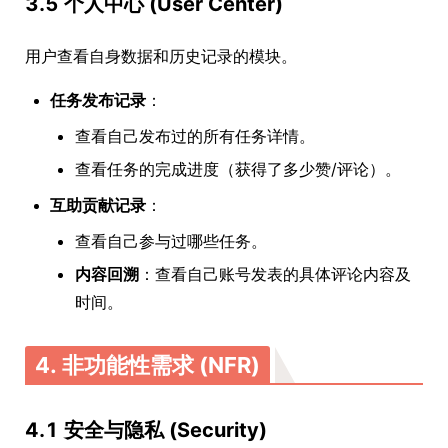
3.5 个人中心 (User Center)
用户查看自身数据和历史记录的模块。
任务发布记录
：
查看自己发布过的所有任务详情。
查看任务的完成进度（获得了多少赞/评论）。
互助贡献记录
：
查看自己参与过哪些任务。
内容回溯
：查看自己账号发表的具体评论内容及
时间。
4. 非功能性需求 (NFR)
4.1 安全与隐私 (Security)