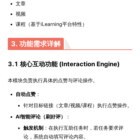
文章
视频
课程（基于iLearning平台特性）
3. 功能需求详解
3.1 核心互动功能 (Interaction Engine)
本模块负责执行具体的点赞与评论操作。
自动点赞
：
针对目标链接（文章/视频/课程）执行点赞操作。
AI智能评论（刷好评）
：
触发机制
：在执行互助任务时，若任务要求评
论，系统自动填写评论内容。