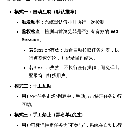
模式一：自动互助（默认推荐）
触发频率
：系统默认每小时执行一次检测。
鉴权检查
：检测当前浏览器是否拥有有效的
W3
Session
。
若Session有效：后台自动拉取任务列表，执
行点赞或评论，并记录操作结果。
若Session失效：不执行任何操作，避免弹出
登录窗口打扰用户。
模式二：手工互助
用户在“任务市场”列表中，手动点击特定任务进行
互助。
模式三：手工禁止（黑名单/跳过）
用户可标记特定任务为“不参与”，系统在自动执行