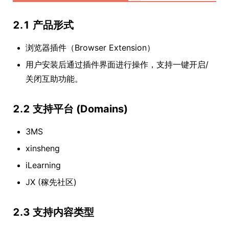
2.1 产品形式
浏览器插件（Browser Extension）
用户安装后通过插件界面进行操作，支持一键开启/
关闭互助功能。
2.2 支持平台 (Domains)
3MS
xinsheng
iLearning
JX (稼先社区)
2.3 支持内容类型