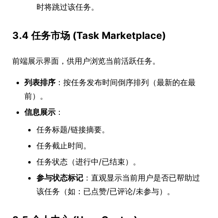
时将跳过该任务。
3.4 任务市场 (Task Marketplace)
前端展示界面，供用户浏览当前活跃任务。
列表排序
：按任务发布时间倒序排列（最新的在最
前）。
信息展示
：
任务标题/链接摘要。
任务截止时间。
任务状态（进行中/已结束）。
参与状态标记
：直观显示当前用户是否已帮助过
该任务（如：已点赞/已评论/未参与）。