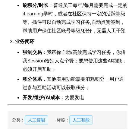
刷积分/时长
：普通员工每年/每月需要完成一定的
iLearning学时，或者在社区保持一定的活跃等级
等。插件可以自动完成学习任务,自动点赞签到，
帮助用户保住社区账号等级/积分，无需人工干预
业务闭环
强制交易
：我帮你自动/高效完成学习任务，你借
我Session给别人点个赞；要想使用这些AI功能，
必须开启互助；
积分体系
，其他实用功能需要消耗积分，用户通
过参与互助活动可以获取积分；
开发/维护/AI成本
：为爱发电
分类：
人工智能
标签：
人工智能