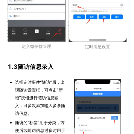
进入微信群管理
定时消息设置
1.3随访信息录入
选择定时事件“随访”后，出
现随访设置框，可点击“新
增”按钮进行随访信息输
入，可多次添加输入多条随
访信息。
随访的“标签”用于分类，方
便后续随访信息过多时用于