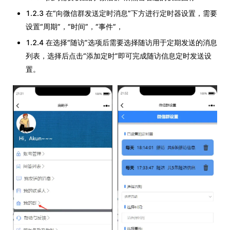
1.2.3 在“向微信群发送定时消息”下方进行定时器设置，需要
设置“周期”，“时间”，“事件”，
1.2.4 在选择“随访”选项后需要选择随访用于定期发送的消息
列表，选择后点击“添加定时”即可完成随访信息定时发送设
置。