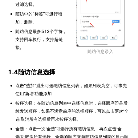
过滤选择。
随访中的“标签”可进行增
加，删除。
随访信息最多512个字符，
支持回车换行，支持超链
接。
随访信息录入
1.4随访信息选择
点击“选加”跳出可选随访信息列表，如果列表为空，可事先
使用‘新增’功能添加
按序选择：在随访信息列表中选择信息时，选择顺序即是后
续发送顺序，如果不满意前序的选择顺序，可以点击两次‘全
选’取消所有选择后再次按序选择。
全选：点击一次‘全选’可选择所有随访信息，再次点击‘全
选’后取消所有选择。全选的顺序来自随访信息列表的显示顺