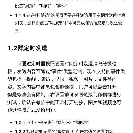
设置“周期”，“时间”，“事件”，
1.1.4 在选择“随访”选项后需要选择随访用于定期发送的消息
列表，选择后点击“添加定时”即可完成随访信息定时发送设
置。
1.2群定时发送
可通过定时器按照设置时间定时发送消息给微信
群，发送内容可通过“事件”类型定制。现在支持的事件类
型包括：提醒，随访，早报，视频，图片，文件等内
容。文字内容中如果包含超链接，用户可以点击打开，
但是微信会有限制，在设置前可发送链接到微信群进行
测试，确认在微信中能正常打开链接。图片和视频也可
通过链接方式发给用户。
1.2.1 点击小程序底部“我的”-》“我的群”
1.2.2 找到需要设置的“微信群”后点击右边的设置图标