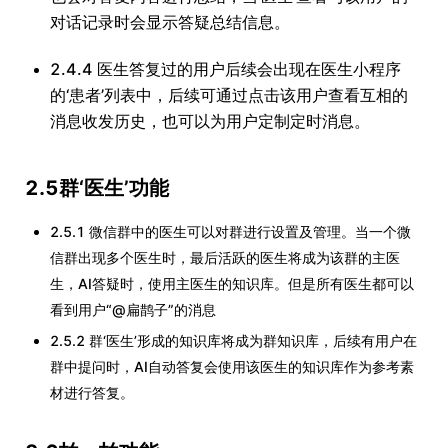
对话记录时会显示答疑总结信息。
2.4.4 医生答复过的用户后续会出现在医生小程序
的‘患者’列表中，后续可通过点击该用户查看互相的
消息收发历史，也可以为用户定制定时消息。
2.5群‘医生’功能
2.5.1 微信群中的医生可以对群进行设置及管理。当一个微
信群出现多个医生时，最后活跃的医生将成为该群的主医
生，AI答疑时，使用主医生的知识库。但是所有医生都可以
看到用户“@扁鹊子”的消息
2.5.2 群‘医生’形成的知识库将成为群知识库，后续有用户在
群中提问时，AI自动答复会使用该医生的知识库作为参考素
材进行答复。