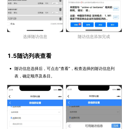
随访信息添加完成
选择随访信息
1.5随访列表查看
随访信息选择后，可点击“查看”，检查选择的随访信息列
表，确定顺序及条目。