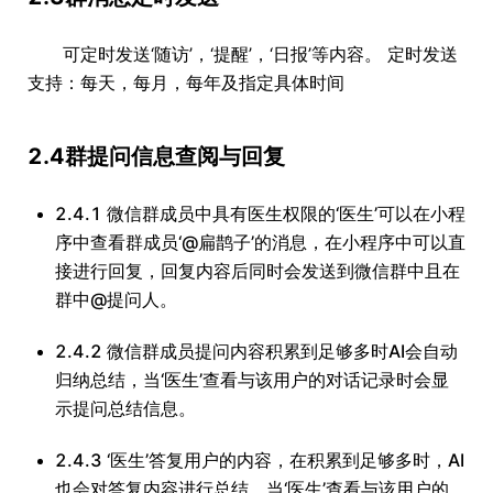
可定时发送‘随访’，‘提醒’，‘日报’等内容。 定时发送
支持：每天，每月，每年及指定具体时间
2.4群提问信息查阅与回复
2.4.1 微信群成员中具有医生权限的‘医生’可以在小程
序中查看群成员‘@扁鹊子’的消息，在小程序中可以直
接进行回复，回复内容后同时会发送到微信群中且在
群中@提问人。
2.4.2 微信群成员提问内容积累到足够多时AI会自动
归纳总结，当‘医生’查看与该用户的对话记录时会显
示提问总结信息。
2.4.3 ‘医生’答复用户的内容，在积累到足够多时，AI
也会对答复内容进行总结，当‘医生’查看与该用户的