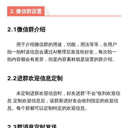
2. 微信群设置
2.1微信群介绍
用于介绍微信群的用途，功能，用法等等，在用户
拍一拍时该信息会通过AI整理后发送给好友，每次拍一
拍内容都会有差异，但是内容素材就是设置的群介绍。
2.2进群欢迎信息定制
未定制进群欢迎信息时，好友进群“不会”收到欢迎信
息 定制欢迎信息后，该群新进好友会收到指定的欢迎信
息。每个群都可以定制特定的欢迎信息。
2.3群消息定时发送