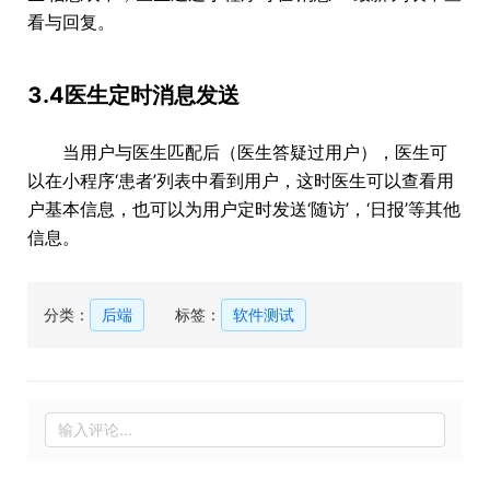
看与回复。
3.4医生定时消息发送
当用户与医生匹配后（医生答疑过用户），医生可
以在小程序‘患者’列表中看到用户，这时医生可以查看用
户基本信息，也可以为用户定时发送‘随访’，‘日报’等其他
信息。
分类：
后端
标签：
软件测试