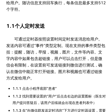
给用户。随访信息支持回车换行，每条信息最多支持512
个字符。
1.1个人定时发送
可通过定时器按照设置时间定时发送消息给用户。
发送内容可通过“事件”类型定制。现在支持的事件类型包
括：提醒，随访，早报，视频，图片，文件等内容。文
字内容中如果包含超链接，用户可以点击打开，但是微
信会有限制，在设置前可发送链接到微信进行测试，确
认在微信中能正常打开链接。图片和视频也可通过链接
方式发给用户。
1.1.1 点击小程序底部“患者”
1.1.2 找到需要设置的“用户”后点击右边的设置图标（医生对
用户提问答疑后，该用户后续就会出现在患者列表中）
1.1.3 在“向微信群发送定时消息”下方进行定时器设置，需要