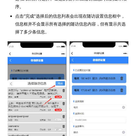
序。
点击“完成”选择后的信息列表会出现在随访设置信息框中，
信息框并不会显示所有选择的随访信息内容，但有显示共选
择了多少条信息。