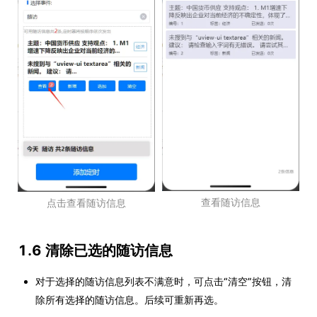
查看随访信息
点击查看随访信息
1.6 清除已选的随访信息
对于选择的随访信息列表不满意时，可点击“清空”按钮，清
除所有选择的随访信息。后续可重新再选。