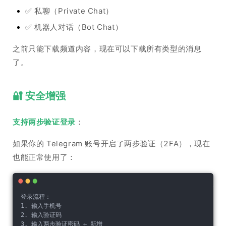
✅ 私聊（Private Chat）
✅ 机器人对话（Bot Chat）
之前只能下载频道内容，现在可以下载所有类型的消息
了。
🔐 安全增强
支持两步验证登录
：
如果你的 Telegram 账号开启了两步验证（2FA），现在
也能正常使用了：
登录流程：
1. 输入手机号
2. 输入验证码
3. 输入两步验证密码 ← 新增