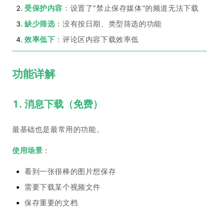
受保护内容
：设置了"禁止保存媒体"的频道无法下载
缺少筛选
：没有按日期、类型筛选的功能
效率低下
：评论区内容下载效率低
功能详解
1. 消息下载（免费）
最基础也是最常用的功能。
使用场景
：
看到一张很棒的图片想保存
需要下载某个视频文件
保存重要的文档