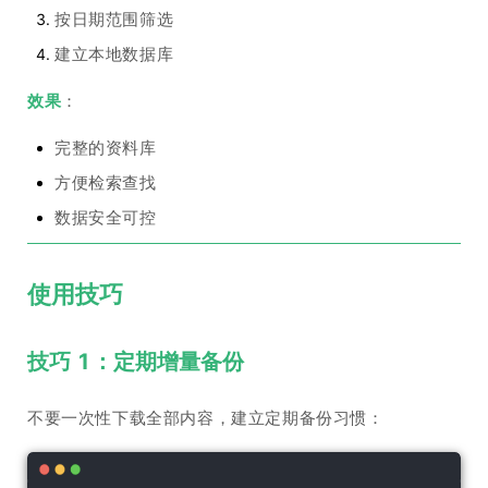
按日期范围筛选
建立本地数据库
效果
：
完整的资料库
方便检索查找
数据安全可控
使用技巧
技巧 1：定期增量备份
不要一次性下载全部内容，建立定期备份习惯：