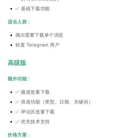
✅ 基础下载功能
适合人群
：
偶尔需要下载单个消息
轻度 Telegram 用户
高级版
额外功能
：
✅ 频道批量下载
✅ 筛选功能（类型、日期、关键词）
✅ 评论区批量下载
✅ 优先技术支持
价格方案
：