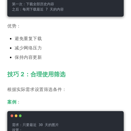
第一次：下载全部历史内容
之后：每周下载最近 7 天的内容
优势：
避免重复下载
减少网络压力
保持内容更新
技巧 2：合理使用筛选
根据实际需求设置筛选条件：
案例
：
需求：只要最近 30 天的图片
设置：