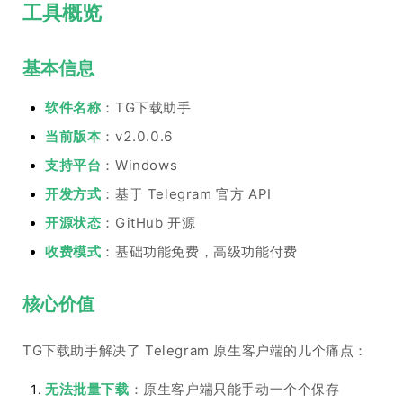
工具概览
基本信息
软件名称
：TG下载助手
当前版本
：v2.0.0.6
支持平台
：Windows
开发方式
：基于 Telegram 官方 API
开源状态
：GitHub 开源
收费模式
：基础功能免费，高级功能付费
核心价值
TG下载助手解决了 Telegram 原生客户端的几个痛点：
无法批量下载
：原生客户端只能手动一个个保存