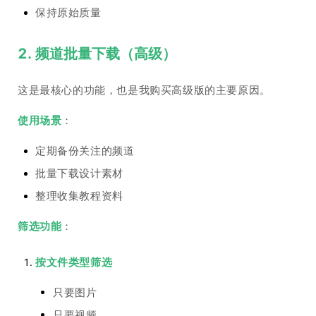
保持原始质量
2. 频道批量下载（高级）
这是最核心的功能，也是我购买高级版的主要原因。
使用场景
：
定期备份关注的频道
批量下载设计素材
整理收集教程资料
筛选功能
：
按文件类型筛选
只要图片
只要视频