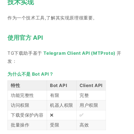
技术实现
作为一个技术工具,了解其实现原理很重要。
使用官方 API
TG下载助手基于
Telegram Client API (MTProto)
开
发：
为什么不是 Bot API？
特性
Bot API
Client API
功能完整性
有限
完整
访问权限
机器人权限
用户权限
下载受保护内容
❌
✅
批量操作
受限
高效