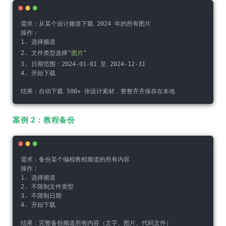
需求：从某个设计频道下载 2024 年的所有图片
操作：
1. 选择频道
2. 文件类型选择
"图片"
3. 日期范围：2024-01-01 至 2024-12-31
4. 开始下载
结果：自动下载 500+ 张设计素材，整整齐齐保存在本地
案例 2：教程备份
需求：备份某个编程教程频道的所有内容
操作：
1. 选择频道
2. 不限制文件类型
3. 不限制日期
4. 开始下载
结果：完整备份频道所有内容（文字、图片、代码文件）