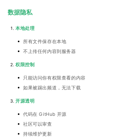
数据隐私
本地处理
所有文件保存在本地
不上传任何内容到服务器
权限控制
只能访问你有权限查看的内容
如果被踢出频道，无法下载
开源透明
代码在 GitHub 开源
社区可以审查
持续维护更新