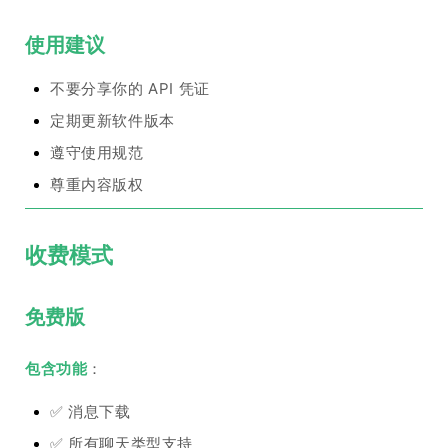
使用建议
不要分享你的 API 凭证
定期更新软件版本
遵守使用规范
尊重内容版权
收费模式
免费版
包含功能
：
✅ 消息下载
✅ 所有聊天类型支持