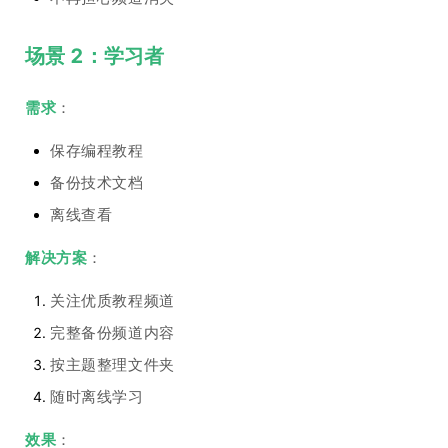
场景 2：学习者
需求
：
保存编程教程
备份技术文档
离线查看
解决方案
：
关注优质教程频道
完整备份频道内容
按主题整理文件夹
随时离线学习
效果
：