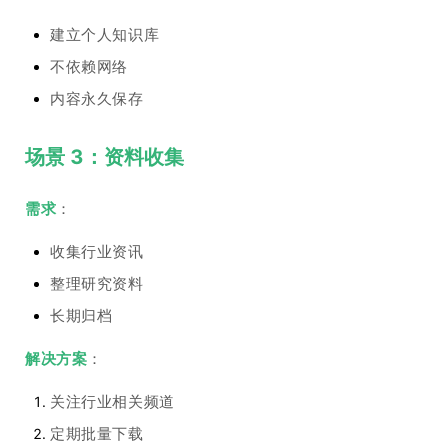
建立个人知识库
不依赖网络
内容永久保存
场景 3：资料收集
需求
：
收集行业资讯
整理研究资料
长期归档
解决方案
：
关注行业相关频道
定期批量下载