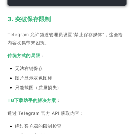
3. 突破保存限制
Telegram 允许频道管理员设置"禁止保存媒体"，这会给
内容收集带来困扰。
传统方式的局限
：
无法右键保存
图片显示灰色图标
只能截图（质量损失）
TG下载助手的解决方案
：
通过 Telegram 官方 API 获取内容：
绕过客户端的限制检查