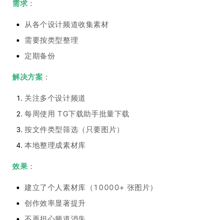
需求
：
从各个设计频道收集素材
需要按类型整理
定期备份
解决方案
：
关注多个设计频道
每周使用 TG下载助手批量下载
按文件类型筛选（只要图片）
本地整理成素材库
效果
：
建立了个人素材库（10000+ 张图片）
创作效率显著提升
不再担心频道消失