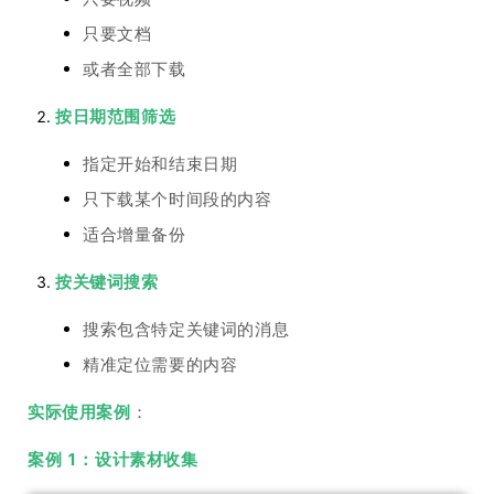
只要文档
或者全部下载
按日期范围筛选
指定开始和结束日期
只下载某个时间段的内容
适合增量备份
按关键词搜索
搜索包含特定关键词的消息
精准定位需要的内容
实际使用案例
：
案例 1：设计素材收集