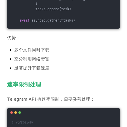
            )
            tasks.append(task)
await
 asyncio.gather(*tasks)
优势：
多个文件同时下载
充分利用网络带宽
显著提升下载速度
速率限制处理
Telegram API 有速率限制，需要妥善处理：
# 伪代码示例