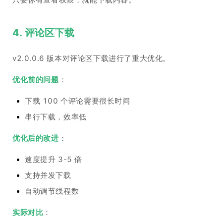
4. 评论区下载
v2.0.0.6 版本对评论区下载进行了重大优化。
优化前的问题
：
下载 100 个评论需要很长时间
串行下载，效率低
优化后的改进
：
速度提升 3-5 倍
支持并发下载
自动调节线程数
实际对比
：