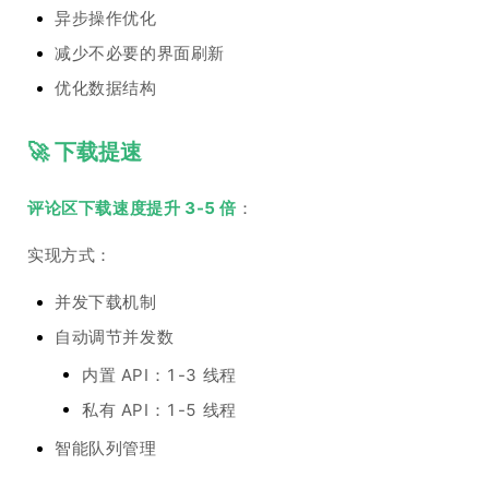
异步操作优化
减少不必要的界面刷新
优化数据结构
🚀 下载提速
评论区下载速度提升 3-5 倍
：
实现方式：
并发下载机制
自动调节并发数
内置 API：1-3 线程
私有 API：1-5 线程
智能队列管理