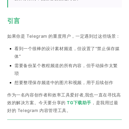
引言
如果你是 Telegram 的重度用户，一定遇到过这些场景：
看到一个很棒的设计素材频道，但设置了"禁止保存媒
体"
需要备份某个教程频道的所有内容，但手动操作太繁
琐
想要整理保存频道中的图片和视频，用于后续创作
作为一名内容创作者和效率工具爱好者,我也一直在寻找高
效的解决方案。今天要分享的
TG下载助手
，是我用过最
好的 Telegram 内容管理工具。