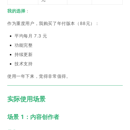
我的选择
：
作为重度用户，我购买了年付版本（88元）：
平均每月 7.3 元
功能完整
持续更新
技术支持
使用一年下来，觉得非常值得。
实际使用场景
场景 1：内容创作者