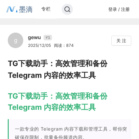
墨滴
专栏
登录 / 注册
gewu
1
V
g
关 注
2025/12/05
阅读：874
TG下载助手：高效管理和备份
Telegram 内容的效率工具
TG下载助手：高效管理和备份
Telegram 内容的效率工具
一款专业的 Telegram 内容下载和管理工具，帮你突
破保存限制，批量备份频道内容。