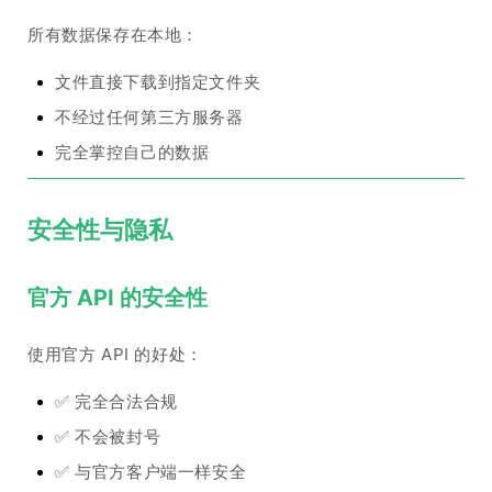
所有数据保存在本地：
文件直接下载到指定文件夹
不经过任何第三方服务器
完全掌控自己的数据
安全性与隐私
官方 API 的安全性
使用官方 API 的好处：
✅ 完全合法合规
✅ 不会被封号
✅ 与官方客户端一样安全