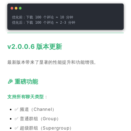
优化前：下载 100 个评论 ≈ 10 分钟
优化后：下载 100 个评论 ≈ 2-3 分钟
v2.0.0.6 版本更新
最新版本带来了显著的性能提升和功能增强。
🎉 重磅功能
支持所有聊天类型
：
✅ 频道（Channel）
✅ 普通群组（Group）
✅ 超级群组（Supergroup）