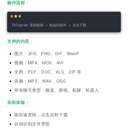
操作流程
：
Telegram 复制链接 → 粘贴到软件 → 点击下载
支持的内容
：
图片：JPG、PNG、GIF、WebP
视频：MP4、MOV、AVI
文档：PDF、DOC、XLS、ZIP 等
音频：MP3、WAV、OGG
所有聊天类型：频道、群组、私聊、机器人
实际体验
：
响应速度快，点击后秒下载
自动识别文件类型