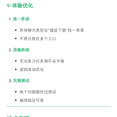
✨ 体验优化
统一界面
所有聊天类型在"频道下载"统一查看
不再分散在多个入口
流畅表格
无论多少任务都不会卡顿
虚拟滚动优化
完善测试
每个功能都经过测试
确保稳定可靠