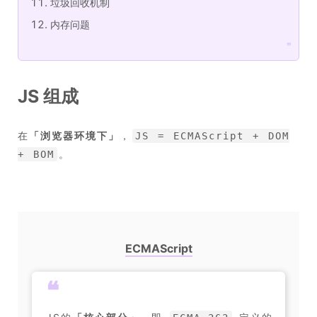
垃圾回收机制
内存问题
❞
JS 组成
在
「
浏览器环境下
」
，
JS = ECMAScript + DOM
。
+ BOM
ECMAScript
❝