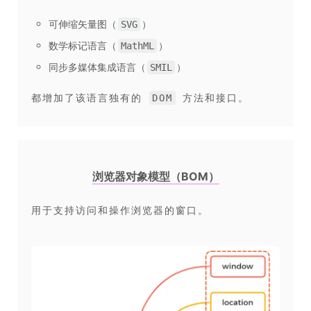
可伸缩矢量图（
）
SVG
数学标记语言（
）
MathML
同步多媒体集成语言（
）
SMIL
都增加了该语言独有的
方法和接口。
DOM
浏览器对象模型（BOM）
用于支持访问和操作浏览器的窗口。