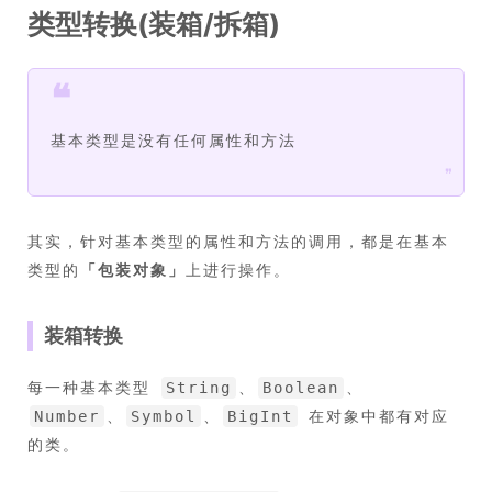
类型转换(装箱/拆箱)
❝
基本类型是没有任何属性和方法
❞
其实，针对基本类型的属性和方法的调用，都是在基本
类型的
「
包装对象
」
上进行操作。
装箱转换
每一种基本类型
、
、
String
Boolean
、
、
在对象中都有对应
Number
Symbol
BigInt
的类。