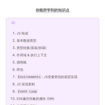
你能所学到的知识点
❝
JS 组成
基本数据类型
类型转换(装箱/拆箱)
作用域 & 执行上下文
调用栈
闭包
: JS变量查找的底层实现
Environments
JS 深浅复制
Event Loop
ES6遍历对象的属性 (5种)