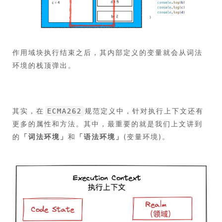
作用域块执行结束之后，其内部定义的变量就会从词法
环境的栈顶弹出。
其实，在
规范定义中，针对执行上下文还有
ECMA262
更多的属性和方法。其中，最重要的就是我们上文讲到
的
「
词法环境
」
和
「
语法环境
」
(变量环境)。