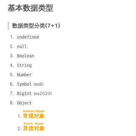
基本数据类型
数据类型分类(7+1)
undefined
null
Boolean
String
Number
(es6)
Symbol
(es2020)
BigInt
Object
Ordinary Object
常规对象
Exotic Object
异质对象