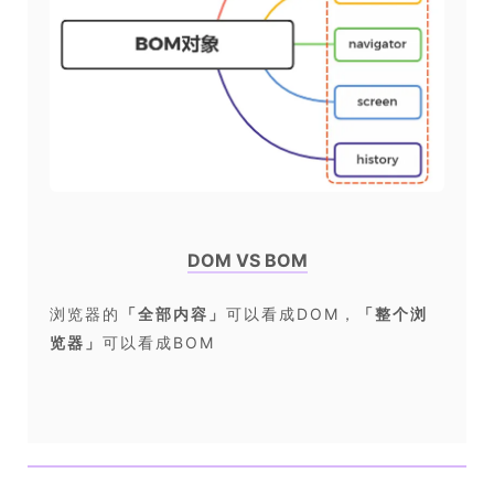
DOM VS BOM
浏览器的
「
全部内容
」
可以看成DOM，
「
整个浏
览器
」
可以看成BOM