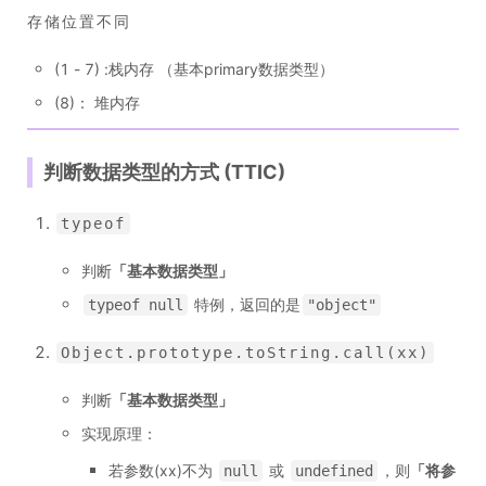
存储位置不同
(1 - 7) :栈内存 （基本primary数据类型）
(8)： 堆内存
判断数据类型的方式 (TTIC)
typeof
判断
「
基本数据类型
」
特例，返回的是
typeof null
"object"
Object.prototype.toString.call(xx)
判断
「
基本数据类型
」
实现原理：
若参数(xx)不为
或
，则
「
将参
null
undefined