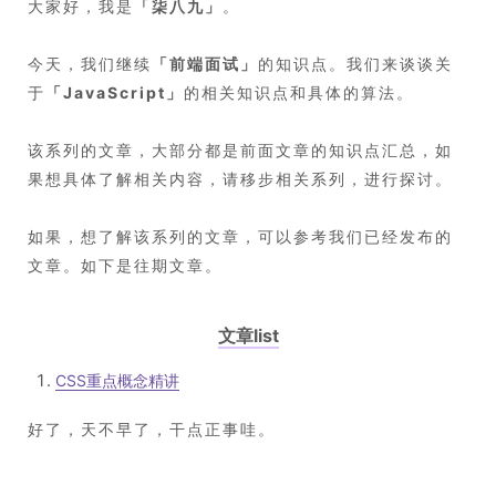
大家好，我是
「
柒八九
」
。
今天，我们继续
「
前端面试
」
的知识点。我们来谈谈关
于
「
JavaScript
」
的相关知识点和具体的算法。
该系列的文章，大部分都是前面文章的知识点汇总，如
果想具体了解相关内容，请移步相关系列，进行探讨。
如果，想了解该系列的文章，可以参考我们已经发布的
文章。如下是往期文章。
文章list
CSS重点概念精讲
好了，天不早了，干点正事哇。