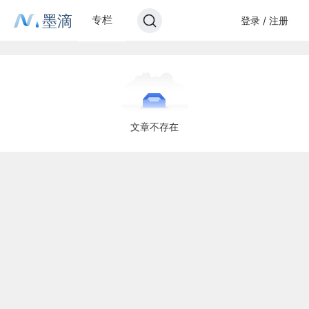
墨滴
专栏
登录 / 注册
文章不存在