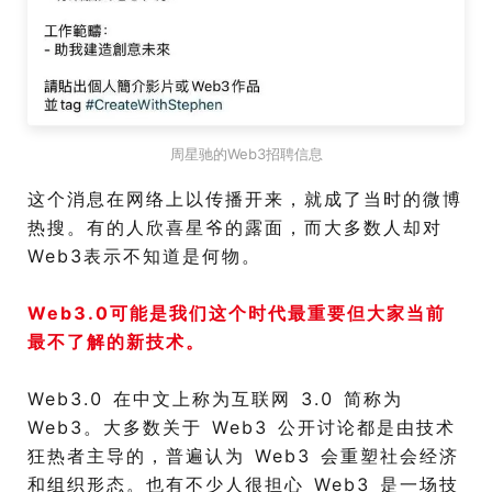
周星驰的Web3招聘信息
这个消息在网络上以传播开来，就成了当时的微博
热搜。有的人欣喜星爷的露面，而大多数人却对
Web3表示不知道是何物。
Web3.0可能是我们这个时代最重要但大家当前
最不了解的新技术。
Web3.0 在中文上称为互联网 3.0 简称为
Web3。大多数关于 Web3 公开讨论都是由技术
狂热者主导的，普遍认为 Web3 会重塑社会经济
和组织形态。也有不少人很担心 Web3 是一场技