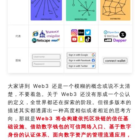
大家讲到 Web3 还是一个模糊的概念或说不太清
楚，不要着急。关于 Web3 还没有形成一个公认
的定义，全世界都还在探索的阶段。但很多版本的
描述其实都透露出一种高度相似或者相近的思考方
向，那就是
Web3 将会构建依托区块链的信任基
础设施、借助数字钱包的可信网络入口、基于数字
身份的认证体系、面向数字资产的管理流通应用，