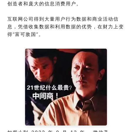
创造者和庞大的信息消费用户。
互联网公司得到大量用户行为数据和商业活动信
息，凭借收集数据和利用数据的优势，在财力上变
得“富可敌国”。