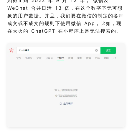
如截止到 2022 年 9 月 13 年， 微信及
WeChat 合并日活 13 亿，在这个数字下无可想
象的用户数据。并且，我们要在微信的制定的各种
成文或不成文的规则下使用微信 App，比如，现
在大火的 ChatGPT 在小程序上是无法搜索的。