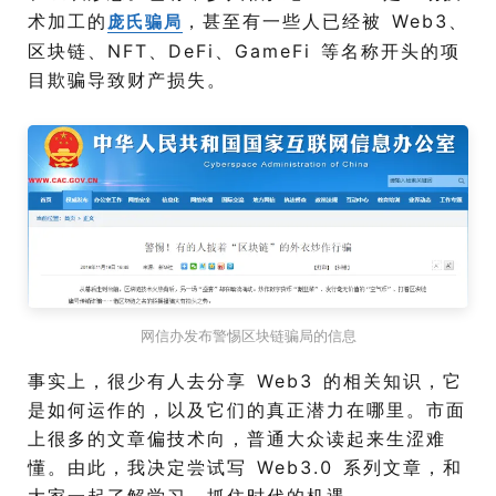
术加工的
，甚至有一些人已经被 Web3、
庞氏骗局
区块链、NFT、DeFi、GameFi 等名称开头的项
目欺骗导致财产损失。
网信办发布警惕区块链骗局的信息
事实上，很少有人去分享 Web3 的相关知识，它
是如何运作的，以及它们的真正潜力在哪里。市面
上很多的文章偏技术向，普通大众读起来生涩难
懂。由此，我决定尝试写 Web3.0 系列文章，和
大家一起了解学习，抓住时代的机遇。