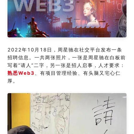
2022年10月18日，周星驰在社交平台发布一条
招聘信息。一共两张照片，一张是周星驰在白板前
写着“请人”二字，另一张是招人启事，人才要求：
熟悉Web3
、有项目管理经验、有头脑又宅心仁
厚。