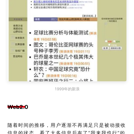
1999年的新浪
Web2.0
随着时间的推移，用户逐渐不再满足只是被动接收
信息的状态，看了太多信息后有了“我来我也行”的