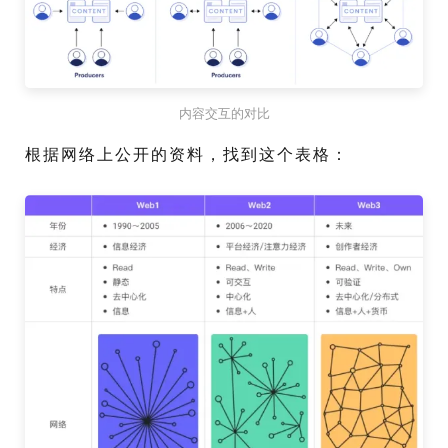
内容交互的对比
根据网络上公开的资料，找到这个表格：