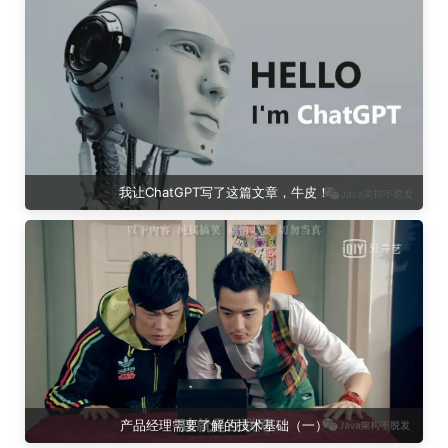
我让ChatGPT写了这篇文章，牛皮！
产品经理需要了解的技术基础（一）