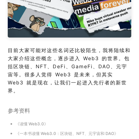
目前大家可能对这些名词还比较陌生，我将陆续和
大家介绍这些概念，逐步进入 Web3 的世界。包
括区块链、NFT、DeFi、GameFi、DAO、元宇
宙等。很多人觉得 Web3 是未来，但其实
Web3 就是现在，让我们一起进入先行者的新世
界。
参考资料
《读懂 Web3.0》
《一本书读懂 Web3.0：区块链、NFT、元宇宙和 DAO》