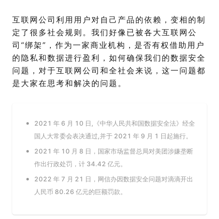
互联网公司利用用户对自己产品的依赖，变相的制
定了很多社会规则。我们好像已被各大互联网公
司“绑架”，作为一家商业机构，是否有权借助用户
的隐私和数据进行盈利，如何确保我们的数据安全
问题，对于互联网公司和全社会来说，这一问题都
是大家在思考和解决的问题。
2021 年 6 月 10 日,《中华人民共和国数据安全法》经全
国人大常委会表决通过,并于 2021 年 9 月 1 日起施行。
2021 年 10 月 8 日，国家市场监督总局对美团涉嫌垄断
作出行政处罚，计 34.42 亿元。
2022 年 7 月 21 日，网信办因数据安全问题对滴滴开出
人民币 80.26 亿元的巨额罚款。