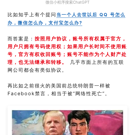
微信小程序搜索ChatGPT
比如知乎上有个提问
当一个人去世以后 QQ 号怎么
办，微信怎么办，支付宝怎么办?
而答案是：
按照用户协议，账号所有权属于官方，
用户只拥有号码使用权；如果用户长时间不使用账
号，官方有权收回账号；账号不能作为个人财产处
理，也无法继承和转移。
几乎市面上所有的互联
网公司都会有类似协议。
再比如之前很火的美国前总统特朗普一样被
Facebook禁言，相当于被“网络性死亡”。