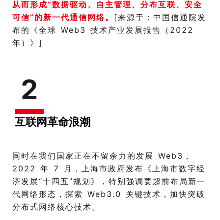
从而形成“数据驱动、自主管理、分布互联、安全
可信”的新一代通信网络。
[来源于：中国信通院发
布的《全球 Web3 技术产业发展报告（2022
年）》]
2
互联网革命浪潮
同时在我们国家正在不留余力的发展 Web3，
2022 年 7 月，上海市政府发布《上海市数字经
济发展“十四五”规划》，特别强调要超前布局新一
代网络形态，探索 Web3.0 关键技术，加快突破
分布式网络核心技术。