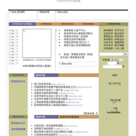
1999年的搜狐