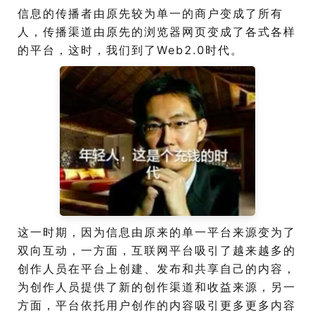
信息的传播者由原先较为单一的商户变成了所有
人，传播渠道由原先的浏览器网页变成了各式各样
的平台，这时，我们到了Web2.0时代。
这一时期，因为信息由原来的单一平台来源变为了
双向互动，一方面，互联网平台吸引了越来越多的
创作人员在平台上创建、发布和共享自己的内容，
为创作人员提供了新的创作渠道和收益来源，另一
方面，平台依托用户创作的内容吸引更多更多内容