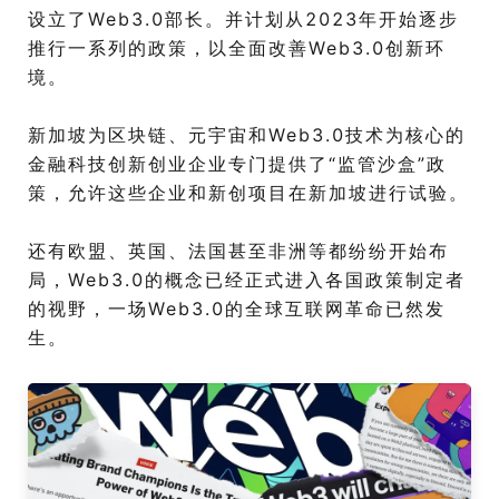
设立了Web3.0部长。并计划从2023年开始逐步
推行一系列的政策，以全面改善Web3.0创新环
境。
新加坡为区块链、元宇宙和Web3.0技术为核心的
金融科技创新创业企业专门提供了“监管沙盒”政
策，允许这些企业和新创项目在新加坡进行试验。
还有欧盟、英国、法国甚至非洲等都纷纷开始布
局，Web3.0的概念已经正式进入各国政策制定者
的视野，一场Web3.0的全球互联网革命已然发
生。