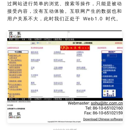
过网站进行简单的浏览、搜索等操作，只能是被动
接受内容，没有互动体验。互联网产生的数据也和
用户关系不大，此时我们正处于 Web1.0 时代。