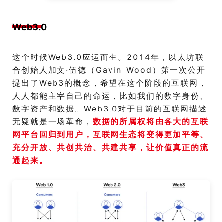
Web3.0
这个时候Web3.0应运而生。2014年，以太坊联
合创始人加文·伍德（Gavin Wood）第一次公开
提出了Web3的概念，希望在这个阶段的互联网，
人人都能主宰自己的命运，比如我们的数字身份、
数字资产和数据。Web3.0对于目前的互联网描述
无疑就是一场革命，
数据的所属权将由各大的互联
网平台回归到用户，互联网生态将变得更加平等、
充分开放、共创共治、共建共享，让价值真正的流
通起来。