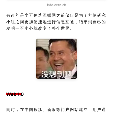
info.cern.ch
有趣的是李哥创造互联网之前仅仅是为了方便研究
小组之间更加便捷地进行信息互通，结果到自己的
发明一不小心就改变了整个世界。
Web1.0
同时，在中国搜狐、新浪等门户网站建立，用户通