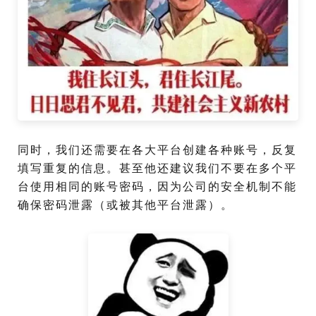
同时，我们还需要在各大平台创建各种账号，反复
填写重复的信息。甚至他还建议我们不要在多个平
台使用相同的账号密码，因为公司的安全机制不能
确保密码泄露（或被其他平台泄露）。