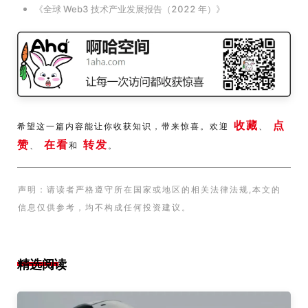
《全球 Web3 技术产业发展报告（2022 年）》
收藏
点
希望这一篇内容能让你收获知识，带来惊喜。欢迎
、
赞
在看
转发
、
和
。
声明：请读者严格遵守所在国家或地区的相关法律法规,本文的
信息仅供参考，均不构成任何投资建议。
精选阅读