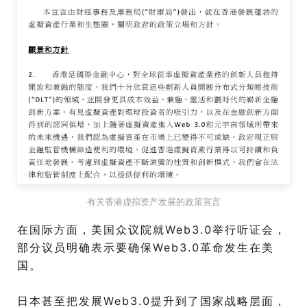
有关香港虚拟资产发展的政策宣言
在国际方面，美国众议院就Web3.0举行听证会，
部分议员明确表示要确保Web3.0革命发生在美
国。
日本甚至把发展Web3.0提升到了国家战略层面，