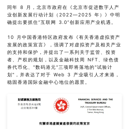
同年 8 月，北京市政府在《北京市促进数字人产
业创新发展行动计划（2022—2025 年）》中明
确提出要抓住“互联网 3.0”创新应用产业机遇。
10 月中国香港特区政府发布《有关香港虚拟资产
发展的政策宣言》，强调了对虚拟资产及相关产业
的支持和保护，并提出了一系列关于监管、投资
者、产权的规划，以及金融科技周 NFT、绿色债
券代币化、"数码港元"三项即将落地的"试验计
划"，并表达了对于 Web 3 产业吸引人才来港，
稳固香港国际金融中心地位的愿景。