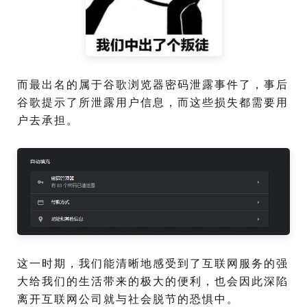
而最出名的属于谷歌浏览器密码泄露事件了，事后
谷歌提示了所泄露用户信息，而这些损失都需要用
户去承担。
这一时期，我们能清晰地感受到了互联网服务的强
大给我们的生活带来的极大的便利，也会因此深陷
离开互联网公司就与社会脱节的恐惧中。