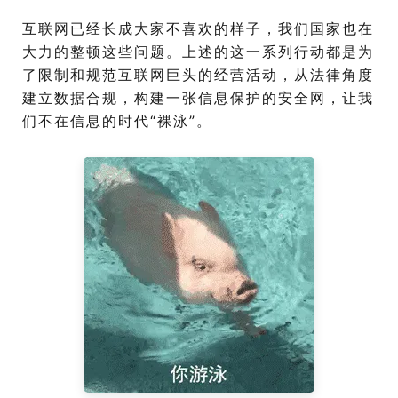
互联网已经长成大家不喜欢的样子，我们国家也在
大力的整顿这些问题。上述的这一系列行动都是为
了限制和规范互联网巨头的经营活动，从法律角度
建立数据合规，构建一张信息保护的安全网，让我
们不在信息的时代“裸泳”。