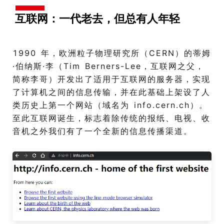
互联网：一代老去，但总有人年轻
1990 年，欧洲粒子物理研究所（CERN）的蒂姆
·伯纳斯·李（Tim Berners-Lee，互联网之父，
简称李哥）开发出了适用于互联网的服务器，实现
了计算机之间的信息传输，并在此基础上架设了人
类历史上第一个网站（域名为 info.cern.ch）。
至此互联网诞生，标志着除传统的报纸、电视、收
音机之外我们有了一个全新的信息传播渠道。