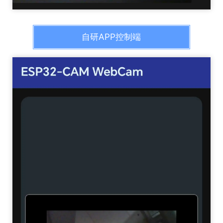
自研APP控制端