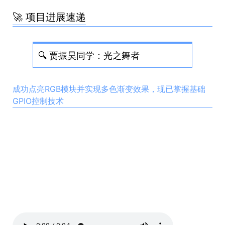
🚀 项目进展速递
🔍 贾振昊同学：光之舞者
成功点亮RGB模块并实现多色渐变效果，现已掌握基础
GPIO控制技术