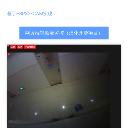
基于ESP32-CAM实现：
网页端视频流监控（汉化开源项目）