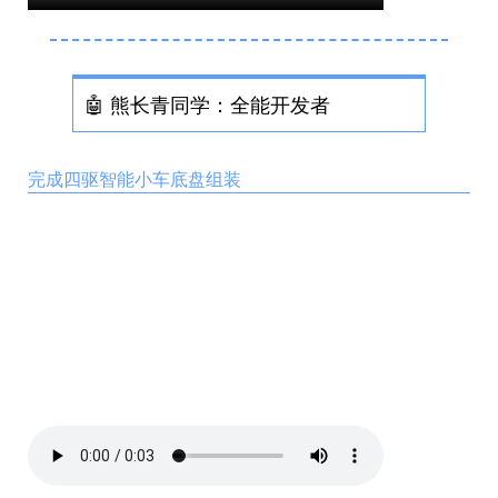
🤖 熊长青同学：全能开发者
完成四驱智能小车底盘组装